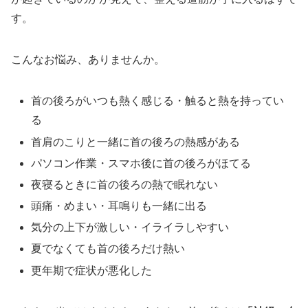
す。
こんなお悩み、ありませんか。
首の後ろがいつも熱く感じる・触ると熱を持ってい
る
首肩のこりと一緒に首の後ろの熱感がある
パソコン作業・スマホ後に首の後ろがほてる
夜寝るときに首の後ろの熱で眠れない
頭痛・めまい・耳鳴りも一緒に出る
気分の上下が激しい・イライラしやすい
夏でなくても首の後ろだけ熱い
更年期で症状が悪化した