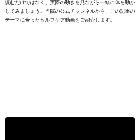
読むだけではなく、実際の動きを見ながら一緒に体を動か
してみましょう。当院の公式チャンネルから、この記事の
テーマに合ったセルフケア動画をご紹介します。