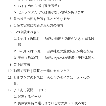
おすすめのツボ（東洋医学）
セルフケアだけでは届かない領域があります
首の後ろの熱を放置するとどうなるか
当院で実際に改善された方の傾向
いつ来院すべき？
1ヶ月（約5回）：熱感の頻度と強度が大きく減る段
階
3ヶ月（約15回）：自律神経の温度調節が戻る段階
半年（約30回）：熱感のない体が定着・予防体質へ
ご予約方法
動画で実践｜院長と一緒にセルフケア
セルフケアのお供に｜あなたのタイプは「火・心の
音」
よくある質問・口コミ
関連するページ
実体験を持つ通われている方の声（30代-50代）