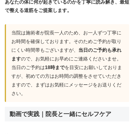
あなたの体に何が起きているのかを丁寧に読み解き、最短
で整える道筋をご提案します。
当院は施術者が院長一人のため、お一人ずつ丁寧に
お時間を確保しております。そのためご予約が取り
にくい時間帯もございますが、
当日のご予約も承れ
ます
ので、お気軽にお早めにご連絡くださいませ。
当日のご予約は
18時まで
を目安にお願いしておりま
すが、初めての方はお時間の調整をさせていただき
ますので、まずはお気軽にメッセージをお送りくだ
さい。
動画で実践｜院長と一緒にセルフケア