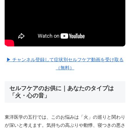
▶ チャンネル登録して症状別セルフケア動画を受け取る
（無料）
セルフケアのお供に｜あなたのタイプは
「火・心の音」
東洋医学の五行では、このお悩みは「火」の巡りと関わり
が深いと考えます。気持ちの高ぶりや動悸、寝つきの悪さ