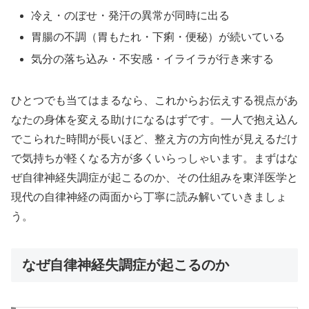
冷え・のぼせ・発汗の異常が同時に出る
胃腸の不調（胃もたれ・下痢・便秘）が続いている
気分の落ち込み・不安感・イライラが行き来する
ひとつでも当てはまるなら、これからお伝えする視点があ
なたの身体を変える助けになるはずです。一人で抱え込ん
でこられた時間が長いほど、整え方の方向性が見えるだけ
で気持ちが軽くなる方が多くいらっしゃいます。まずはな
ぜ自律神経失調症が起こるのか、その仕組みを東洋医学と
現代の自律神経の両面から丁寧に読み解いていきましょ
う。
なぜ自律神経失調症が起こるのか