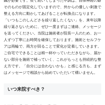
鍼が必要です。長く続いてしまった不調は、自律神経の癖
そのものが固定化していますので、外からの優しい刺激で
整える方向に動かしてあげることが転換点になります。
「いつもこのしんどさを繰り返したくない」を、来年以降
繰り返さないために、ぜひ一度まずはご連絡、メッセージ
を送ってください。当院は施術者が院長一人のため、お一
人ずつ丁寧にお時間を確保しております。施術とセルフケ
アは両輪で、両方が回ることで変化が定着していきます。
ご自宅でできることは精一杯やっていただきながら、届か
ない部分を施術で補っていく、これがもっとも持続的な整
え方です。「自分には合わないかも」と感じる方も、まず
はメッセージで相談から始めていただいて構いません。
いつ来院すべき？