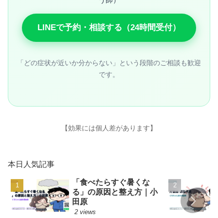
う師）
LINEで予約・相談する（24時間受付）
「どの症状が近いか分からない」という段階のご相談も歓迎
です。
【効果には個人差があります】
本日人気記事
「食べたらすぐ暑くな
る」の原因と整え方｜小
田原
2 views