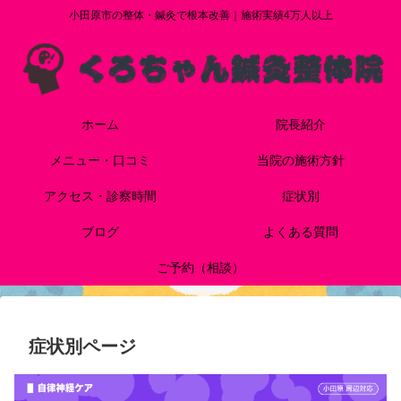
小田原市の整体・鍼灸で根本改善｜施術実績4万人以上
ホーム
院長紹介
メニュー・口コミ
当院の施術方針
アクセス・診察時間
症状別
ブログ
よくある質問
ご予約（相談）
症状別ページ