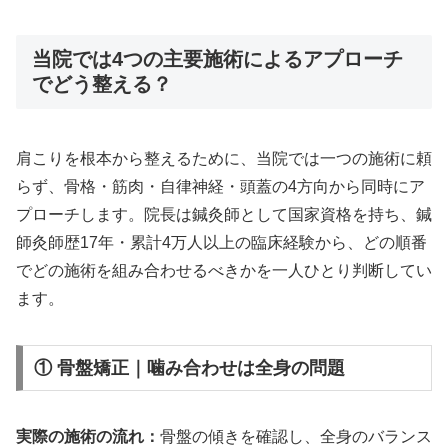
当院では4つの主要施術によるアプローチ
でどう整える？
肩こりを根本から整えるために、当院では一つの施術に頼
らず、骨格・筋肉・自律神経・頭蓋の4方向から同時にア
プローチします。院長は鍼灸師として国家資格を持ち、鍼
師灸師歴17年・累計4万人以上の臨床経験から、どの順番
でどの施術を組み合わせるべきかを一人ひとり判断してい
ます。
① 骨盤矯正｜噛み合わせは全身の問題
実際の施術の流れ：
骨盤の傾きを確認し、全身のバランス