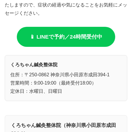
たしますので、症状の経過や気になることをお気軽にメッ
セージください。
📱 LINEで予約／24時間受付中
くろちゃん鍼灸整体院
住所：〒250-0862 神奈川県小田原市成田394-1
営業時間：9:00-19:00（最終受付18:00）
定休日：水曜日、日曜日
くろちゃん鍼灸整体院（神奈川県小田原市成田