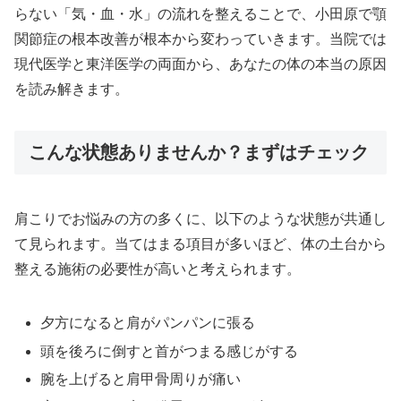
らない「気・血・水」の流れを整えることで、小田原で顎
関節症の根本改善が根本から変わっていきます。当院では
現代医学と東洋医学の両面から、あなたの体の本当の原因
を読み解きます。
こんな状態ありませんか？まずはチェック
肩こりでお悩みの方の多くに、以下のような状態が共通し
て見られます。当てはまる項目が多いほど、体の土台から
整える施術の必要性が高いと考えられます。
夕方になると肩がパンパンに張る
頭を後ろに倒すと首がつまる感じがする
腕を上げると肩甲骨周りが痛い