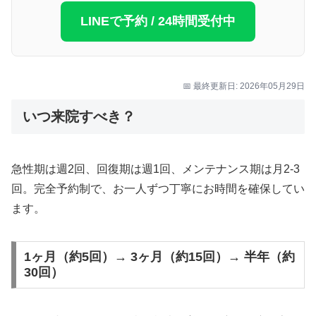
LINEで予約 / 24時間受付中
📅 最終更新日: 2026年05月29日
いつ来院すべき？
急性期は週2回、回復期は週1回、メンテナンス期は月2-3
回。完全予約制で、お一人ずつ丁寧にお時間を確保してい
ます。
1ヶ月（約5回）→ 3ヶ月（約15回）→ 半年（約
30回）