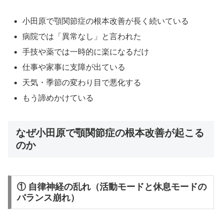
小田原で顎関節症の根本改善が長く続いている
病院では「異常なし」と言われた
手技や薬では一時的に楽になるだけ
仕事や家事に支障が出ている
天気・季節の変わり目で悪化する
もう諦めかけている
なぜ小田原で顎関節症の根本改善が起こる
のか
① 自律神経の乱れ（活動モードと休息モードの
バランス崩れ）