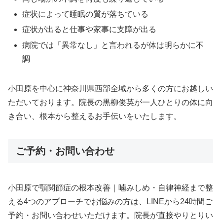
症状によって睡眠の質が落ちている
症状が出ると仕事や家事に支障が出る
病院では「異常なし」と言われるが体は明らかに不
調
小田原を中心に神奈川県西部全域から多くの方にお越しい
ただいております。院長の黒柳俊英が一人ひとりの体に向
き合い、根本から整えるお手伝いをいたします。
ご予約・お問い合わせ
小田原で顎関節症の根本改善｜噛みしめ・自律神経まで整
える4つのアプローチでお悩みの方は、LINEから24時間ご
予約・お問い合わせいただけます。院長が直接やりとりい