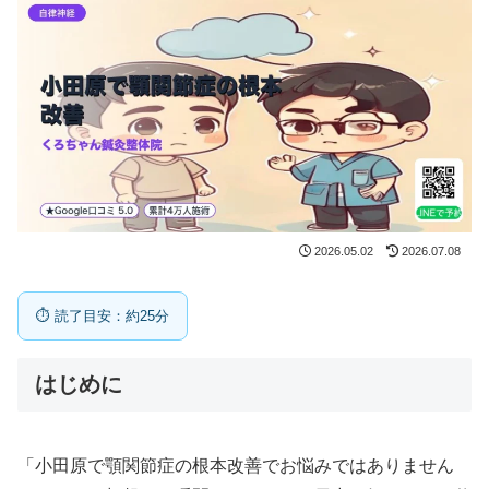
2026.05.02
2026.07.08
⏱ 読了目安：約25分
はじめに
「小田原で顎関節症の根本改善でお悩みではありません