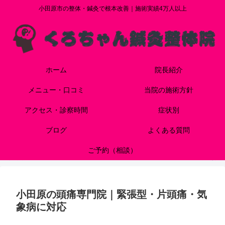
小田原市の整体・鍼灸で根本改善｜施術実績4万人以上
ホーム
院長紹介
メニュー・口コミ
当院の施術方針
アクセス・診察時間
症状別
ブログ
よくある質問
ご予約（相談）
小田原の頭痛専門院｜緊張型・片頭痛・気
象病に対応