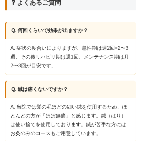
❓ よくあるご質問
Q. 何回くらいで効果が出ますか？
A. 症状の度合いによりますが、急性期は週2回×2〜3
週、その後リハビリ期は週1回、メンテナンス期は月
2〜3回が目安です。
Q. 鍼は痛くないですか？
A. 当院では髪の毛ほどの細い鍼を使用するため、ほ
とんどの方が「ほぼ無痛」と感じます。鍼（はり）
は使い捨てを使用しております。鍼が苦手な方には
お灸のみのコースもご用意しています。