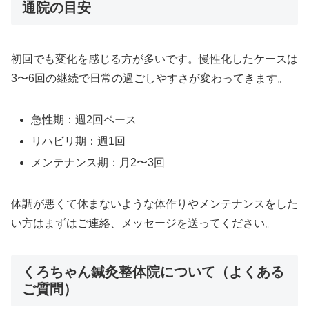
通院の目安
初回でも変化を感じる方が多いです。慢性化したケースは
3〜6回の継続で日常の過ごしやすさが変わってきます。
急性期：週2回ペース
リハビリ期：週1回
メンテナンス期：月2〜3回
体調が悪くて休まないような体作りやメンテナンスをした
い方はまずはご連絡、メッセージを送ってください。
くろちゃん鍼灸整体院について（よくある
ご質問）