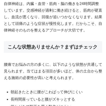
自律神経は、内臓・血管・筋肉・脳の働きを24時間調整
しています。交感神経が過剰に働き続けると、筋肉が硬直
し、血流が悪くなり、回復が追いつかなくなります。結果
として頭痛のような症状が慢性化します。だからこそ、自
律神経そのものを整えるアプローチが大切です。
こんな状態ありませんか？まずはチェック
腰痛でお悩みの方の多くに、以下のような状態が共通して
見られます。当てはまる項目が多いほど、体の土台から整
える施術の必要性が高いと考えられます。
朝起きたときに腰がこわばって伸びにくい
長時間座っていると腰がズキッとする