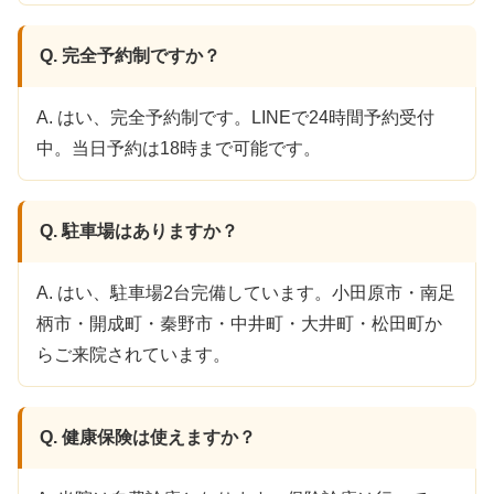
Q. 完全予約制ですか？
A. はい、完全予約制です。LINEで24時間予約受付
中。当日予約は18時まで可能です。
Q. 駐車場はありますか？
A. はい、駐車場2台完備しています。小田原市・南足
柄市・開成町・秦野市・中井町・大井町・松田町か
らご来院されています。
Q. 健康保険は使えますか？