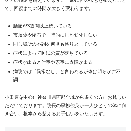
ケアの段階を超えています。早めに体の状態を整えること
で、回復までの時間が大きく変わります。
腰痛が3週間以上続いている
市販薬や湿布で一時的にしか変化しない
同じ場所の不調を何度も繰り返している
症状によって睡眠の質が落ちている
症状が出ると仕事や家事に支障が出る
病院では「異常なし」と言われるが体は明らかに不
調
小田原を中心に神奈川県西部全域から多くの方にお越しい
ただいております。院長の黒柳俊英が一人ひとりの体に向
き合い、根本から整えるお手伝いをいたします。