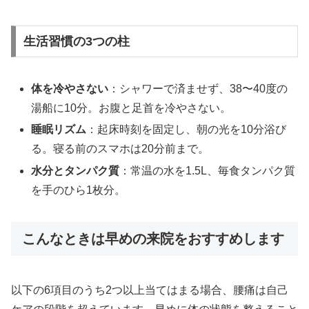
生活習慣の3つの柱
体を冷やさない
：シャワーで済ませず、38〜40度の
湯船に10分。お腹と足首を冷やさない。
睡眠リズム
：起床時刻を固定し、朝の光を10分浴び
る。寝る前のスマホは20分前まで。
水分とタンパク質
：常温の水を1.5L、毎食タンパク質
を手のひら1枚分。
こんなときは早めの来院をおすすめします
以下の6項目のうち2つ以上当てはまる場合、腰痛は自己