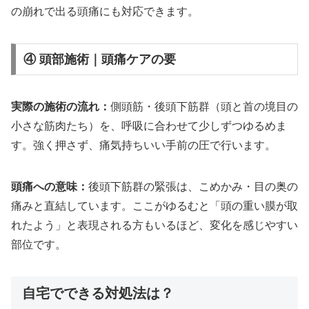
の崩れで出る頭痛にも対応できます。
④ 頭部施術｜頭痛ケアの要
実際の施術の流れ：
側頭筋・後頭下筋群（頭と首の境目の
小さな筋肉たち）を、呼吸に合わせて少しずつゆるめま
す。強く押さず、痛気持ちいい手前の圧で行います。
頭痛への意味：
後頭下筋群の緊張は、こめかみ・目の奥の
痛みと直結しています。ここがゆるむと「頭の重い膜が取
れたよう」と表現される方もいるほど、変化を感じやすい
部位です。
自宅でできる対処法は？