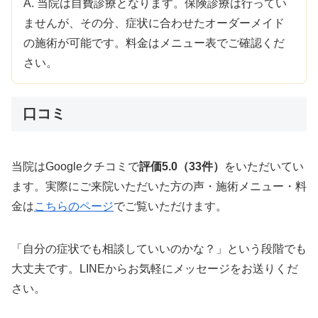
A. 当院は自費診療となります。保険診療は行ってい
ませんが、その分、症状に合わせたオーダーメイド
の施術が可能です。料金はメニュー表でご確認くだ
さい。
口コミ
当院はGoogleクチコミで
評価5.0（33件）
をいただいてい
ます。実際にご来院いただいた方の声・施術メニュー・料
金は
こちらのページ
でご覧いただけます。
「自分の症状でも相談していいのかな？」という段階でも
大丈夫です。LINEからお気軽にメッセージをお送りくだ
さい。