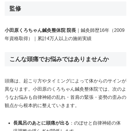
監修
小田原くろちゃん鍼灸整体院 院長
｜鍼灸師歴16年（2009
年資格取得）｜累計4万人以上の施術実績
こんな頭痛でお悩みではありませんか
頭痛は、起こり方やタイミングによって体からのサインが
異なります。小田原のくろちゃん鍼灸整体院では、次のよ
うなお悩みも自律神経の乱れ・首肩の緊張・姿勢の歪みの
観点から根本的に整えていきます。
長風呂のあとに頭痛が出る
：のぼせと自律神経の体