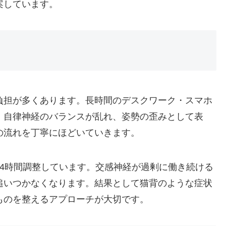
案しています。
負担が多くあります。長時間のデスクワーク・スマホ
、自律神経のバランスが乱れ、姿勢の歪みとして表
の流れを丁寧にほどいていきます。
4時間調整しています。交感神経が過剰に働き続ける
追いつかなくなります。結果として猫背のような症状
ものを整えるアプローチが大切です。