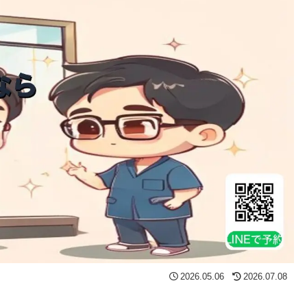
2026.05.06
2026.07.08