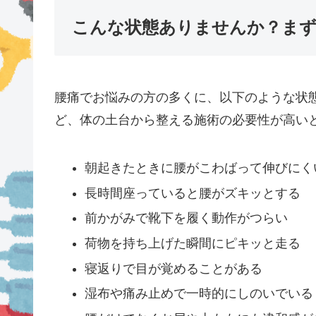
こんな状態ありませんか？ま
腰痛でお悩みの方の多くに、以下のような状
ど、体の土台から整える施術の必要性が高い
朝起きたときに腰がこわばって伸びにく
長時間座っていると腰がズキッとする
前かがみで靴下を履く動作がつらい
荷物を持ち上げた瞬間にピキッと走る
寝返りで目が覚めることがある
湿布や痛み止めで一時的にしのいでいる