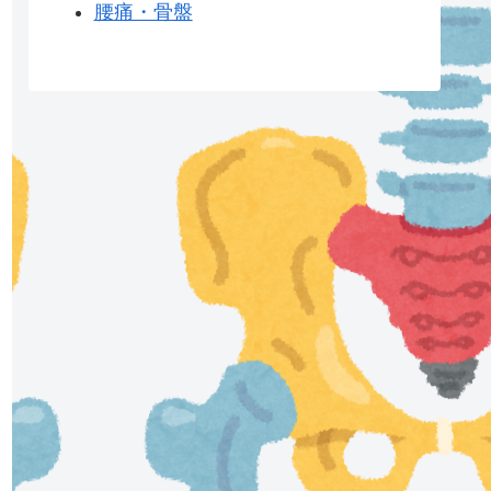
腰痛・骨盤