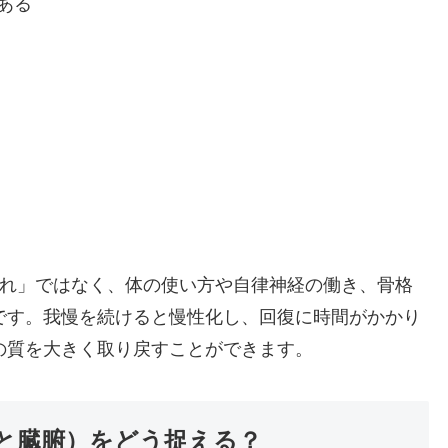
ある
疲れ」ではなく、体の使い方や自律神経の働き、骨格
です。我慢を続けると慢性化し、回復に時間がかかり
の質を大きく取り戻すことができます。
と臓腑）をどう捉える？