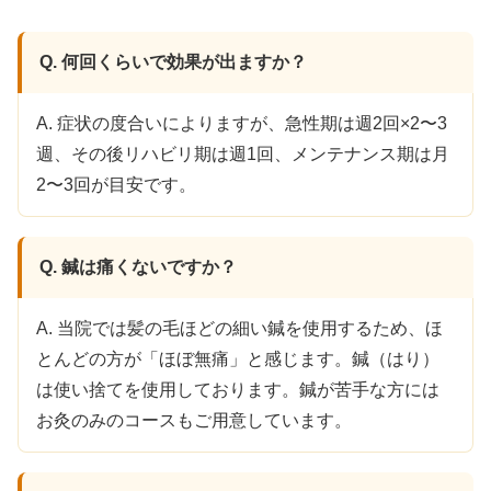
Q. 何回くらいで効果が出ますか？
A. 症状の度合いによりますが、急性期は週2回×2〜3
週、その後リハビリ期は週1回、メンテナンス期は月
2〜3回が目安です。
Q. 鍼は痛くないですか？
A. 当院では髪の毛ほどの細い鍼を使用するため、ほ
とんどの方が「ほぼ無痛」と感じます。鍼（はり）
は使い捨てを使用しております。鍼が苦手な方には
お灸のみのコースもご用意しています。