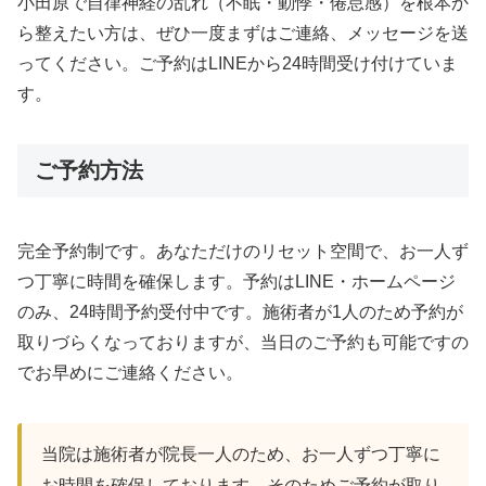
小田原で自律神経の乱れ（不眠・動悸・倦怠感）を根本か
ら整えたい方は、ぜひ一度まずはご連絡、メッセージを送
ってください。ご予約はLINEから24時間受け付けていま
す。
ご予約方法
完全予約制です。あなただけのリセット空間で、お一人ず
つ丁寧に時間を確保します。予約はLINE・ホームページ
のみ、24時間予約受付中です。施術者が1人のため予約が
取りづらくなっておりますが、当日のご予約も可能ですの
でお早めにご連絡ください。
当院は施術者が院長一人のため、お一人ずつ丁寧に
お時間を確保しております。そのためご予約が取り