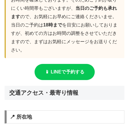
にくい時間帯もございますが、
当日のご予約も承れ
ます
ので、お気軽にお早めにご連絡くださいませ。
当日のご予約は
18時まで
を目安にお願いしておりま
すが、初めての方はお時間の調整をさせていただき
ますので、まずはお気軽にメッセージをお送りくだ
さい。
📱 LINEで予約する
交通アクセス・最寄り情報
📍 所在地