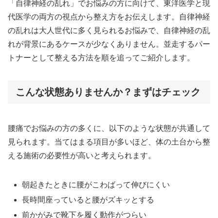
「自律神経の乱れ」でお悩みの方に向けて、東洋医学と現
代医学の両方の視点から整え方をお伝えします。自律神経
の乱れは大人世代に多く見られるお悩みで、自律神経の乱
れが背景にあるケースが少なくありません。並走するパー
トナーとして整える方法を順を追ってご紹介します。
こんな状態ありませんか？まずはチェック
腰痛でお悩みの方の多くに、以下のような状態が共通して
見られます。当てはまる項目が多いほど、体の土台から整
える施術の必要性が高いと考えられます。
朝起きたときに腰がこわばって伸びにくい
長時間座っていると腰がズキッとする
前かがみで靴下を履く動作がつらい