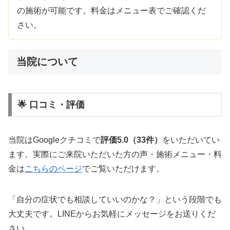
の施術が可能です。料金はメニュー表でご確認くだ
さい。
当院について
🌟 口コミ・評価
当院はGoogleクチコミで
評価5.0（33件）
をいただいてい
ます。実際にご来院いただいた方の声・施術メニュー・料
金は
こちらのページ
でご覧いただけます。
「自分の症状でも相談していいのかな？」という段階でも
大丈夫です。LINEからお気軽にメッセージをお送りくだ
さい。