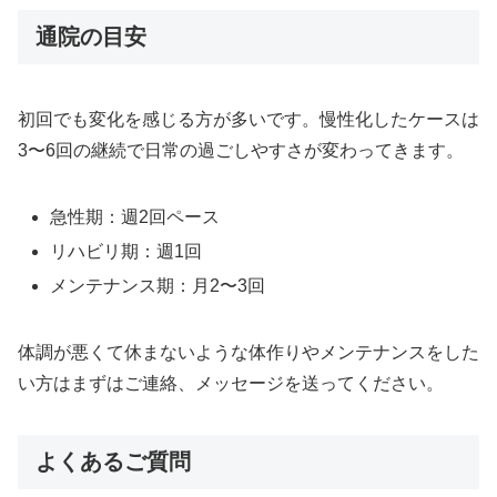
通院の目安
初回でも変化を感じる方が多いです。慢性化したケースは
3〜6回の継続で日常の過ごしやすさが変わってきます。
急性期：週2回ペース
リハビリ期：週1回
メンテナンス期：月2〜3回
体調が悪くて休まないような体作りやメンテナンスをした
い方はまずはご連絡、メッセージを送ってください。
よくあるご質問