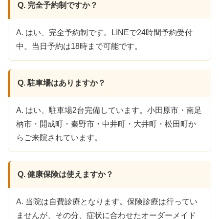
Q. 完全予約制ですか？
A. はい、完全予約制です。LINEで24時間予約受付
中。当日予約は18時まで可能です。
Q. 駐車場はありますか？
A. はい、駐車場2台完備しています。小田原市・南足
柄市・開成町・秦野市・中井町・大井町・松田町か
らご来院されています。
Q. 健康保険は使えますか？
A. 当院は自費診療となります。保険診療は行ってい
ませんが、その分、症状に合わせたオーダーメイド