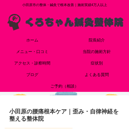
小田原市の整体・鍼灸で根本改善｜施術実績4万人以上
ホーム
院長紹介
メニュー・口コミ
当院の施術方針
アクセス・診察時間
症状別
ブログ
よくある質問
ご予約（相談）
小田原の腰痛根本ケア｜歪み・自律神経を
整える整体院