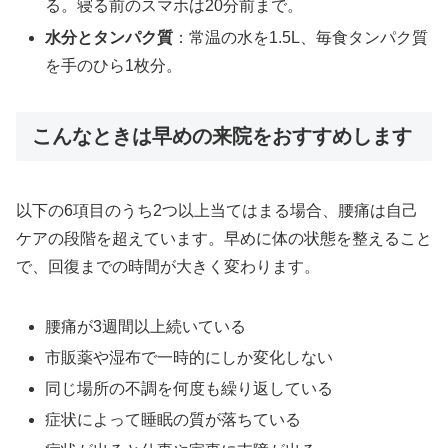
る。寝る前のスマホは20分前まで。
水分とタンパク質
：常温の水を1.5L、毎食タンパク質
を手のひら1枚分。
こんなときは早めの来院をおすすめします
以下の6項目のうち2つ以上当てはまる場合、腰痛は自己
ケアの段階を超えています。早めに体の状態を整えること
で、回復までの時間が大きく変わります。
腰痛が3週間以上続いている
市販薬や湿布で一時的にしか変化しない
同じ場所の不調を何度も繰り返している
症状によって睡眠の質が落ちている