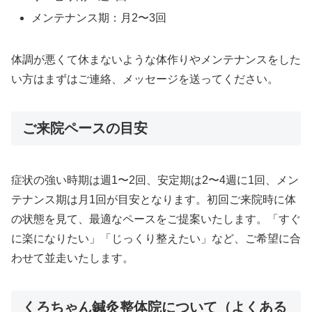
メンテナンス期：月2〜3回
体調が悪くて休まないような体作りやメンテナンスをした
い方はまずはご連絡、メッセージを送ってください。
ご来院ペースの目安
症状の強い時期は週1〜2回、安定期は2〜4週に1回、メン
テナンス期は月1回が目安となります。初回ご来院時に体
の状態を見て、最適なペースをご提案いたします。「すぐ
に楽になりたい」「じっくり整えたい」など、ご希望に合
わせて並走いたします。
くろちゃん鍼灸整体院について（よくある