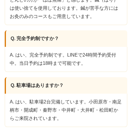
は使い捨てを使用しております。鍼が苦手な方には
お灸のみのコースもご用意しています。
Q. 完全予約制ですか？
A. はい、完全予約制です。LINEで24時間予約受付
中。当日予約は18時まで可能です。
Q. 駐車場はありますか？
A. はい、駐車場2台完備しています。小田原市・南足
柄市・開成町・秦野市・中井町・大井町・松田町か
らご来院されています。