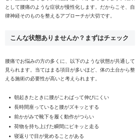
として腰痛のような症状が慢性化します。だからこそ、自
律神経そのものを整えるアプローチが大切です。
こんな状態ありませんか？まずはチェック
腰痛でお悩みの方の多くに、以下のような状態が共通して
見られます。当てはまる項目が多いほど、体の土台から整
える施術の必要性が高いと考えられます。
朝起きたときに腰がこわばって伸びにくい
長時間座っていると腰がズキッとする
前かがみで靴下を履く動作がつらい
荷物を持ち上げた瞬間にピキッと走る
寝返りで目が覚めることがある