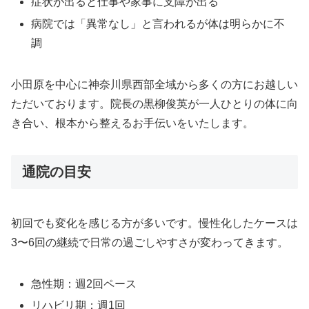
症状が出ると仕事や家事に支障が出る
病院では「異常なし」と言われるが体は明らかに不
調
小田原を中心に神奈川県西部全域から多くの方にお越しい
ただいております。院長の黒柳俊英が一人ひとりの体に向
き合い、根本から整えるお手伝いをいたします。
通院の目安
初回でも変化を感じる方が多いです。慢性化したケースは
3〜6回の継続で日常の過ごしやすさが変わってきます。
急性期：週2回ペース
リハビリ期：週1回