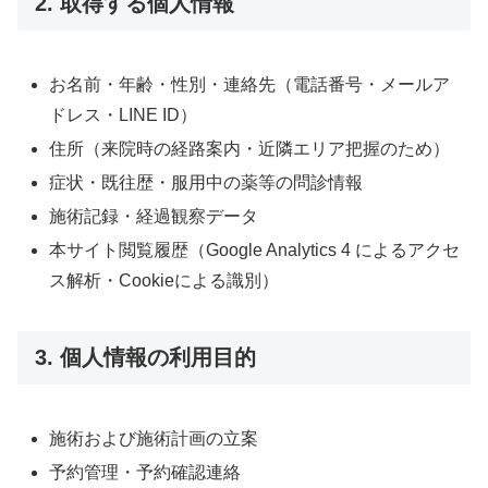
2. 取得する個人情報
お名前・年齢・性別・連絡先（電話番号・メールア
ドレス・LINE ID）
住所（来院時の経路案内・近隣エリア把握のため）
症状・既往歴・服用中の薬等の問診情報
施術記録・経過観察データ
本サイト閲覧履歴（Google Analytics 4 によるアクセ
ス解析・Cookieによる識別）
3. 個人情報の利用目的
施術および施術計画の立案
予約管理・予約確認連絡