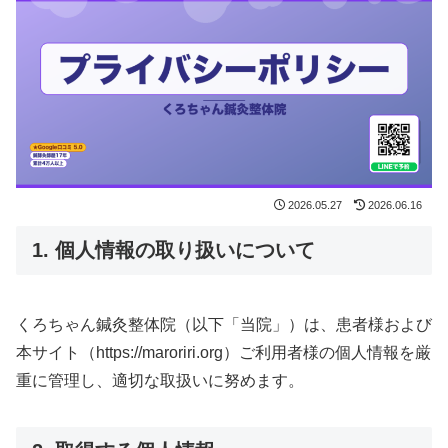
2026.05.27
2026.06.16
1. 個人情報の取り扱いについて
くろちゃん鍼灸整体院（以下「当院」）は、患者様および
本サイト（https://maroriri.org）ご利用者様の個人情報を厳
重に管理し、適切な取扱いに努めます。