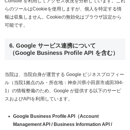
Console を利用してアクセス状況を分析しています。これ
らのツールはCookieを使用しますが、個人を特定する情
報は収集しません。Cookieの無効化はブラウザ設定から
可能です。
6. Google サービス連携について
（Google Business Profile API を含む）
当院は、当院自身が運営する Google ビジネスプロフィー
ル（当院1拠点のみ・所在地：神奈川県小田原市成田394-
1）の情報整備のため、Google が提供する以下のサービ
スおよびAPIを利用しています。
Google Business Profile API（Account
Management API / Business Information API /