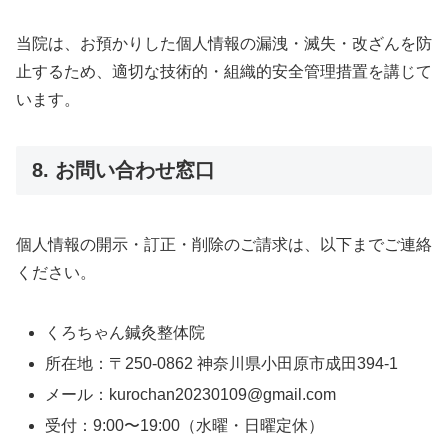
当院は、お預かりした個人情報の漏洩・滅失・改ざんを防
止するため、適切な技術的・組織的安全管理措置を講じて
います。
8. お問い合わせ窓口
個人情報の開示・訂正・削除のご請求は、以下までご連絡
ください。
くろちゃん鍼灸整体院
所在地：〒250-0862 神奈川県小田原市成田394-1
メール：
kurochan20230109@gmail.com
受付：9:00〜19:00（水曜・日曜定休）