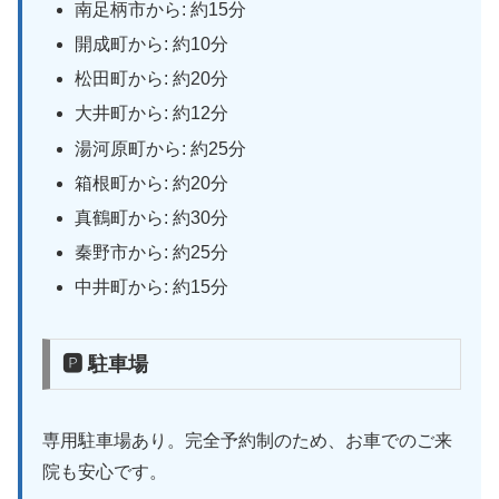
南足柄市から: 約15分
開成町から: 約10分
松田町から: 約20分
大井町から: 約12分
湯河原町から: 約25分
箱根町から: 約20分
真鶴町から: 約30分
秦野市から: 約25分
中井町から: 約15分
🅿 駐車場
専用駐車場あり。完全予約制のため、お車でのご来
院も安心です。