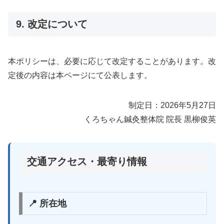
9. 改定について
本ポリシーは、必要に応じて改定することがあります。改
定後の内容は本ページにて公表します。
制定日：2026年5月27日
くろちゃん鍼灸整体院 院長 黒柳俊英
交通アクセス・最寄り情報
📍 所在地