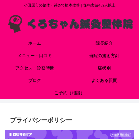
小田原市の整体・鍼灸で根本改善｜施術実績4万人以上
ホーム
院長紹介
メニュー・口コミ
当院の施術方針
アクセス・診察時間
症状別
ブログ
よくある質問
ご予約（相談）
プライバシーポリシー