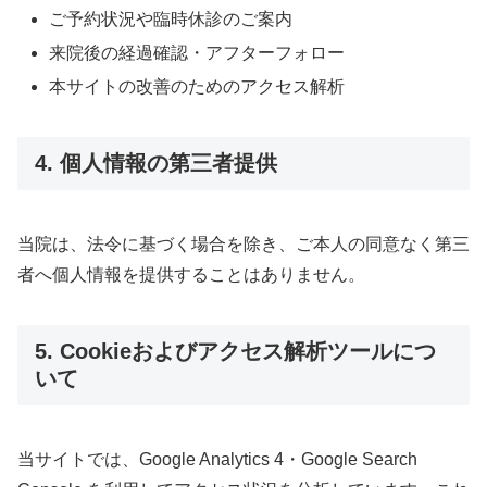
ご予約状況や臨時休診のご案内
来院後の経過確認・アフターフォロー
本サイトの改善のためのアクセス解析
4. 個人情報の第三者提供
当院は、法令に基づく場合を除き、ご本人の同意なく第三
者へ個人情報を提供することはありません。
5. Cookieおよびアクセス解析ツールにつ
いて
当サイトでは、Google Analytics 4・Google Search