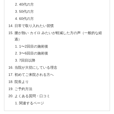
40代の方
50代の方
60代の方
日常で取り入れたい習慣
腰が熱い カイロ みたいが軽減した方の声（一般的な経
過）
1〜2回目の施術後
3〜6回目の施術後
7回目以降
当院が大切にしている理念
初めてご来院される方へ
院長より
ご予約方法
よくある質問・口コミ
関連するページ