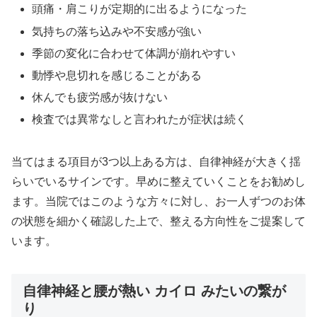
頭痛・肩こりが定期的に出るようになった
気持ちの落ち込みや不安感が強い
季節の変化に合わせて体調が崩れやすい
動悸や息切れを感じることがある
休んでも疲労感が抜けない
検査では異常なしと言われたが症状は続く
当てはまる項目が3つ以上ある方は、自律神経が大きく揺
らいでいるサインです。早めに整えていくことをお勧めし
ます。当院ではこのような方々に対し、お一人ずつのお体
の状態を細かく確認した上で、整える方向性をご提案して
います。
自律神経と腰が熱い カイロ みたいの繋が
り