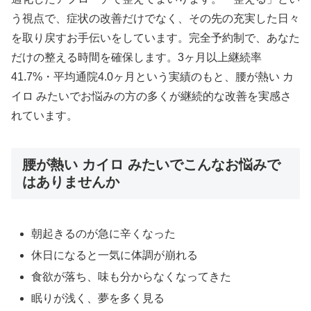
う視点で、症状の改善だけでなく、その先の充実した日々
を取り戻すお手伝いをしています。完全予約制で、あなた
だけの整える時間を確保します。3ヶ月以上継続率
41.7%・平均通院4.0ヶ月という実績のもと、腰が熱い カ
イロ みたいでお悩みの方の多くが継続的な改善を実感さ
れています。
腰が熱い カイロ みたいでこんなお悩みで
はありませんか
朝起きるのが急に辛くなった
休日になると一気に体調が崩れる
食欲が落ち、味も分からなくなってきた
眠りが浅く、夢を多く見る