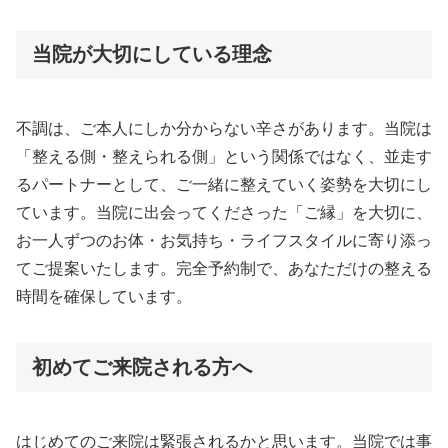
当院が大切にしている理念
不調は、ご本人にしか分からない辛さがあります。当院は
「整える側・整えられる側」という関係ではなく、並走す
るパートナーとして、ご一緒に整えていく姿勢を大切にし
ています。当院に出会ってくださった「ご縁」を大切に、
お一人ずつのお体・お気持ち・ライフスタイルに寄り添っ
てご提案いたします。完全予約制で、あなただけの整える
時間を確保しています。
初めてご来院される方へ
はじめてのご来院は緊張されるかと思います。当院では事