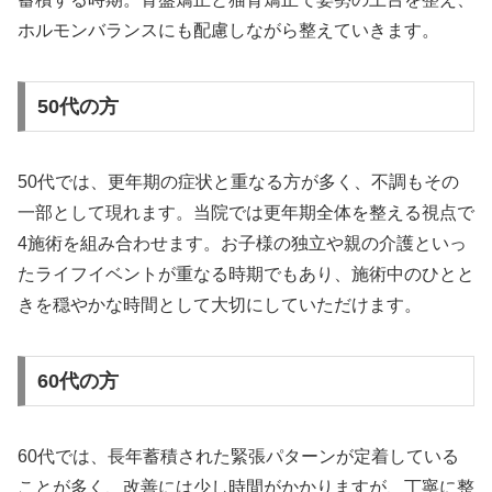
ホルモンバランスにも配慮しながら整えていきます。
50代の方
50代では、更年期の症状と重なる方が多く、不調もその
一部として現れます。当院では更年期全体を整える視点で
4施術を組み合わせます。お子様の独立や親の介護といっ
たライフイベントが重なる時期でもあり、施術中のひとと
きを穏やかな時間として大切にしていただけます。
60代の方
60代では、長年蓄積された緊張パターンが定着している
ことが多く、改善には少し時間がかかりますが、丁寧に整