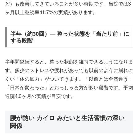
ど）も改善してきていることが多い時期です。当院では3
ヶ月以上継続率41.7%の実績があります。
半年（約30回）— 整った状態を「当たり前」に
する段階
半年間継続すると、整った状態を維持できるようになりま
す。多少のストレスや疲れがあっても以前のように崩れに
くい「体の底力」がついてきます。「以前とは全然違う」
「日常が変わった」とおっしゃる方が多い段階です。平均
通院4.0ヶ月の実績が目安です。
腰が熱い カイロ みたいと生活習慣の深い
関係