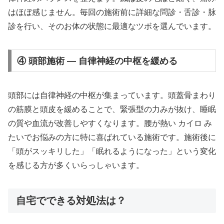
はほぼ感じません。毎回の施術前に詳細な問診・舌診・脉
診を行い、そのお体の状態に最適なツボを選んでいます。
④ 頭部施術 — 自律神経の中枢を緩める
頭部には自律神経の中枢が集まっています。頭蓋骨まわり
の筋膜と頭皮を緩めることで、緊張型の力みが抜け、睡眠
の質や血流が改善しやすくなります。腰が熱い カイロ み
たいでお悩みの方に特に喜ばれている施術です。施術後に
「頭がスッキリした」「眠れるようになった」という変化
を感じる方が多くいらっしゃいます。
自宅でできる対処法は？