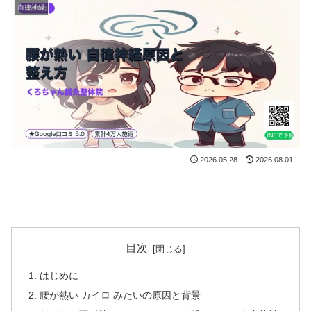
自律神経
2026.05.28
2026.08.01
目次
はじめに
腰が熱い カイロ みたいの原因と背景