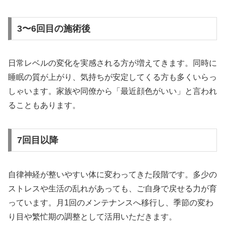
3〜6回目の施術後
日常レベルの変化を実感される方が増えてきます。同時に
睡眠の質が上がり、気持ちが安定してくる方も多くいらっ
しゃいます。家族や同僚から「最近顔色がいい」と言われ
ることもあります。
7回目以降
自律神経が整いやすい体に変わってきた段階です。多少の
ストレスや生活の乱れがあっても、ご自身で戻せる力が育
っています。月1回のメンテナンスへ移行し、季節の変わ
り目や繁忙期の調整として活用いただきます。