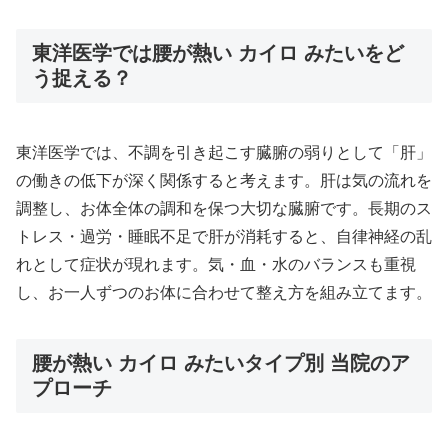
東洋医学では腰が熱い カイロ みたいをど
う捉える？
東洋医学では、不調を引き起こす臓腑の弱りとして「肝」
の働きの低下が深く関係すると考えます。肝は気の流れを
調整し、お体全体の調和を保つ大切な臓腑です。長期のス
トレス・過労・睡眠不足で肝が消耗すると、自律神経の乱
れとして症状が現れます。気・血・水のバランスも重視
し、お一人ずつのお体に合わせて整え方を組み立てます。
腰が熱い カイロ みたいタイプ別 当院のア
プローチ