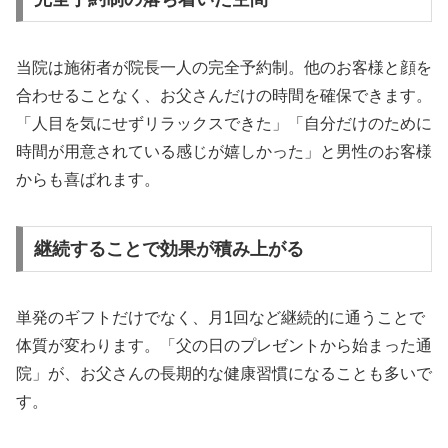
当院は施術者が院長一人の完全予約制。他のお客様と顔を
合わせることなく、お父さんだけの時間を確保できます。
「人目を気にせずリラックスできた」「自分だけのために
時間が用意されている感じが嬉しかった」と男性のお客様
からも喜ばれます。
継続することで効果が積み上がる
単発のギフトだけでなく、月1回など継続的に通うことで
体質が変わります。「父の日のプレゼントから始まった通
院」が、お父さんの長期的な健康習慣になることも多いで
す。