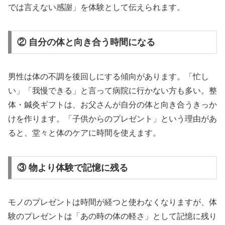
では言えない感謝」を体験として伝えられます。
② 自分の体と向き合う時間になる
男性は体の不調を後回しにする傾向があります。「忙し
い」「我慢できる」と言って病院に行かない方も多い。整
体・鍼灸ギフトは、お父さんが自分の体と向き合うきっか
けを作ります。「子供からのプレゼント」という理由があ
ると、堂々と体のケアに時間を使えます。
③ 物より体験で記憶に残る
モノのプレゼントは時間が経つと使わなくなりますが、体
験のプレゼントは「あの時の体の軽さ」として記憶に残り