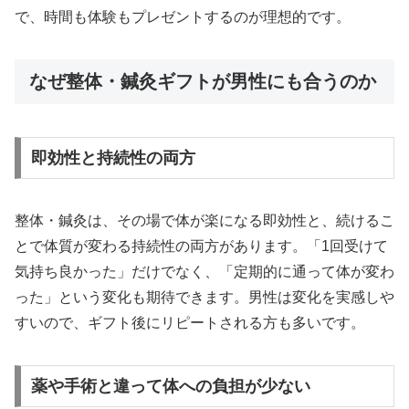
で、時間も体験もプレゼントするのが理想的です。
なぜ整体・鍼灸ギフトが男性にも合うのか
即効性と持続性の両方
整体・鍼灸は、その場で体が楽になる即効性と、続けるこ
とで体質が変わる持続性の両方があります。「1回受けて
気持ち良かった」だけでなく、「定期的に通って体が変わ
った」という変化も期待できます。男性は変化を実感しや
すいので、ギフト後にリピートされる方も多いです。
薬や手術と違って体への負担が少ない