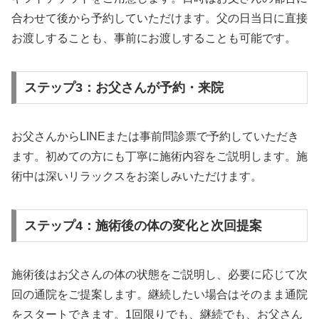
合わせて後から予約していただけます。父の日当日に直接
お渡しすることも、事前にお渡しすることも可能です。
ステップ3：お父さんが予約・来院
お父さんからLINEまたは事前問診票で予約していただき
ます。初めての方にも丁寧に施術内容をご説明します。施
術中は深いリラックスをお楽しみいただけます。
ステップ4：施術後の体の変化と次回提案
施術後はお父さんの体の状態をご説明し、必要に応じて次
回の通院をご提案します。継続したい場合はそのまま通院
をスタートできます。1回限りでも、継続でも、お父さん