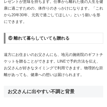
レゼントが意味を持ちます。仕事から離れた後の人生を健
康に過ごすための、体作りのきっかけになります。「これ
から20年30年、元気で過ごしてほしい」という願いを形
にできます。
⑥ 離れて暮らしていても贈れる
遠方にお住まいのお父さんにも、地元の施術院のギフトチ
ケットを贈ることができます。LINEで予約方法を伝え、
お父さんが好きなタイミングで利用できます。物理的な距
離があっても、健康への想いは届けられます。
お父さんに出やすい不調と背景