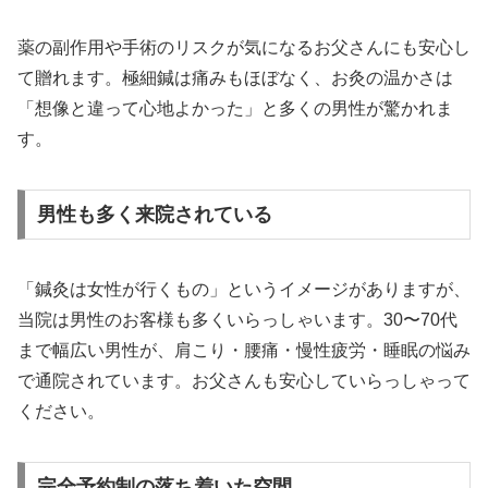
薬の副作用や手術のリスクが気になるお父さんにも安心し
て贈れます。極細鍼は痛みもほぼなく、お灸の温かさは
「想像と違って心地よかった」と多くの男性が驚かれま
す。
男性も多く来院されている
「鍼灸は女性が行くもの」というイメージがありますが、
当院は男性のお客様も多くいらっしゃいます。30〜70代
まで幅広い男性が、肩こり・腰痛・慢性疲労・睡眠の悩み
で通院されています。お父さんも安心していらっしゃって
ください。
完全予約制の落ち着いた空間