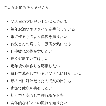
こんなお悩みありませんか。
父の日のプレゼントに悩んでいる
毎年お酒やネクタイで定番化している
形に残るものより体験を贈りたい
お父さんの肩こり・腰痛が気になる
仕事疲れの体を労いたい
長く健康でいてほしい
定年後の体作りを応援したい
離れて暮らしているお父さんに何かしたい
母の日に好評だったので父の日にも
家族で健康を共有したい
初回でも安心して贈れるか不安
具体的なギフトの流れを知りたい