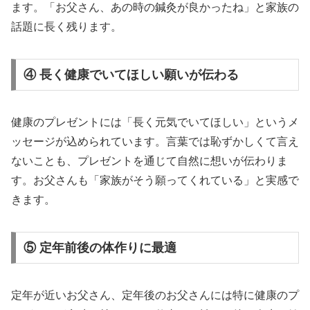
ます。「お父さん、あの時の鍼灸が良かったね」と家族の
話題に長く残ります。
④ 長く健康でいてほしい願いが伝わる
健康のプレゼントには「長く元気でいてほしい」というメ
ッセージが込められています。言葉では恥ずかしくて言え
ないことも、プレゼントを通じて自然に想いが伝わりま
す。お父さんも「家族がそう願ってくれている」と実感で
きます。
⑤ 定年前後の体作りに最適
定年が近いお父さん、定年後のお父さんには特に健康のプ