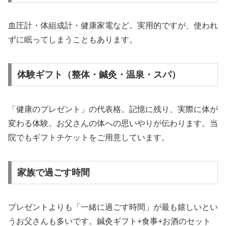
血圧計・体組成計・健康家電など。実用的ですが、使われ
ずに眠ってしまうこともあります。
体験ギフト（整体・鍼灸・温泉・スパ）
「健康のプレゼント」の代表格。記憶に残り、実際に体が
変わる体験。お父さんの体への思いやりが伝わります。当
院でもギフトチケットをご用意しています。
家族で過ごす時間
プレゼントよりも「一緒に過ごす時間」が最も嬉しいとい
うお父さんも多いです。鍼灸ギフト+食事+お酒のセット