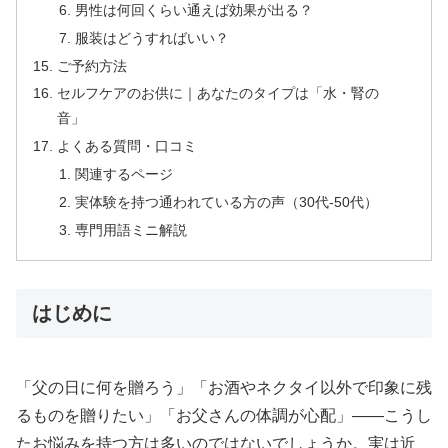
男性は何回くらい通えば効果が出る？
服装はどうすればいい？
ご予約方法
セルフケアのお供に｜あなたのタイプは「水・腎の
音」
よくある質問・口コミ
関連するページ
実体験を持つ通われている方の声（30代-50代）
専門用語ミニ解説
はじめに
「父の日に何を贈ろう」「お酒やネクタイ以外で印象に残
るものを贈りたい」「お父さんの体調が心配」——こうし
たお悩みを持つ方は多いのではないでしょうか。実は近