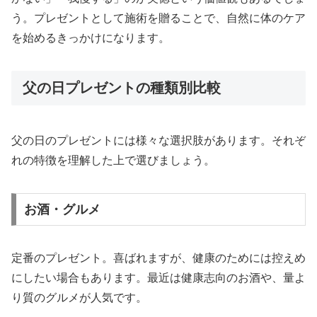
う。プレゼントとして施術を贈ることで、自然に体のケア
を始めるきっかけになります。
父の日プレゼントの種類別比較
父の日のプレゼントには様々な選択肢があります。それぞ
れの特徴を理解した上で選びましょう。
お酒・グルメ
定番のプレゼント。喜ばれますが、健康のためには控えめ
にしたい場合もあります。最近は健康志向のお酒や、量よ
り質のグルメが人気です。