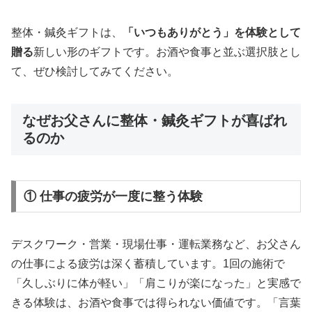
整体・鍼灸ギフトは、
「いつもありがとう」を体験として
贈る
新しい形のギフトです。お酒や食事と並ぶ選択肢とし
て、ぜひ検討してみてください。
なぜお父さんに整体・鍼灸ギフトが喜ばれ
るのか
① 仕事の疲労が一度に整う体験
デスクワーク・営業・現場仕事・運転業務など、お父さん
の仕事による疲労は深く蓄積しています。1回の施術で
「久しぶりに体が軽い」「肩こりが楽になった」と実感で
きる体験は、お酒や食事では得られない価値です。「言葉