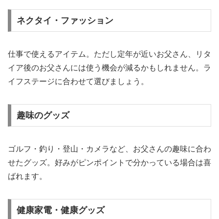
ネクタイ・ファッション
仕事で使えるアイテム。ただし定年が近いお父さん、リタ
イア後のお父さんには使う機会が減るかもしれません。ラ
イフステージに合わせて選びましょう。
趣味のグッズ
ゴルフ・釣り・登山・カメラなど、お父さんの趣味に合わ
せたグッズ。好みがピンポイントで分かっている場合は喜
ばれます。
健康家電・健康グッズ