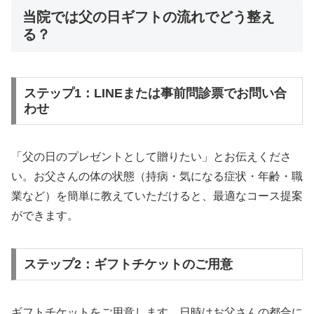
当院では父の日ギフトの流れでどう整え
る？
ステップ1：LINEまたは事前問診票でお問い合
わせ
「父の日のプレゼントとして贈りたい」とお伝えくださ
い。お父さんの体の状態（持病・気になる症状・年齢・職
業など）を簡単に教えていただけると、最適なコース提案
ができます。
ステップ2：ギフトチケットのご用意
ギフトチケットをご用意します。日時はお父さんの都合に