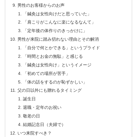
男性のお客様からのお声
「鍼灸は女性向けだと思っていた」
「肩こりがこんなに楽になるなんて」
「定年後の体作りのきっかけに」
男性が来院に踏み切れない理由とその解消
「自分で何とかできる」というプライド
「時間とお金の無駄」と感じる
「鍼灸は女性向け」というイメージ
「初めての場所が苦手」
「体の話をするのが恥ずかしい」
父の日以外にも贈れるタイミング
誕生日
退職・定年のお祝い
敬老の日
結婚記念日（夫婦で）
いつ来院すべき？