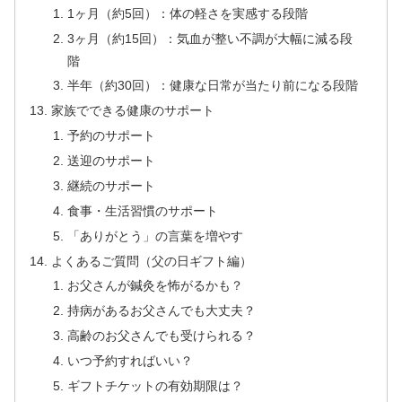
1ヶ月（約5回）：体の軽さを実感する段階
3ヶ月（約15回）：気血が整い不調が大幅に減る段
階
半年（約30回）：健康な日常が当たり前になる段階
家族でできる健康のサポート
予約のサポート
送迎のサポート
継続のサポート
食事・生活習慣のサポート
「ありがとう」の言葉を増やす
よくあるご質問（父の日ギフト編）
お父さんが鍼灸を怖がるかも？
持病があるお父さんでも大丈夫？
高齢のお父さんでも受けられる？
いつ予約すればいい？
ギフトチケットの有効期限は？