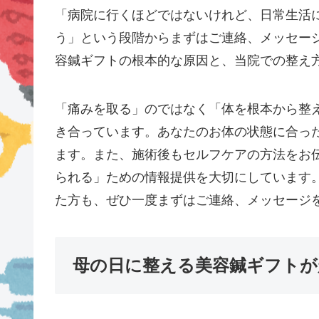
「病院に行くほどではないけれど、日常生活
う」という段階からまずはご連絡、メッセー
容鍼ギフトの根本的な原因と、当院での整え
「痛みを取る」のではなく「体を根本から整
き合っています。あなたのお体の状態に合っ
ます。また、施術後もセルフケアの方法をお
られる」ための情報提供を大切にしています
た方も、ぜひ一度まずはご連絡、メッセージ
母の日に整える美容鍼ギフトが