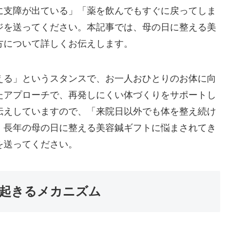
に支障が出ている」「薬を飲んでもすぐに戻ってしま
ジを送ってください。本記事では、母の日に整える美
方について詳しくお伝えします。
える」というスタンスで、お一人おひとりのお体に向
たアプローチで、再発しにくい体づくりをサポートし
伝えしていますので、「来院日以外でも体を整え続け
。長年の母の日に整える美容鍼ギフトに悩まされてき
を送ってください。
起きるメカニズム