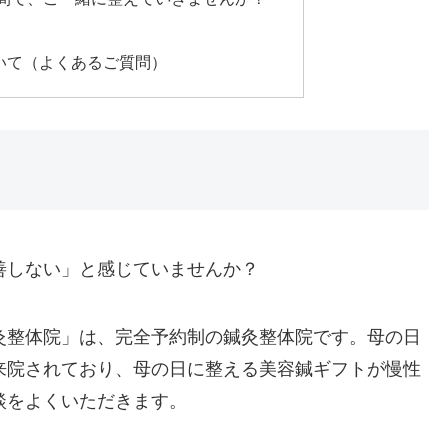
いて（よくあるご質問）
善しない」と感じていませんか？
灸整体院」は、完全予約制の鍼灸整体院です。母の日
来院されており、母の日に整える美容鍼ギフトが慢性
談をよくいただきます。