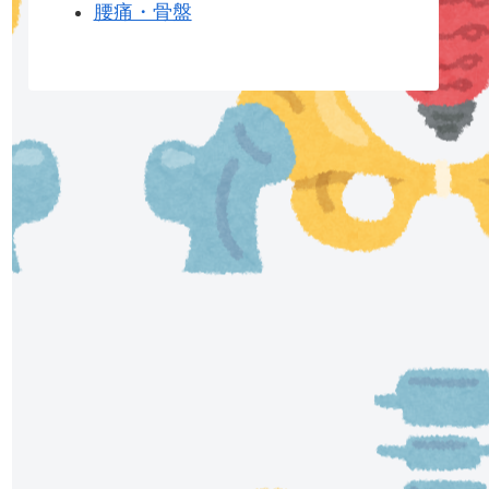
腰痛・骨盤