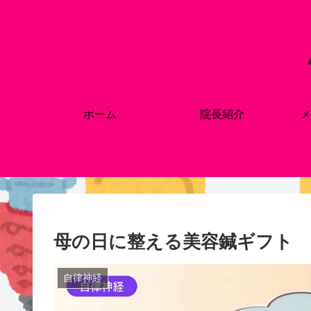
ホーム
院長紹介
メ
母の日に整える美容鍼ギフト
自律神経