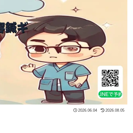
2026.06.04
2026.08.05