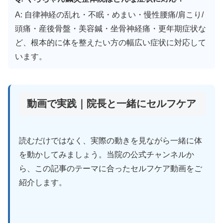
A: 自律神経の乱れ・不眠・めまい・慢性腰痛/肩こり/
頭痛・産後骨盤・美容鍼・坐骨神経痛・更年期症状な
ど、根本的に体を整えたい方の幅広い症状に対応して
います。
動画で実践｜院長と一緒にセルフケア
読むだけではなく、実際の動きを見ながら一緒に体
を動かしてみましょう。当院の公式チャンネルか
ら、この記事のテーマに合ったセルフケア動画をご
紹介します。