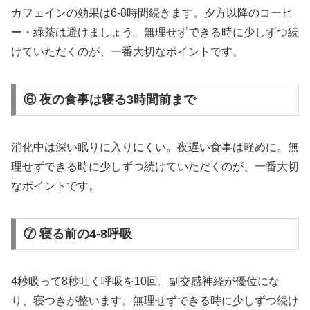
カフェインの効果は6-8時間続きます。夕方以降のコーヒ
ー・緑茶は避けましょう。無理せずできる時に少しずつ続
けていただくのが、一番大切なポイントです。
⑥ 夜の食事は寝る3時間前まで
消化中は深い眠りに入りにくい。夜遅い食事は軽めに。無
理せずできる時に少しずつ続けていただくのが、一番大切
なポイントです。
⑦ 寝る前の4-8呼吸
4秒吸って8秒吐く呼吸を10回。副交感神経が優位にな
り、寝つきが整います。無理せずできる時に少しずつ続け