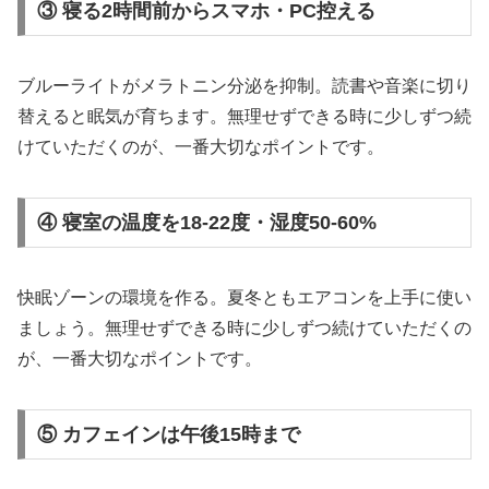
③ 寝る2時間前からスマホ・PC控える
ブルーライトがメラトニン分泌を抑制。読書や音楽に切り
替えると眠気が育ちます。無理せずできる時に少しずつ続
けていただくのが、一番大切なポイントです。
④ 寝室の温度を18-22度・湿度50-60%
快眠ゾーンの環境を作る。夏冬ともエアコンを上手に使い
ましょう。無理せずできる時に少しずつ続けていただくの
が、一番大切なポイントです。
⑤ カフェインは午後15時まで