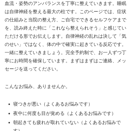
血流・姿勢のアンバランスを丁寧に整えていきます。睡眠
は自律神経を整える最大の柱です。このページでは、症状
の仕組みと当院の整え方、ご自宅でできるセルフケアまで
を、読み終えた時に「これなら整えられそう」と感じてい
ただける形でお伝えします。自律神経の乱れは決して「気
のせい」ではなく、体の中で確実に起きている反応です。
一緒に整えていきましょう。完全予約制で、お一人ずつ丁
寧にお時間を確保しています。まずはまずはご連絡、メッ
セージを送ってください。
こんなお悩み、ありませんか。
寝つきが悪い（よくあるお悩みです）
夜中に何度も目が覚める（よくあるお悩みです）
朝起きても疲れが取れていない（よくあるお悩みで
す）