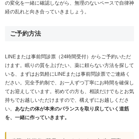
の変化を一緒に確認しながら、無理のないペースで自律神
経の乱れと向き合っていきましょう。
ご予約方法
LINEまたは事前問診票（24時間受付）からご予約いただ
けます。眠りの質を上げたい、薬に頼らない方法を探して
いる、まずはお気軽にLINEまたは事前問診票でご連絡く
ださい。完全予約制で、お一人ずつ丁寧にお時間を確保し
てお迎えしています。初めての方も、相談だけでもとお気
持ちでお越しいただけますので、構えずにお越しくださ
い。
あなたの体が本来のバランスを取り戻していく道筋
を、一緒に作っていきます。