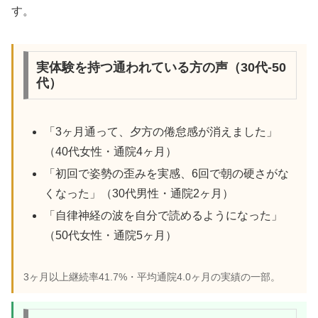
す。
実体験を持つ通われている方の声（30代-50
代）
「3ヶ月通って、夕方の倦怠感が消えました」
（40代女性・通院4ヶ月）
「初回で姿勢の歪みを実感、6回で朝の硬さがな
くなった」（30代男性・通院2ヶ月）
「自律神経の波を自分で読めるようになった」
（50代女性・通院5ヶ月）
3ヶ月以上継続率41.7%・平均通院4.0ヶ月の実績の一部。