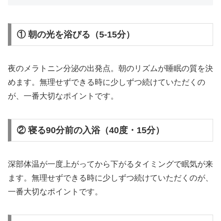
① 朝の光を浴びる（5-15分）
夜のメラトニン分泌の出発点。朝のリズムが睡眠の質を決
めます。無理せずできる時に少しずつ続けていただくの
が、一番大切なポイントです。
② 寝る90分前の入浴（40度・15分）
深部体温が一度上がってから下がるタイミングで眠気が来
ます。無理せずできる時に少しずつ続けていただくのが、
一番大切なポイントです。