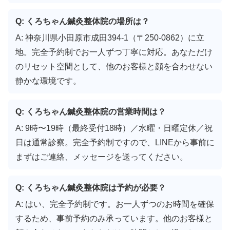
Q: くろちゃん鍼灸整体院の場所は？
A: 神奈川県小田原市成田394-1（〒250-0862）に立
地。完全予約制でお一人ずつ丁寧に対応。あなただけ
のリセット空間として、他のお客様と顔を合わせない
静かな環境です。
Q: くろちゃん鍼灸整体院の営業時間は？
A: 9時〜19時（最終受付18時）／水曜・日曜定休／祝
日は通常診察。完全予約制ですので、LINEから事前に
まずはご連絡、メッセージを送ってください。
Q: くろちゃん鍼灸整体院は予約が必要？
A: はい、完全予約制です。お一人ずつのお時間を確保
するため、事前予約のみ承っています。他のお客様と