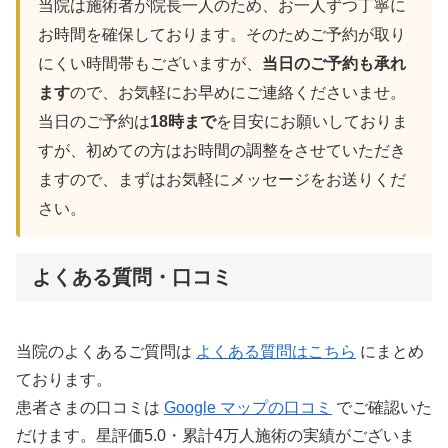
当院は施術者が院長一人のため、お一人ずつ丁寧に
お時間を確保しております。そのためご予約が取り
にくい時間帯もございますが、
当日のご予約も承れ
ます
ので、お気軽にお早めにご連絡くださいませ。
当日のご予約は
18時まで
を目安にお願いしておりま
すが、初めての方はお時間の調整をさせていただき
ますので、まずはお気軽にメッセージをお送りくだ
さい。
よくある質問・口コミ
当院のよくあるご質問は
よくある質問はこちら
にまとめ
ております。
患者さまの口コミは
Google マップの口コミ
でご確認いた
だけます。星評価5.0・累計4万人施術の実績がございま