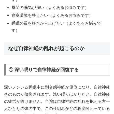
昼間の眠気が強い（よくあるお悩みです）
寝室環境を整えたい（よくあるお悩みです）
睡眠の質を根本から上げたい（よくあるお悩みで
す）
なぜ自律神経の乱れが起こるのか
① 深い眠りで自律神経が回復する
深いノンレム睡眠中に副交感神経が優位になり、自律神経
そのものが修復されます。浅い眠りばかりだと、自律神経
の疲労が抜けません。当院は自律神経の乱れを抱える方一
人ひとりの体の中で、この仕組みがどの程度関わっている