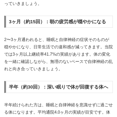
っていきましょう。
3ヶ月（約15回）：朝の疲労感が穏やかになる
2〜3ヶ月通われると、睡眠と自律神経の症状そのものが
穏やかになり、日常生活での違和感が減ってきます。当院
では3ヶ月以上継続率41.7%の実績があります。体の変化
を一緒に確認しながら、無理のないペースで自律神経の乱
れと向き合っていきましょう。
半年（約30回）：深い眠りで体が回復する体へ
半年続けられた方は、睡眠と自律神経を意識せずに過ごせ
る体になります。平均通院4.0ヶ月の実績が目安です。体