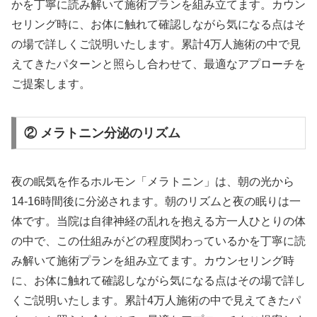
かを丁寧に読み解いて施術プランを組み立てます。カウン
セリング時に、お体に触れて確認しながら気になる点はそ
の場で詳しくご説明いたします。累計4万人施術の中で見
えてきたパターンと照らし合わせて、最適なアプローチを
ご提案します。
② メラトニン分泌のリズム
夜の眠気を作るホルモン「メラトニン」は、朝の光から
14-16時間後に分泌されます。朝のリズムと夜の眠りは一
体です。当院は自律神経の乱れを抱える方一人ひとりの体
の中で、この仕組みがどの程度関わっているかを丁寧に読
み解いて施術プランを組み立てます。カウンセリング時
に、お体に触れて確認しながら気になる点はその場で詳し
くご説明いたします。累計4万人施術の中で見えてきたパ