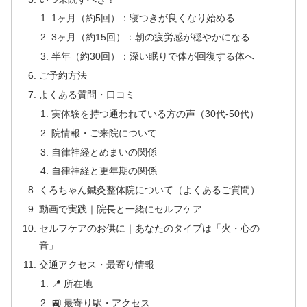
1ヶ月（約5回）：寝つきが良くなり始める
3ヶ月（約15回）：朝の疲労感が穏やかになる
半年（約30回）：深い眠りで体が回復する体へ
ご予約方法
よくある質問・口コミ
実体験を持つ通われている方の声（30代-50代）
院情報・ご来院について
自律神経とめまいの関係
自律神経と更年期の関係
くろちゃん鍼灸整体院について（よくあるご質問）
動画で実践｜院長と一緒にセルフケア
セルフケアのお供に｜あなたのタイプは「火・心の
音」
交通アクセス・最寄り情報
📍 所在地
🚉 最寄り駅・アクセス