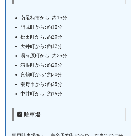
南足柄市から: 約15分
開成町から: 約10分
松田町から: 約20分
大井町から: 約12分
湯河原町から: 約25分
箱根町から: 約20分
真鶴町から: 約30分
秦野市から: 約25分
中井町から: 約15分
🅿 駐車場
専用駐車場あり。完全予約制のため、お車でのご来