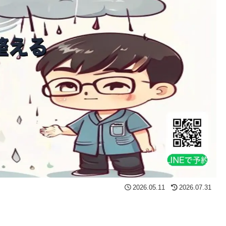
2026.05.11
2026.07.31