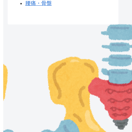
腰痛・骨盤