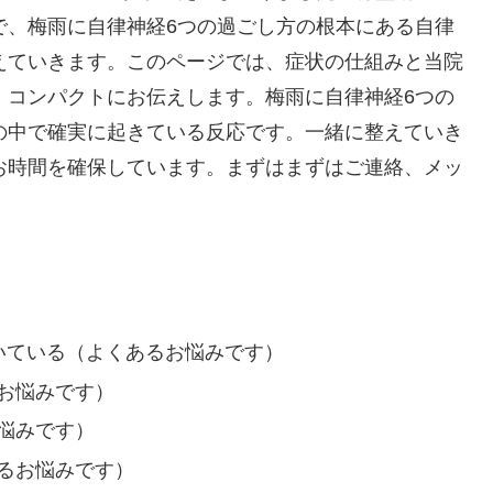
で、梅雨に自律神経6つの過ごし方の根本にある自律
えていきます。このページでは、症状の仕組みと当院
、コンパクトにお伝えします。梅雨に自律神経6つの
の中で確実に起きている反応です。一緒に整えていき
お時間を確保しています。まずはまずはご連絡、メッ
いている（よくあるお悩みです）
お悩みです）
悩みです）
るお悩みです）