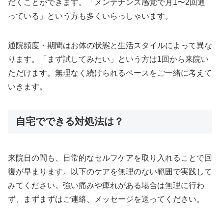
だくことができます。「メンテナンス感覚で月1〜2回通
っている」という方も多くいらっしゃいます。
通院頻度・期間はお体の状態と生活スタイルによって異な
ります。「まず試してみたい」という方は1回から来院い
ただけます。無理なく続けられるペースをご一緒に考えて
いきます。
自宅でできる対処法は？
来院日の間も、日常的なセルフケアを取り入れることで回
復が早まります。以下のケアを無理のない範囲で実践して
みてください。強い痛みや痺れがある場合は無理に行わ
ず、まずまずはご連絡、メッセージを送ってください。