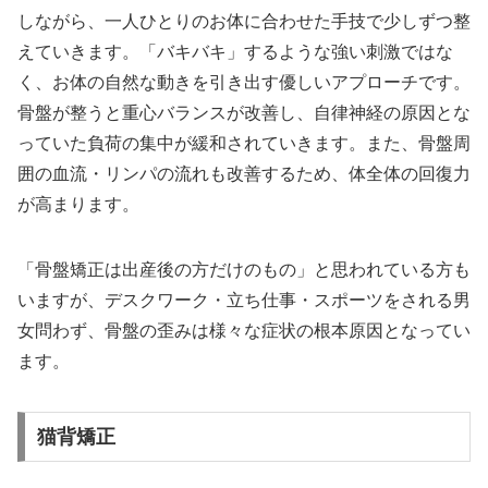
しながら、一人ひとりのお体に合わせた手技で少しずつ整
えていきます。「バキバキ」するような強い刺激ではな
く、お体の自然な動きを引き出す優しいアプローチです。
骨盤が整うと重心バランスが改善し、自律神経の原因とな
っていた負荷の集中が緩和されていきます。また、骨盤周
囲の血流・リンパの流れも改善するため、体全体の回復力
が高まります。
「骨盤矯正は出産後の方だけのもの」と思われている方も
いますが、デスクワーク・立ち仕事・スポーツをされる男
女問わず、骨盤の歪みは様々な症状の根本原因となってい
ます。
猫背矯正