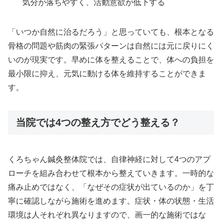
気分が落ちやすく、活動意欲が低下する
「いつか自然に治るだろう」と思っていても、根本となる
骨格の問題や筋肉の緊張パターンは自然には元に戻りにく
いのが現実です。早めに体を整えることで、体への負担を
最小限に抑え、元気に動ける体を維持することができま
す。
当院では4つの整え方でどう整える？
くろちゃん鍼灸整体院では、自律神経に対して4つのアプ
ローチを組み合わせて根本から整えていきます。一時的な
痛み止めではなく、「なぜその症状が出ているのか」を丁
寧に確認しながら施術を進めます。症状・体の状態・生活
環境は人それぞれ異なりますので、画一的な施術ではな