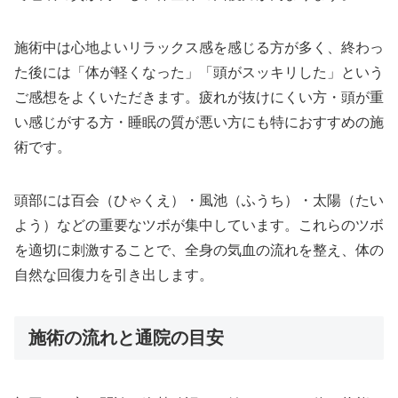
施術中は心地よいリラックス感を感じる方が多く、終わっ
た後には「体が軽くなった」「頭がスッキリした」という
ご感想をよくいただきます。疲れが抜けにくい方・頭が重
い感じがする方・睡眠の質が悪い方にも特におすすめの施
術です。
頭部には百会（ひゃくえ）・風池（ふうち）・太陽（たい
よう）などの重要なツボが集中しています。これらのツボ
を適切に刺激することで、全身の気血の流れを整え、体の
自然な回復力を引き出します。
施術の流れと通院の目安