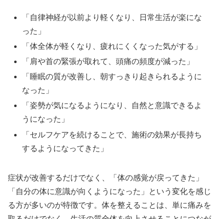
「自律神経が以前より軽くなり、日常生活が楽にな
った」
「体全体が軽くなり、疲れにくくなった気がする」
「肩や首の緊張が取れて、頭痛の頻度が減った」
「睡眠の質が改善し、朝すっきり起きられるように
なった」
「姿勢が気になるようになり、自然と意識できるよ
うになった」
「セルフケアを続けることで、施術の効果が長持ち
するようになってきた」
症状が改善するだけでなく、「体の感覚が戻ってきた」
「自分の体に意識が向くようになった」という変化を感じ
る方が多いのが特徴です。体を整えることは、単に痛みを
取るだけでなく、生活の質全体を向上させることにつなが