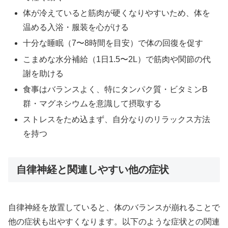
体が冷えていると筋肉が硬くなりやすいため、体を
温める入浴・服装を心がける
十分な睡眠（7〜8時間を目安）で体の回復を促す
こまめな水分補給（1日1.5〜2L）で筋肉や関節の代
謝を助ける
食事はバランスよく、特にタンパク質・ビタミンB
群・マグネシウムを意識して摂取する
ストレスをため込まず、自分なりのリラックス方法
を持つ
自律神経と関連しやすい他の症状
自律神経を放置していると、体のバランスが崩れることで
他の症状も出やすくなります。以下のような症状との関連