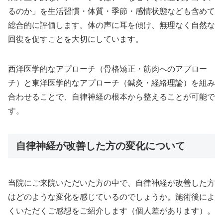
るのか」を生活習慣・体質・季節・感情状態なども含めて
総合的に評価します。体の声に耳を傾け、無理なく自然な
回復を促すことを大切にしています。
西洋医学的なアプローチ（骨格矯正・筋肉へのアプロー
チ）と東洋医学的なアプローチ（鍼灸・経絡理論）を組み
合わせることで、自律神経の根本から整えることが可能で
す。
自律神経が改善した方の変化について
当院にご来院いただいた方の中で、自律神経が改善した方
はどのような変化を感じているのでしょうか。施術後によ
くいただくご感想をご紹介します（個人差があります）。