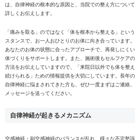
は、自律神経の根本的な原因と、当院での整え方について
詳しくお伝えします。
「痛みを取る」のではなく「体を根本から整える」という
スタンスで、お一人おひとりのお体に向き合っています。
あなたのお体の状態に合ったアプローチで、再発しにくい
体づくりをサポートします。また、施術後もセルフケアの
方法をお伝えしていますので、「来院日以外でも体を整え
続けられる」ための情報提供を大切にしています。長年の
自律神経に悩まされてきた方も、ぜひ一度まずはご連絡、
メッセージを送ってください。
自律神経が起きるメカニズム
交感神経・副交感神経のバランスが乱れ、様々な不定愁訴