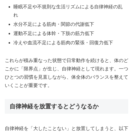
睡眠不足や不規則な生活リズムによる自律神経の乱
れ
水分不足による筋肉・関節の代謝低下
運動不足による体幹・下肢の筋力低下
冷えや血流不足による筋肉の緊張・回復力低下
これらが積み重なった状態で日常動作を続けると、体のど
こかに「限界点」が生じ、自律神経として現れます。一つ
ひとつの習慣を見直しながら、体全体のバランスを整えて
いくことが重要です。
自律神経を放置するとどうなるか
自律神経を「大したことない」と放置してしまうと、以下