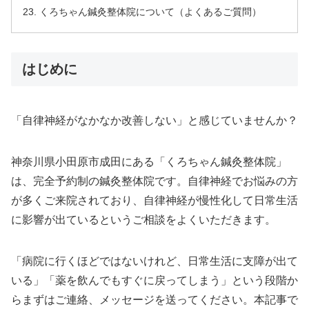
くろちゃん鍼灸整体院について（よくあるご質問）
はじめに
「自律神経がなかなか改善しない」と感じていませんか？
神奈川県小田原市成田にある「くろちゃん鍼灸整体院」
は、完全予約制の鍼灸整体院です。自律神経でお悩みの方
が多くご来院されており、自律神経が慢性化して日常生活
に影響が出ているというご相談をよくいただきます。
「病院に行くほどではないけれど、日常生活に支障が出て
いる」「薬を飲んでもすぐに戻ってしまう」という段階か
らまずはご連絡、メッセージを送ってください。本記事で