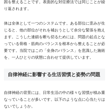
因を整えることです。表面的な対症療法では同じことが繰
り返されます。
体は全体として一つのシステムです。ある部位に歪みが生
じると、他の部位がそれを補おうとして余分な緊張を抱え
ます。こうした連鎖を断ち切るためには、問題の起点とな
っている骨格・筋肉のバランスを根本から整えることが必
要です。当院ではこの「全身のバランス」を意識した施術
を、一人ひとりの状態に合わせて提供しています。
自律神経に影響する生活習慣と姿勢の問題
自律神経の背景には、日常生活の中の様々な習慣が積み重
なっていることが多いです。以下のような点に心当たりは
ないでしょうか。