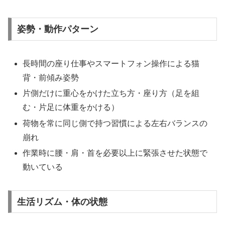
姿勢・動作パターン
長時間の座り仕事やスマートフォン操作による猫
背・前傾み姿勢
片側だけに重心をかけた立ち方・座り方（足を組
む・片足に体重をかける）
荷物を常に同じ側で持つ習慣による左右バランスの
崩れ
作業時に腰・肩・首を必要以上に緊張させた状態で
動いている
生活リズム・体の状態