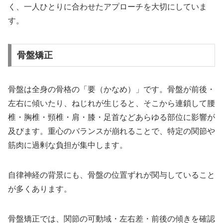
く、一人ひとりに合わせたアプローチを大切にしていま
す。
骨盤矯正
骨盤は全身の骨格の「要（かなめ）」です。骨盤が前後・
左右に傾いたり、ねじれが生じると、そこから連鎖して腰
椎・胸椎・頸椎・肩・膝・足首などあらゆる部位に影響が
及びます。重心のバランスが崩れることで、特定の関節や
筋肉に過剰な負担が集中します。
自律神経の背景にも、骨盤の位置ずれが関与していること
が多くあります。
骨盤矯正では、関節の可動域・左右差・前後の傾きを確認