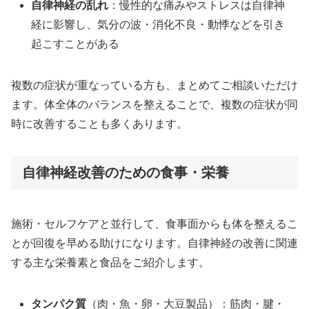
自律神経の乱れ
：慢性的な痛みやストレスは自律神
経に影響し、気分の波・消化不良・動悸などを引き
起こすことがある
複数の症状が重なっている方も、まとめてご相談いただけ
ます。体全体のバランスを整えることで、複数の症状が同
時に改善することも多くあります。
自律神経改善のための食事・栄養
施術・セルフケアと並行して、食事面からも体を整えるこ
とが回復を早める助けになります。自律神経の改善に関連
する主な栄養素と食品をご紹介します。
タンパク質
（肉・魚・卵・大豆製品）：筋肉・腱・