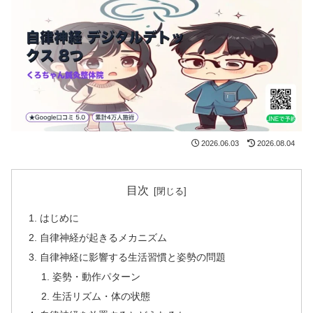
2026.06.03
2026.08.04
目次
はじめに
自律神経が起きるメカニズム
自律神経に影響する生活習慣と姿勢の問題
姿勢・動作パターン
生活リズム・体の状態