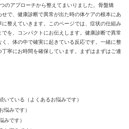
4つのアプローチから整えてまいりました。骨盤矯
わせで、健康診断で異常が出た時の体ケアの根本にあ
寧に整えていきます。このページでは、症状の仕組み
までを、コンパクトにお伝えします。健康診断で異常
なく、体の中で確実に起きている反応です。一緒に整
つ丁寧にお時間を確保しています。まずはまずはご連
続いている（よくあるお悩みです）
お悩みです）
悩みです）