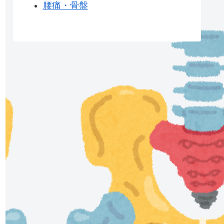
腰痛・骨盤