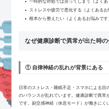
一時的な対処では戻ってしまう（よくあ
ストレスや疲労で悪化する（よくあるお
根本から整えたい（よくあるお悩みです
なぜ健康診断で異常が出た時の
① 自律神経の乱れが背景にある
日常のストレス・睡眠不足・スマホによる目
のバランスが乱れています。健康診断で異常
です。副交感神経（休息モード）が働きにく