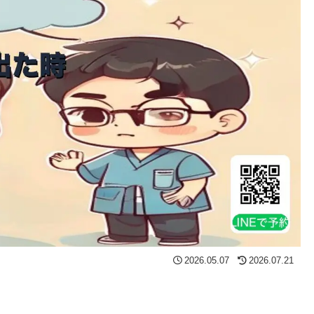
2026.05.07
2026.07.21