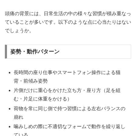
頭痛の背景には、日常生活の中の様々な習慣が積み重なっ
ていることが多いです。以下のような点に心当たりはない
でしょうか。
姿勢・動作パターン
長時間の座り仕事やスマートフォン操作による猫
背・前傾み姿勢
片側だけに重心をかけた立ち方・座り方（足を組
む・片足に体重をかける）
荷物を常に同じ側で持つ習慣による左右バランスの
崩れ
噛みしめの際に不適切なフォームで動作を繰り返し
ている