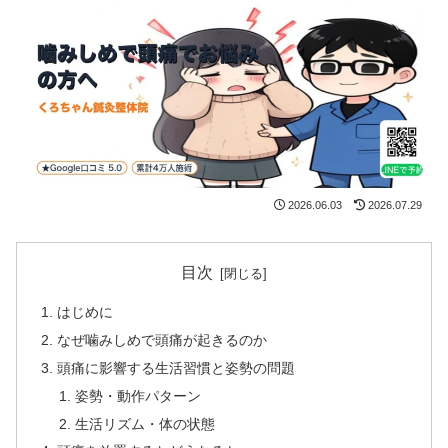
2026.06.03
2026.07.29
目次
はじめに
なぜ噛みしめで頭痛が起きるのか
頭痛に影響する生活習慣と姿勢の問題
姿勢・動作パターン
生活リズム・体の状態