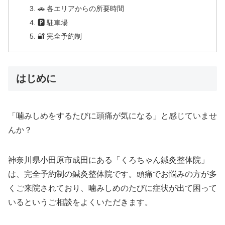
🚗 各エリアからの所要時間
🅿 駐車場
🔐 完全予約制
はじめに
「噛みしめをするたびに頭痛が気になる」と感じていませ
んか？
神奈川県小田原市成田にある「くろちゃん鍼灸整体院」
は、完全予約制の鍼灸整体院です。頭痛でお悩みの方が多
くご来院されており、噛みしめのたびに症状が出て困って
いるというご相談をよくいただきます。