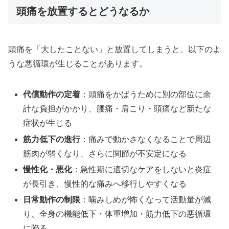
頭痛を放置するとどうなるか
頭痛を「大したことない」と放置してしまうと、以下のよ
うな悪循環が生じることがあります。
代償動作の定着
：頭痛をかばうために別の部位に余
計な負担がかかり、腰痛・肩こり・頭痛など新たな
症状が生じる
筋力低下の進行
：痛みで動かさなくなることで周辺
筋肉が弱くなり、さらに関節が不安定になる
慢性化・悪化
：急性期に適切なケアをしないと炎症
が長引き、慢性的な痛みへ移行しやすくなる
日常動作の制限
：噛みしめが怖くなって活動量が減
り、全身の機能低下・体重増加・筋力低下の悪循環
に陥る