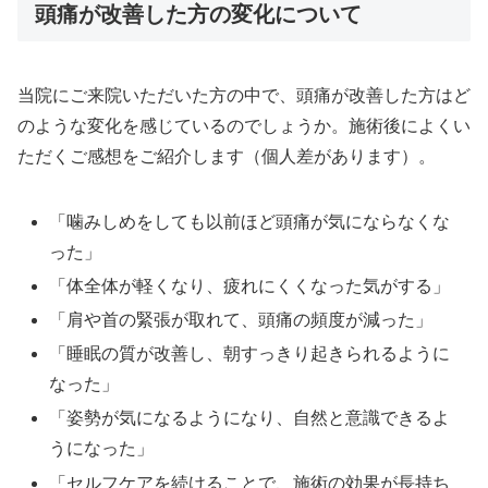
頭痛が改善した方の変化について
当院にご来院いただいた方の中で、頭痛が改善した方はど
のような変化を感じているのでしょうか。施術後によくい
ただくご感想をご紹介します（個人差があります）。
「噛みしめをしても以前ほど頭痛が気にならなくな
った」
「体全体が軽くなり、疲れにくくなった気がする」
「肩や首の緊張が取れて、頭痛の頻度が減った」
「睡眠の質が改善し、朝すっきり起きられるように
なった」
「姿勢が気になるようになり、自然と意識できるよ
うになった」
「セルフケアを続けることで、施術の効果が長持ち