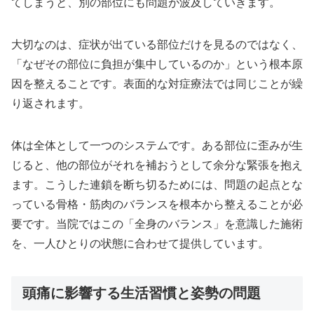
てしまうと、別の部位にも問題が波及していきます。
大切なのは、症状が出ている部位だけを見るのではなく、
「なぜその部位に負担が集中しているのか」という根本原
因を整えることです。表面的な対症療法では同じことが繰
り返されます。
体は全体として一つのシステムです。ある部位に歪みが生
じると、他の部位がそれを補おうとして余分な緊張を抱え
ます。こうした連鎖を断ち切るためには、問題の起点とな
っている骨格・筋肉のバランスを根本から整えることが必
要です。当院ではこの「全身のバランス」を意識した施術
を、一人ひとりの状態に合わせて提供しています。
頭痛に影響する生活習慣と姿勢の問題