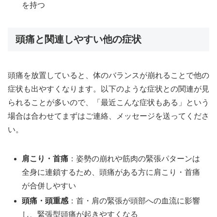
を持つ
頭痛と関連しやすい他の症状
頭痛を放置していると、体のバランスが崩れることで他の
症状も出やすくなります。以下のような症状との関連が見
られることが多いので、「最近こんな症状もある」という
場合は合わせてまずはご連絡、メッセージを送ってくださ
い。
肩こり・首痛
：姿勢の崩れや筋肉の緊張パターンは
全身に連鎖するため、頭痛がある方に肩こり・首痛
が合併しやすい
頭痛・頭重感
：首・肩の緊張が頭部への血流に影響
し、緊張型頭痛が起きやすくなる