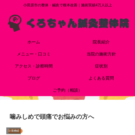
小田原市の整体・鍼灸で根本改善｜施術実績4万人以上
ホーム
院長紹介
メニュー・口コミ
当院の施術方針
アクセス・診察時間
症状別
ブログ
よくある質問
ご予約（相談）
噛みしめで頭痛でお悩みの方へ
自律神経