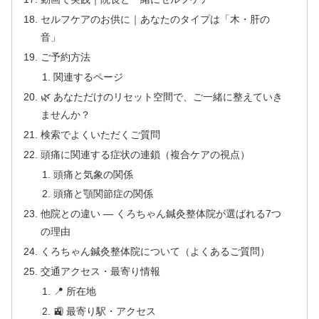
セルフケアのお供に｜あなたのタイプは「木・肝の
音」
ご予約方法
関連するページ
🌿 あなただけのリセット空間で、ご一緒に整えていき
ませんか？
検索でよくいただくご質問
頭痛に関連する症状の連鎖（複合ケアの視点）
頭痛と気象の関係
頭痛と顎関節症の関係
他院との違い — くろちゃん鍼灸整体院が選ばれる7つ
の理由
くろちゃん鍼灸整体院について（よくあるご質問）
交通アクセス・最寄り情報
📍 所在地
🚉 最寄り駅・アクセス