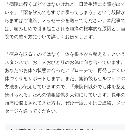
「病院に行くほどではないけれど、日常生活に支障が出て
いる」「薬を飲んでもすぐに戻ってしまう」という段階か
らまずはご連絡、メッセージを送ってください。本記事で
は、噛みしめで引き起こされる頭痛の根本的な原因と、当
院での整え方について詳しくお伝えします。
「痛みを取る」のではなく「体を根本から整える」という
スタンスで、お一人おひとりのお体に向き合っています。
あなたのお体の状態に合ったアプローチで、再発しにくい
体づくりをサポートします。また、施術後もセルフケアの
方法をお伝えしていますので、「来院日以外でも体を整え
続けられる」ための情報提供を大切にしています。長年の
頭痛に悩まされてきた方も、ぜひ一度まずはご連絡、メッ
セージを送ってください。