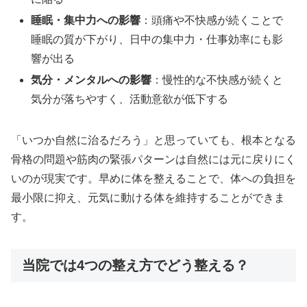
睡眠・集中力への影響
：頭痛や不快感が続くことで
睡眠の質が下がり、日中の集中力・仕事効率にも影
響が出る
気分・メンタルへの影響
：慢性的な不快感が続くと
気分が落ちやすく、活動意欲が低下する
「いつか自然に治るだろう」と思っていても、根本となる
骨格の問題や筋肉の緊張パターンは自然には元に戻りにく
いのが現実です。早めに体を整えることで、体への負担を
最小限に抑え、元気に動ける体を維持することができま
す。
当院では4つの整え方でどう整える？