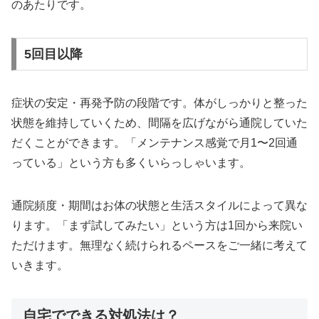
のあたりです。
5回目以降
症状の安定・再発予防の段階です。体がしっかりと整った
状態を維持していくため、間隔を広げながら通院していた
だくことができます。「メンテナンス感覚で月1〜2回通
っている」という方も多くいらっしゃいます。
通院頻度・期間はお体の状態と生活スタイルによって異な
ります。「まず試してみたい」という方は1回から来院い
ただけます。無理なく続けられるペースをご一緒に考えて
いきます。
自宅でできる対処法は？