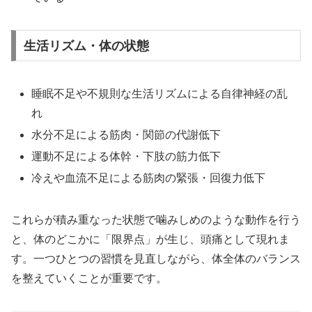
生活リズム・体の状態
睡眠不足や不規則な生活リズムによる自律神経の乱
れ
水分不足による筋肉・関節の代謝低下
運動不足による体幹・下肢の筋力低下
冷えや血流不足による筋肉の緊張・回復力低下
これらが積み重なった状態で噛みしめのような動作を行う
と、体のどこかに「限界点」が生じ、頭痛として現れま
す。一つひとつの習慣を見直しながら、体全体のバランス
を整えていくことが重要です。