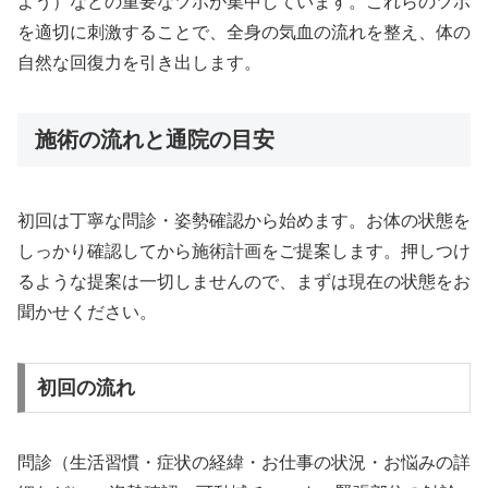
よう）などの重要なツボが集中しています。これらのツボ
を適切に刺激することで、全身の気血の流れを整え、体の
自然な回復力を引き出します。
施術の流れと通院の目安
初回は丁寧な問診・姿勢確認から始めます。お体の状態を
しっかり確認してから施術計画をご提案します。押しつけ
るような提案は一切しませんので、まずは現在の状態をお
聞かせください。
初回の流れ
問診（生活習慣・症状の経緯・お仕事の状況・お悩みの詳