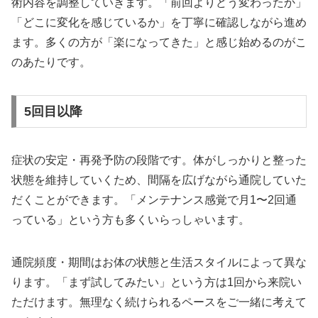
術内容を調整していきます。「前回よりどう変わったか」
「どこに変化を感じているか」を丁寧に確認しながら進め
ます。多くの方が「楽になってきた」と感じ始めるのがこ
のあたりです。
5回目以降
症状の安定・再発予防の段階です。体がしっかりと整った
状態を維持していくため、間隔を広げながら通院していた
だくことができます。「メンテナンス感覚で月1〜2回通
っている」という方も多くいらっしゃいます。
通院頻度・期間はお体の状態と生活スタイルによって異な
ります。「まず試してみたい」という方は1回から来院い
ただけます。無理なく続けられるペースをご一緒に考えて