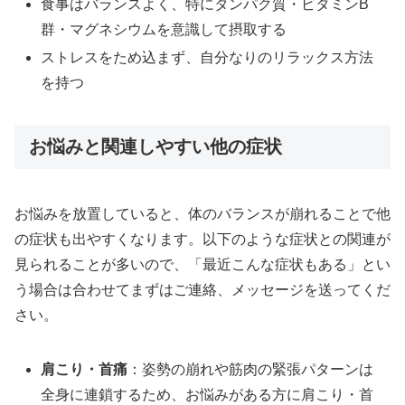
食事はバランスよく、特にタンパク質・ビタミンB
群・マグネシウムを意識して摂取する
ストレスをため込まず、自分なりのリラックス方法
を持つ
お悩みと関連しやすい他の症状
お悩みを放置していると、体のバランスが崩れることで他
の症状も出やすくなります。以下のような症状との関連が
見られることが多いので、「最近こんな症状もある」とい
う場合は合わせてまずはご連絡、メッセージを送ってくだ
さい。
肩こり・首痛
：姿勢の崩れや筋肉の緊張パターンは
全身に連鎖するため、お悩みがある方に肩こり・首