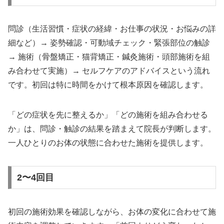
問診（生活習慣・症状の経緯・お仕事の状況・お悩みの詳
細など）→ 姿勢確認・可動域チェック・緊張部位の触診
→ 施術（骨盤矯正・猫背矯正・鍼灸施術・頭部施術を組
み合わせて実施）→ セルフケアのアドバイスという流れ
です。初回は特に時間をかけて根本原因を確認します。
「どの症状を先に整えるか」「どの施術を組み合わせる
か」は、問診・触診の結果を踏まえて院長が判断します。
一人ひとりのお体の状態に合わせた施術を提供します。
2〜4回目
初回の施術効果を確認しながら、お体の変化に合わせて施