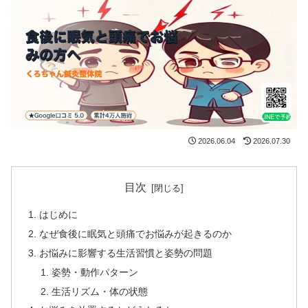
2026.06.04
2026.07.30
目次
はじめに
なぜ食後に眠気と頭痛でお悩みが起きるのか
お悩みに影響する生活習慣と姿勢の問題
姿勢・動作パターン
生活リズム・体の状態