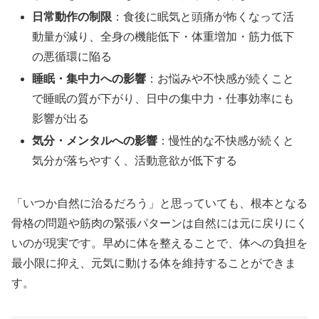
日常動作の制限
：食後に眠気と頭痛が怖くなって活
動量が減り、全身の機能低下・体重増加・筋力低下
の悪循環に陥る
睡眠・集中力への影響
：お悩みや不快感が続くこと
で睡眠の質が下がり、日中の集中力・仕事効率にも
影響が出る
気分・メンタルへの影響
：慢性的な不快感が続くと
気分が落ちやすく、活動意欲が低下する
「いつか自然に治るだろう」と思っていても、根本となる
骨格の問題や筋肉の緊張パターンは自然には元に戻りにく
いのが現実です。早めに体を整えることで、体への負担を
最小限に抑え、元気に動ける体を維持することができま
す。