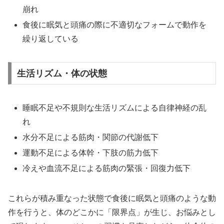
崩れ
食後に眠気と頭痛の際に不適切なフォームで動作を
繰り返している
生活リズム・体の状態
睡眠不足や不規則な生活リズムによる自律神経の乱
れ
水分不足による筋肉・関節の代謝低下
運動不足による体幹・下肢の筋力低下
冷えや血流不足による筋肉の緊張・回復力低下
これらが積み重なった状態で食後に眠気と頭痛のような動
作を行うと、体のどこかに「限界点」が生じ、お悩みとし