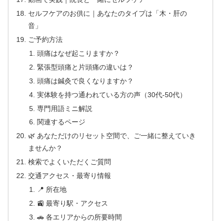
セルフケアのお供に｜あなたのタイプは「木・肝の
音」
ご予約方法
頭痛はなぜ起こりますか？
緊張型頭痛と片頭痛の違いは？
頭痛は鍼灸で良くなりますか？
実体験を持つ通われている方の声（30代-50代）
専門用語ミニ解説
関連するページ
🌿 あなただけのリセット空間で、ご一緒に整えていき
ませんか？
検索でよくいただくご質問
交通アクセス・最寄り情報
📍 所在地
🚉 最寄り駅・アクセス
🚗 各エリアからの所要時間