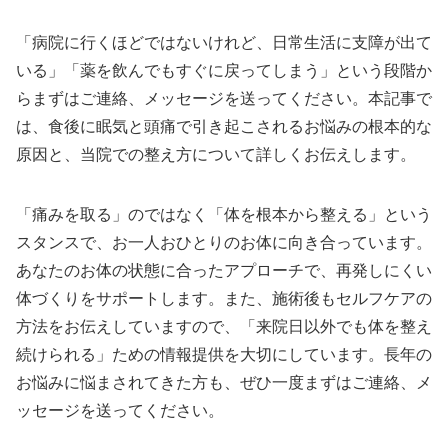
「病院に行くほどではないけれど、日常生活に支障が出て
いる」「薬を飲んでもすぐに戻ってしまう」という段階か
らまずはご連絡、メッセージを送ってください。本記事で
は、食後に眠気と頭痛で引き起こされるお悩みの根本的な
原因と、当院での整え方について詳しくお伝えします。
「痛みを取る」のではなく「体を根本から整える」という
スタンスで、お一人おひとりのお体に向き合っています。
あなたのお体の状態に合ったアプローチで、再発しにくい
体づくりをサポートします。また、施術後もセルフケアの
方法をお伝えしていますので、「来院日以外でも体を整え
続けられる」ための情報提供を大切にしています。長年の
お悩みに悩まされてきた方も、ぜひ一度まずはご連絡、メ
ッセージを送ってください。