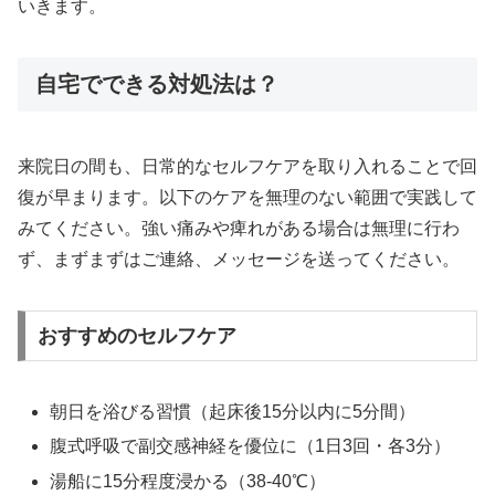
いきます。
自宅でできる対処法は？
来院日の間も、日常的なセルフケアを取り入れることで回
復が早まります。以下のケアを無理のない範囲で実践して
みてください。強い痛みや痺れがある場合は無理に行わ
ず、まずまずはご連絡、メッセージを送ってください。
おすすめのセルフケア
朝日を浴びる習慣（起床後15分以内に5分間）
腹式呼吸で副交感神経を優位に（1日3回・各3分）
湯船に15分程度浸かる（38-40℃）