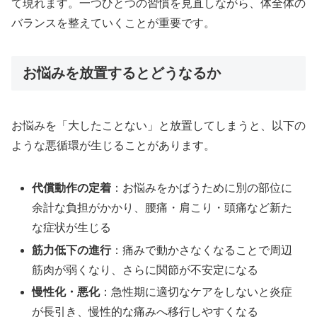
て現れます。一つひとつの習慣を見直しながら、体全体の
バランスを整えていくことが重要です。
お悩みを放置するとどうなるか
お悩みを「大したことない」と放置してしまうと、以下の
ような悪循環が生じることがあります。
代償動作の定着
：お悩みをかばうために別の部位に
余計な負担がかかり、腰痛・肩こり・頭痛など新た
な症状が生じる
筋力低下の進行
：痛みで動かさなくなることで周辺
筋肉が弱くなり、さらに関節が不安定になる
慢性化・悪化
：急性期に適切なケアをしないと炎症
が長引き、慢性的な痛みへ移行しやすくなる