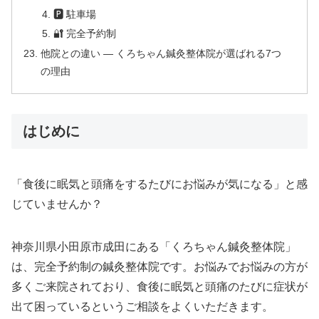
🅿 駐車場
🔐 完全予約制
他院との違い — くろちゃん鍼灸整体院が選ばれる7つ
の理由
はじめに
「食後に眠気と頭痛をするたびにお悩みが気になる」と感
じていませんか？
神奈川県小田原市成田にある「くろちゃん鍼灸整体院」
は、完全予約制の鍼灸整体院です。お悩みでお悩みの方が
多くご来院されており、食後に眠気と頭痛のたびに症状が
出て困っているというご相談をよくいただきます。