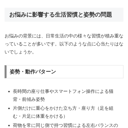
お悩みに影響する生活習慣と姿勢の問題
お悩みの背景には、日常生活の中の様々な習慣が積み重な
っていることが多いです。以下のような点に心当たりはな
いでしょうか。
姿勢・動作パターン
長時間の座り仕事やスマートフォン操作による猫
背・前傾み姿勢
片側だけに重心をかけた立ち方・座り方（足を組
む・片足に体重をかける）
荷物を常に同じ側で持つ習慣による左右バランスの