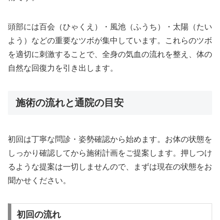
頭部には百会（ひゃくえ）・風池（ふうち）・太陽（たい
よう）などの重要なツボが集中しています。これらのツボ
を適切に刺激することで、全身の気血の流れを整え、体の
自然な回復力を引き出します。
施術の流れと通院の目安
初回は丁寧な問診・姿勢確認から始めます。お体の状態を
しっかり確認してから施術計画をご提案します。押しつけ
るような提案は一切しませんので、まずは現在の状態をお
聞かせください。
初回の流れ