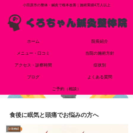
小田原市の整体・鍼灸で根本改善｜施術実績4万人以上
ホーム
院長紹介
メニュー・口コミ
当院の施術方針
アクセス・診察時間
症状別
ブログ
よくある質問
ご予約（相談）
食後に眠気と頭痛でお悩みの方へ
自律神経