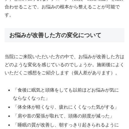
合わせることで、お悩みの根本から整えることが可能で
す。
お悩みが改善した方の変化について
当院にご来院いただいた方の中で、お悩みが改善した方は
どのような変化を感じているのでしょうか。施術後によく
いただくご感想をご紹介します（個人差があります）。
「食後に眠気と頭痛をしても以前ほどお悩みが気に
ならなくなった」
「体全体が軽くなり、疲れにくくなった気がする」
「肩や首の緊張が取れて、頭痛の頻度が減った」
「睡眠の質が改善し、朝すっきり起きられるように