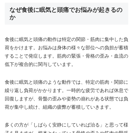
なぜ食後に眠気と頭痛でお悩みが起きるの
か
食後に眠気と頭痛の動作は特定の関節・筋肉に集中した負
荷をかけます。お悩みは身体の様々な部位への負担が蓄積
することで発症します。筋肉の緊張・骨格の歪み・血流の
低下が複合的に関与しています。
食後に眠気と頭痛のような動作では、特定の筋肉・関節に
繰り返し負荷がかかります。一時的な疲労であれば休息で
回復しますが、骨盤の歪みや姿勢の崩れがある状態では負
荷が集中し続け、組織の疲弊が蓄積していきます。
多くの方が「しばらく安静にしていれば治る」と思って様