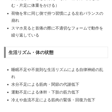
む・片足に体重をかける）
荷物を常に同じ側で持つ習慣による左右バランスの
崩れ
スマホ見ると首痛の際に不適切なフォームで動作を
繰り返している
生活リズム・体の状態
睡眠不足や不規則な生活リズムによる自律神経の乱
れ
水分不足による筋肉・関節の代謝低下
運動不足による体幹・下肢の筋力低下
冷えや血流不足による筋肉の緊張・回復力低下