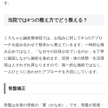
す。
当院では4つの整え方でどう整える？
くろちゃん鍼灸整体院では、お悩みに対して4つのアプロ
ーチを組み合わせて根本から整えていきます。一時的な痛
み止めではなく、「なぜその症状が出ているのか」を丁寧
に確認しながら施術を進めます。症状・体の状態・生活環
境は人それぞれ異なりますので、画一的な施術ではなく、
一人ひとりに合わせたアプローチを大切にしています。
骨盤矯正
骨盤は全身の骨格の「要（かなめ）」です。骨盤が前後・