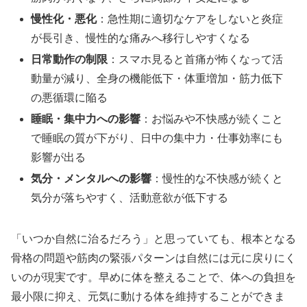
慢性化・悪化
：急性期に適切なケアをしないと炎症
が長引き、慢性的な痛みへ移行しやすくなる
日常動作の制限
：スマホ見ると首痛が怖くなって活
動量が減り、全身の機能低下・体重増加・筋力低下
の悪循環に陥る
睡眠・集中力への影響
：お悩みや不快感が続くこと
で睡眠の質が下がり、日中の集中力・仕事効率にも
影響が出る
気分・メンタルへの影響
：慢性的な不快感が続くと
気分が落ちやすく、活動意欲が低下する
「いつか自然に治るだろう」と思っていても、根本となる
骨格の問題や筋肉の緊張パターンは自然には元に戻りにく
いのが現実です。早めに体を整えることで、体への負担を
最小限に抑え、元気に動ける体を維持することができま