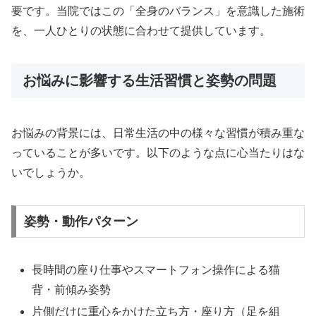
要です。当院ではこの「全身のバランス」を意識した施術
を、一人ひとりの状態に合わせて提供しています。
お悩みに影響する生活習慣と姿勢の問題
お悩みの背景には、日常生活の中の様々な習慣が積み重な
っていることが多いです。以下のような点に心当たりはな
いでしょうか。
姿勢・動作パターン
長時間の座り仕事やスマートフォン操作による猫
背・前傾み姿勢
片側だけに重心をかけた立ち方・座り方（足を組