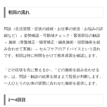
初回の流れ
問診（生活習慣・症状の経緯・お仕事の状況・お悩みの詳
細など）→ 姿勢確認・可動域チェック・緊張部位の触診
→ 施術（骨盤矯正・猫背矯正・鍼灸施術・頭部施術を組
み合わせて実施）→ セルフケアのアドバイスという流れ
です。初回は特に時間をかけて根本原因を確認します。
「どの症状を先に整えるか」「どの施術を組み合わせる
か」は、問診・触診の結果を踏まえて院長が判断します。
一人ひとりのお体の状態に合わせた施術を提供します。
2〜4回目