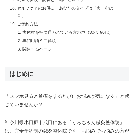
セルフケアのお供に｜あなたのタイプは「火・心の
音」
ご予約方法
実体験を持つ通われている方の声（30代-50代）
専門用語ミニ解説
関連するページ
はじめに
「スマホ見ると首痛をするたびにお悩みが気になる」と感
じていませんか？
神奈川県小田原市成田にある「くろちゃん鍼灸整体院」
は、完全予約制の鍼灸整体院です。お悩みでお悩みの方が