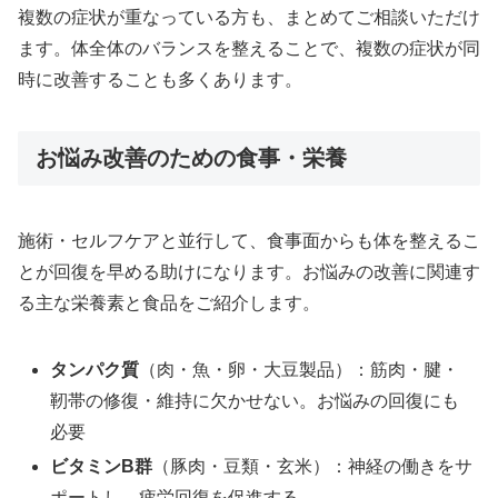
複数の症状が重なっている方も、まとめてご相談いただけ
ます。体全体のバランスを整えることで、複数の症状が同
時に改善することも多くあります。
お悩み改善のための食事・栄養
施術・セルフケアと並行して、食事面からも体を整えるこ
とが回復を早める助けになります。お悩みの改善に関連す
る主な栄養素と食品をご紹介します。
タンパク質
（肉・魚・卵・大豆製品）：筋肉・腱・
靭帯の修復・維持に欠かせない。お悩みの回復にも
必要
ビタミンB群
（豚肉・豆類・玄米）：神経の働きをサ
ポートし、疲労回復を促進する