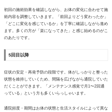
初回の施術効果を確認しながら、お体の変化に合わせて施
術内容を調整していきます。「前回よりどう変わったか」
「どこに変化を感じているか」を丁寧に確認しながら進め
ます。多くの方が「楽になってきた」と感じ始めるのがこ
のあたりです。
5回目以降
症状の安定・再発予防の段階です。体がしっかりと整った
状態を維持していくため、間隔を広げながら通院していた
だくことができます。「メンテナンス感覚で月1〜2回通
っている」という方も多くいらっしゃいます。
通院頻度・期間はお体の状態と生活スタイルによって異な