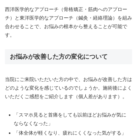
西洋医学的なアプローチ（骨格矯正・筋肉へのアプロー
チ）と東洋医学的なアプローチ（鍼灸・経絡理論）を組み
合わせることで、お悩みの根本から整えることが可能で
す。
お悩みが改善した方の変化について
当院にご来院いただいた方の中で、お悩みが改善した方は
どのような変化を感じているのでしょうか。施術後によく
いただくご感想をご紹介します（個人差があります）。
「スマホ見ると首痛をしても以前ほどお悩みが気に
ならなくなった」
「体全体が軽くなり、疲れにくくなった気がする」