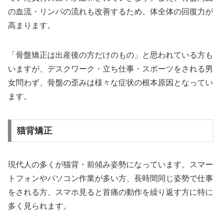
の血流・リンパの流れも改善するため、体全体の回復力が
高まります。
「骨盤矯正は出産後の方だけのもの」と思われている方も
いますが、デスクワーク・立ち仕事・スポーツをされる男
女問わず、骨盤の歪みは様々な症状の根本原因となってい
ます。
猫背矯正
現代人の多くが猫背・前傾み姿勢になっています。スマー
トフォンやパソコン作業が多い方、長時間同じ姿勢で仕事
をされる方、スマホ見ると首痛の動作を繰り返す方に特に
多く見られます。