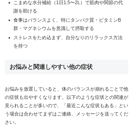
こまめな水分補給（1日1.5〜2L）で筋肉や関節の代
謝を助ける
食事はバランスよく、特にタンパク質・ビタミンB
群・マグネシウムを意識して摂取する
ストレスをため込まず、自分なりのリラックス方法
を持つ
お悩みと関連しやすい他の症状
お悩みを放置していると、体のバランスが崩れることで他
の症状も出やすくなります。以下のような症状との関連が
見られることが多いので、「最近こんな症状もある」とい
う場合は合わせてまずはご連絡、メッセージを送ってくだ
さい。