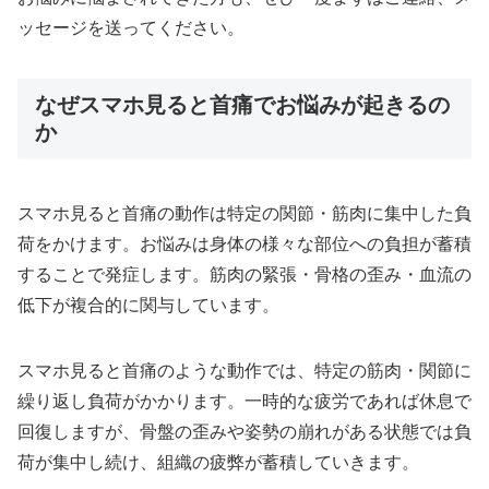
ッセージを送ってください。
なぜスマホ見ると首痛でお悩みが起きるの
か
スマホ見ると首痛の動作は特定の関節・筋肉に集中した負
荷をかけます。お悩みは身体の様々な部位への負担が蓄積
することで発症します。筋肉の緊張・骨格の歪み・血流の
低下が複合的に関与しています。
スマホ見ると首痛のような動作では、特定の筋肉・関節に
繰り返し負荷がかかります。一時的な疲労であれば休息で
回復しますが、骨盤の歪みや姿勢の崩れがある状態では負
荷が集中し続け、組織の疲弊が蓄積していきます。