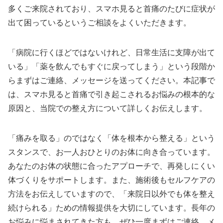
多くご来院されており、スマホ見ると首痛のたびに症状が
出て困っているというご相談をよくいただきます。
「病院に行くほどではないけれど、日常生活に支障が出て
いる」「薬を飲んでもすぐに戻ってしまう」という段階か
らまずはご連絡、メッセージを送ってください。本記事で
は、スマホ見ると首痛で引き起こされるお悩みの根本的な
原因と、当院での整え方について詳しくお伝えします。
「痛みを取る」のではなく「体を根本から整える」という
スタンスで、お一人おひとりのお体に向き合っています。
あなたのお体の状態に合ったアプローチで、再発しにくい
体づくりをサポートします。また、施術後もセルフケアの
方法をお伝えしていますので、「来院日以外でも体を整え
続けられる」ための情報提供を大切にしています。長年の
お悩みに悩まされてきた方も、ぜひ一度まずはご連絡、メ