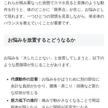
これらが積み重なった状態でスマホ見ると首痛のような動
作を行うと、体のどこかに「限界点」が生じ、お悩みとし
て現れます。一つひとつの習慣を見直しながら、体全体の
バランスを整えていくことが重要です。
お悩みを放置するとどうなるか
お悩みを「大したことない」と放置してしまうと、以下の
ような悪循環が生じることがあります。
代償動作の定着
：お悩みをかばうために別の部位に
余計な負担がかかり、腰痛・肩こり・頭痛など新た
な症状が生じる
筋力低下の進行
：痛みで動かさなくなることで周辺
筋肉が弱くなり、さらに関節が不安定になる