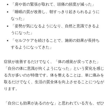
「肩や首の緊張が取れて、頭痛の頻度が減った」
「睡眠の質が改善し、朝すっきり起きられるように
なった」
「姿勢が気になるようになり、自然と意識できるよ
うになった」
「セルフケアを続けることで、施術の効果が長持ち
するようになってきた」
症状が改善するだけでなく、「体の感覚が戻ってきた」
「自分の体に意識が向くようになった」という変化を感じ
る方が多いのが特徴です。体を整えることは、単に痛みを
取るだけでなく、生活の質全体を向上させることにつなが
ります。
「自分にも効果があるのかな」と思われている方も、ぜひ