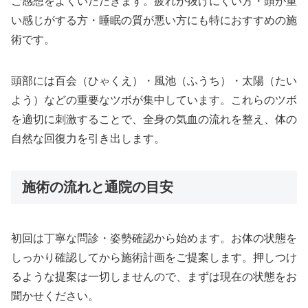
ご感想をよくいただきます。疲れが抜けにくい方・頭が重
い感じがする方・睡眠の質が悪い方にも特におすすめの施
術です。
頭部には百会（ひゃくえ）・風池（ふうち）・太陽（たい
よう）などの重要なツボが集中しています。これらのツボ
を適切に刺激することで、全身の気血の流れを整え、体の
自然な回復力を引き出します。
施術の流れと通院の目安
初回は丁寧な問診・姿勢確認から始めます。お体の状態を
しっかり確認してから施術計画をご提案します。押しつけ
るような提案は一切しませんので、まずは現在の状態をお
聞かせください。