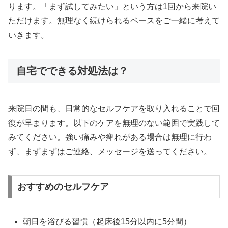
ります。「まず試してみたい」という方は1回から来院い
ただけます。無理なく続けられるペースをご一緒に考えて
いきます。
自宅でできる対処法は？
来院日の間も、日常的なセルフケアを取り入れることで回
復が早まります。以下のケアを無理のない範囲で実践して
みてください。強い痛みや痺れがある場合は無理に行わ
ず、まずまずはご連絡、メッセージを送ってください。
おすすめのセルフケア
朝日を浴びる習慣（起床後15分以内に5分間）