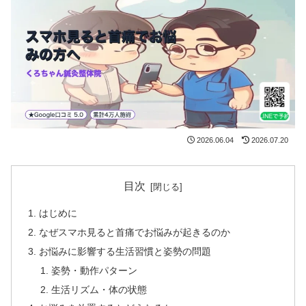
2026.06.04
2026.07.20
目次
はじめに
なぜスマホ見ると首痛でお悩みが起きるのか
お悩みに影響する生活習慣と姿勢の問題
姿勢・動作パターン
生活リズム・体の状態