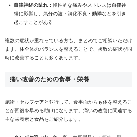
自律神経の乱れ
：慢性的な痛みやストレスは自律神
経に影響し、気分の波・消化不良・動悸などを引き
起こすことがある
複数の症状が重なっている方も、まとめてご相談いただけ
ます。体全体のバランスを整えることで、複数の症状が同
時に改善することも多くあります。
痛い改善のための食事・栄養
施術・セルフケアと並行して、食事面からも体を整えるこ
とが回復を早める助けになります。痛いの改善に関連する
主な栄養素と食品をご紹介します。