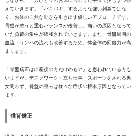
しながら、一人ひとりのお体に合わせた手技で少しずつ整
えていきます。「バキバキ」するような強い刺激ではな
く、お体の自然な動きを引き出す優しいアプローチです。
骨盤が整うと重心バランスが改善し、痛いの原因となって
いた負荷の集中が緩和されていきます。また、骨盤周囲の
血流・リンパの流れも改善するため、体全体の回復力が高
まります。
「骨盤矯正は出産後の方だけのもの」と思われている方も
いますが、デスクワーク・立ち仕事・スポーツをされる男
女問わず、骨盤の歪みは様々な症状の根本原因となってい
ます。
猫背矯正