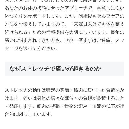
あなたのお体の状態に合ったアプローチで、再発しにくい
体づくりをサポートします。また、施術後もセルフケアの
方法をお伝えしていますので、「来院日以外でも体を整え
続けられる」ための情報提供を大切にしています。長年の
痛いに悩まされてきた方も、ぜひ一度まずはご連絡、メッ
セージを送ってください。
なぜストレッチで痛いが起きるのか
ストレッチの動作は特定の関節・筋肉に集中した負荷をか
けます。痛いは身体の様々な部位への負担が蓄積すること
で発症します。筋肉の緊張・骨格の歪み・血流の低下が複
合的に関与しています。