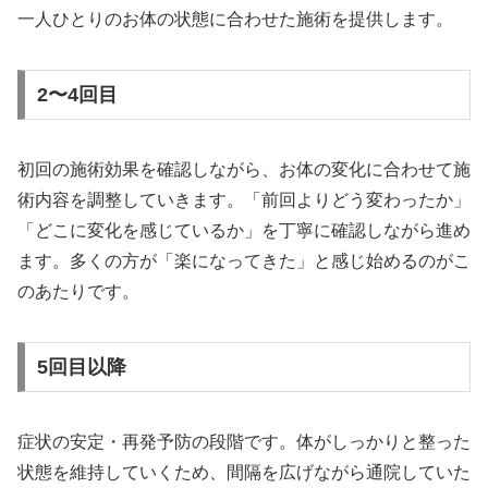
一人ひとりのお体の状態に合わせた施術を提供します。
2〜4回目
初回の施術効果を確認しながら、お体の変化に合わせて施
術内容を調整していきます。「前回よりどう変わったか」
「どこに変化を感じているか」を丁寧に確認しながら進め
ます。多くの方が「楽になってきた」と感じ始めるのがこ
のあたりです。
5回目以降
症状の安定・再発予防の段階です。体がしっかりと整った
状態を維持していくため、間隔を広げながら通院していた