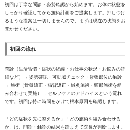
初回は丁寧な問診・姿勢確認から始めます。お体の状態を
しっかり確認してから施術計画をご提案します。押しつけ
るような提案は一切しませんので、まずは現在の状態をお
聞かせください。
初回の流れ
問診（生活習慣・症状の経緯・お仕事の状況・お悩みの詳
細など）→ 姿勢確認・可動域チェック・緊張部位の触診
→ 施術（骨盤矯正・猫背矯正・鍼灸施術・頭部施術を組
み合わせて実施）→ セルフケアのアドバイスという流れ
です。初回は特に時間をかけて根本原因を確認します。
「どの症状を先に整えるか」「どの施術を組み合わせる
か」は、問診・触診の結果を踏まえて院長が判断します。