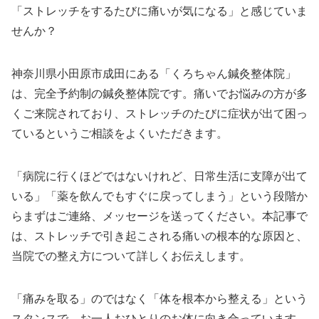
「ストレッチをするたびに痛いが気になる」と感じていま
せんか？
神奈川県小田原市成田にある「くろちゃん鍼灸整体院」
は、完全予約制の鍼灸整体院です。痛いでお悩みの方が多
くご来院されており、ストレッチのたびに症状が出て困っ
ているというご相談をよくいただきます。
「病院に行くほどではないけれど、日常生活に支障が出て
いる」「薬を飲んでもすぐに戻ってしまう」という段階か
らまずはご連絡、メッセージを送ってください。本記事で
は、ストレッチで引き起こされる痛いの根本的な原因と、
当院での整え方について詳しくお伝えします。
「痛みを取る」のではなく「体を根本から整える」という
スタンスで、お一人おひとりのお体に向き合っています。