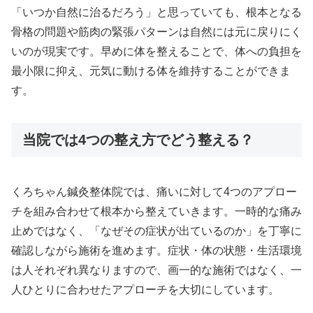
「いつか自然に治るだろう」と思っていても、根本となる
骨格の問題や筋肉の緊張パターンは自然には元に戻りにく
いのが現実です。早めに体を整えることで、体への負担を
最小限に抑え、元気に動ける体を維持することができま
す。
当院では4つの整え方でどう整える？
くろちゃん鍼灸整体院では、痛いに対して4つのアプロー
チを組み合わせて根本から整えていきます。一時的な痛み
止めではなく、「なぜその症状が出ているのか」を丁寧に
確認しながら施術を進めます。症状・体の状態・生活環境
は人それぞれ異なりますので、画一的な施術ではなく、一
人ひとりに合わせたアプローチを大切にしています。