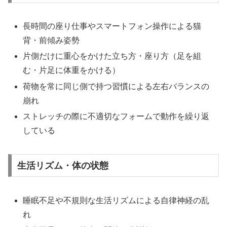
長時間の座り仕事やスマートフォン操作による猫
背・前傾み姿勢
片側だけに重心をかけた立ち方・座り方（足を組
む・片足に体重をかける）
荷物を常に同じ側で持つ習慣による左右バランスの
崩れ
ストレッチの際に不適切なフォームで動作を繰り返
している
生活リズム・体の状態
睡眠不足や不規則な生活リズムによる自律神経の乱
れ