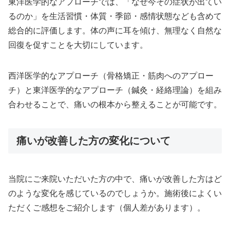
東洋医学的なアプローチでは、「なぜ今その症状が出てい
るのか」を生活習慣・体質・季節・感情状態なども含めて
総合的に評価します。体の声に耳を傾け、無理なく自然な
回復を促すことを大切にしています。
西洋医学的なアプローチ（骨格矯正・筋肉へのアプロー
チ）と東洋医学的なアプローチ（鍼灸・経絡理論）を組み
合わせることで、痛いの根本から整えることが可能です。
痛いが改善した方の変化について
当院にご来院いただいた方の中で、痛いが改善した方はど
のような変化を感じているのでしょうか。施術後によくい
ただくご感想をご紹介します（個人差があります）。