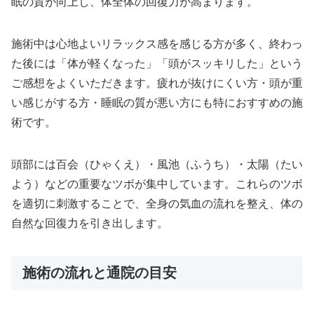
眠の質が向上し、体全体の回復力が高まります。
施術中は心地よいリラックス感を感じる方が多く、終わっ
た後には「体が軽くなった」「頭がスッキリした」という
ご感想をよくいただきます。疲れが抜けにくい方・頭が重
い感じがする方・睡眠の質が悪い方にも特におすすめの施
術です。
頭部には百会（ひゃくえ）・風池（ふうち）・太陽（たい
よう）などの重要なツボが集中しています。これらのツボ
を適切に刺激することで、全身の気血の流れを整え、体の
自然な回復力を引き出します。
施術の流れと通院の目安