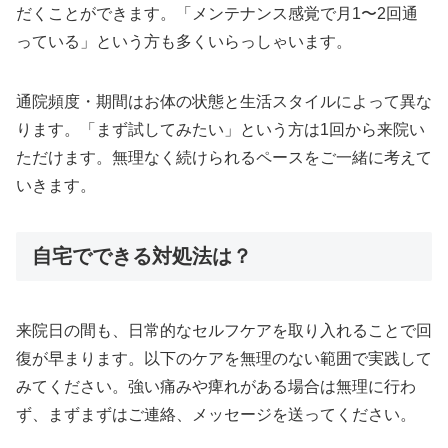
だくことができます。「メンテナンス感覚で月1〜2回通
っている」という方も多くいらっしゃいます。
通院頻度・期間はお体の状態と生活スタイルによって異な
ります。「まず試してみたい」という方は1回から来院い
ただけます。無理なく続けられるペースをご一緒に考えて
いきます。
自宅でできる対処法は？
来院日の間も、日常的なセルフケアを取り入れることで回
復が早まります。以下のケアを無理のない範囲で実践して
みてください。強い痛みや痺れがある場合は無理に行わ
ず、まずまずはご連絡、メッセージを送ってください。