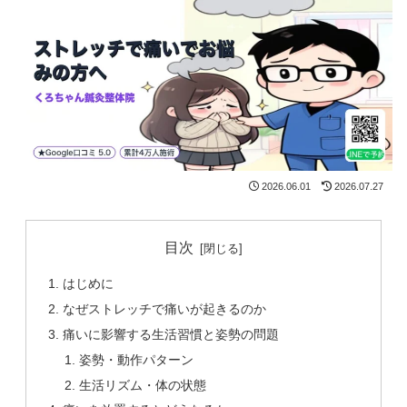
2026.06.01
2026.07.27
目次
はじめに
なぜストレッチで痛いが起きるのか
痛いに影響する生活習慣と姿勢の問題
姿勢・動作パターン
生活リズム・体の状態