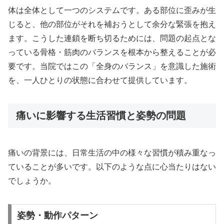
体は全体として一つのシステムです。ある部位に歪みが生
じると、他の部位がそれを補おうとして余分な緊張を抱え
ます。こうした連鎖を断ち切るためには、問題の起点とな
っている骨格・筋肉のバランスを根本から整えることが必
要です。当院ではこの「全身のバランス」を意識した施術
を、一人ひとりの状態に合わせて提供しています。
痛いに影響する生活習慣と姿勢の問題
痛いの背景には、日常生活の中の様々な習慣が積み重なっ
ていることが多いです。以下のような点に心当たりはない
でしょうか。
姿勢・動作パターン