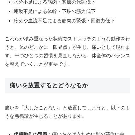
水分不足による筋肉・関節の代謝低下
運動不足による体幹・下肢の筋力低下
冷えや血流不足による筋肉の緊張・回復力低下
これらが積み重なった状態でストレッチのような動作を行
うと、体のどこかに「限界点」が生じ、痛いとして現れま
す。一つひとつの習慣を見直しながら、体全体のバランス
を整えていくことが重要です。
痛いを放置するとどうなるか
痛いを「大したことない」と放置してしまうと、以下のよ
うな悪循環が生じることがあります。
代償動作の定着
：痛いをかばうために別の部位に余