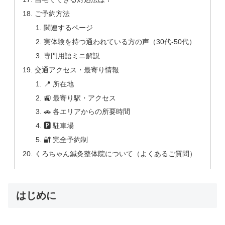
ご予約方法
関連するページ
実体験を持つ通われている方の声（30代-50代）
専門用語ミニ解説
交通アクセス・最寄り情報
📍 所在地
🚉 最寄り駅・アクセス
🚗 各エリアからの所要時間
🅿 駐車場
🔐 完全予約制
くろちゃん鍼灸整体院について（よくあるご質問）
はじめに