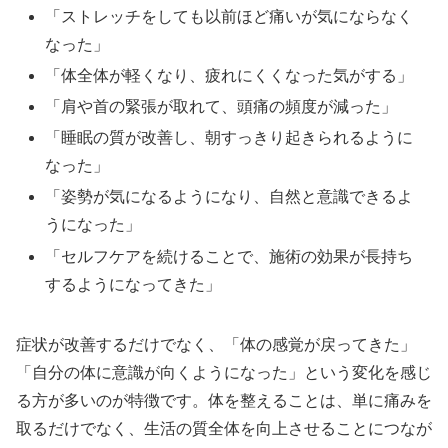
「ストレッチをしても以前ほど痛いが気にならなく
なった」
「体全体が軽くなり、疲れにくくなった気がする」
「肩や首の緊張が取れて、頭痛の頻度が減った」
「睡眠の質が改善し、朝すっきり起きられるように
なった」
「姿勢が気になるようになり、自然と意識できるよ
うになった」
「セルフケアを続けることで、施術の効果が長持ち
するようになってきた」
症状が改善するだけでなく、「体の感覚が戻ってきた」
「自分の体に意識が向くようになった」という変化を感じ
る方が多いのが特徴です。体を整えることは、単に痛みを
取るだけでなく、生活の質全体を向上させることにつなが