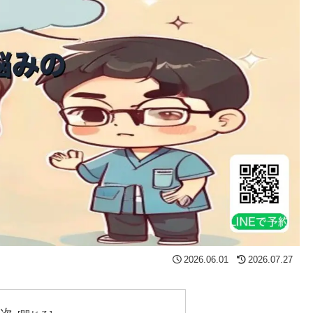
2026.06.01
2026.07.27