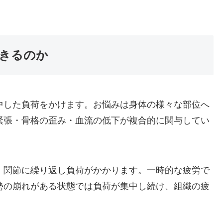
きるのか
中した負荷をかけます。お悩みは身体の様々な部位へ
緊張・骨格の歪み・血流の低下が複合的に関与してい
・関節に繰り返し負荷がかかります。一時的な疲労で
勢の崩れがある状態では負荷が集中し続け、組織の疲