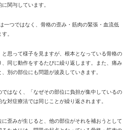
的に関与しています。
因は一つではなく、骨格の歪み・筋肉の緊張・血流低
ます。
」と思って様子を見ますが、根本となっている骨格の
り、同じ動作をするたびに繰り返します。また、痛み
と、別の部位にも問題が波及していきます。
のではなく、「なぜその部位に負担が集中しているの
的な対症療法では同じことが繰り返されます。
位に歪みが生じると、他の部位がそれを補おうとして