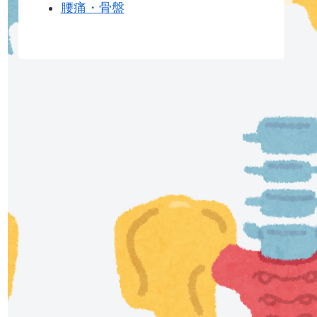
腰痛・骨盤