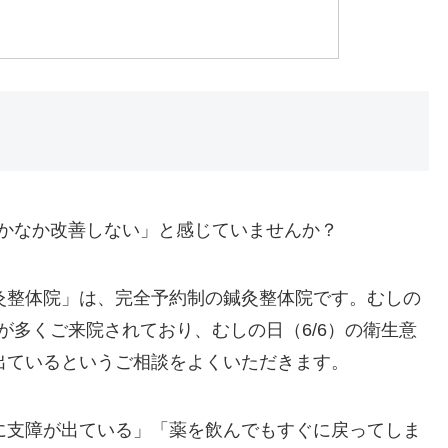
なかなか改善しない」と感じていませんか？
灸整体院」は、完全予約制の鍼灸整体院です。むしの
が多くご来院されており、むしの日（6/6）の衛生意
出ているというご相談をよくいただきます。
に支障が出ている」「薬を飲んでもすぐに戻ってしま