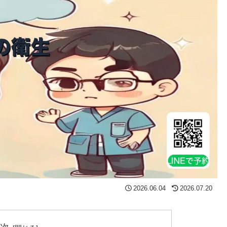
2026.06.04
2026.07.20