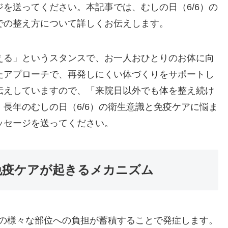
を送ってください。本記事では、むしの日（6/6）の
での整え方について詳しくお伝えします。
える」というスタンスで、お一人おひとりのお体に向
たアプローチで、再発しにくい体づくりをサポートし
伝えしていますので、「来院日以外でも体を整え続け
長年のむしの日（6/6）の衛生意識と免疫ケアに悩ま
ッセージを送ってください。
と免疫ケアが起きるメカニズム
体の様々な部位への負担が蓄積することで発症します。