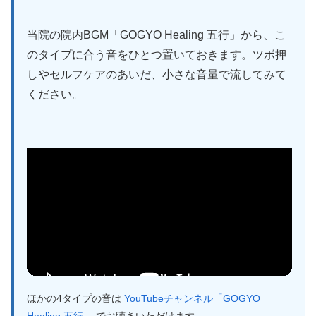
当院の院内BGM「GOGYO Healing 五行」から、こ
のタイプに合う音をひとつ置いておきます。ツボ押
しやセルフケアのあいだ、小さな音量で流してみて
ください。
ほかの4タイプの音は
YouTubeチャンネル「GOGYO