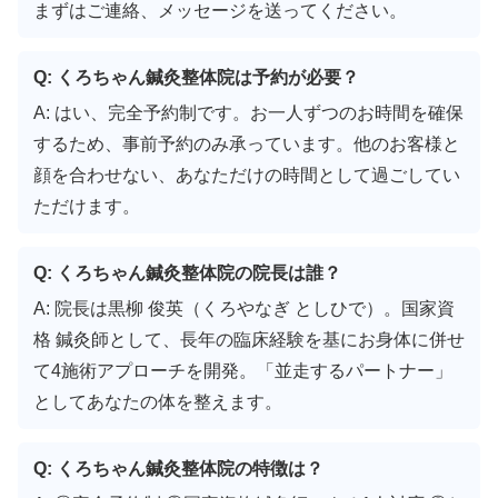
まずはご連絡、メッセージを送ってください。
Q: くろちゃん鍼灸整体院は予約が必要？
A: はい、完全予約制です。お一人ずつのお時間を確保
するため、事前予約のみ承っています。他のお客様と
顔を合わせない、あなただけの時間として過ごしてい
ただけます。
Q: くろちゃん鍼灸整体院の院長は誰？
A: 院長は黒柳 俊英（くろやなぎ としひで）。国家資
格 鍼灸師として、長年の臨床経験を基にお身体に併せ
て4施術アプローチを開発。「並走するパートナー」
としてあなたの体を整えます。
Q: くろちゃん鍼灸整体院の特徴は？