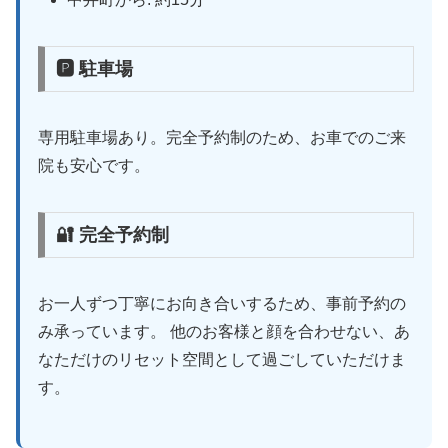
🅿 駐車場
専用駐車場あり。完全予約制のため、お車でのご来
院も安心です。
🔐 完全予約制
お一人ずつ丁寧にお向き合いするため、事前予約の
み承っています。 他のお客様と顔を合わせない、あ
なただけのリセット空間として過ごしていただけま
す。