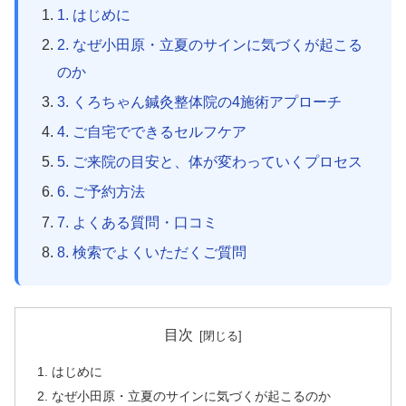
1. はじめに
2. なぜ小田原・立夏のサインに気づくが起こる
のか
3. くろちゃん鍼灸整体院の4施術アプローチ
4. ご自宅でできるセルフケア
5. ご来院の目安と、体が変わっていくプロセス
6. ご予約方法
7. よくある質問・口コミ
8. 検索でよくいただくご質問
目次
はじめに
なぜ小田原・立夏のサインに気づくが起こるのか