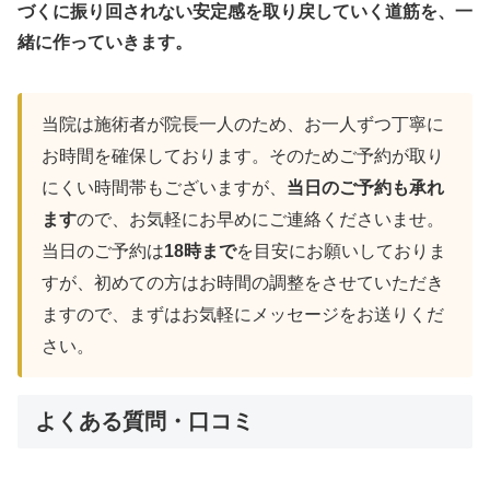
づくに振り回されない安定感を取り戻していく道筋を、一
緒に作っていきます。
当院は施術者が院長一人のため、お一人ずつ丁寧に
お時間を確保しております。そのためご予約が取り
にくい時間帯もございますが、
当日のご予約も承れ
ます
ので、お気軽にお早めにご連絡くださいませ。
当日のご予約は
18時まで
を目安にお願いしておりま
すが、初めての方はお時間の調整をさせていただき
ますので、まずはお気軽にメッセージをお送りくだ
さい。
よくある質問・口コミ