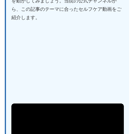
を動かしてみましょう。当院の公式チャンネルか
ら、この記事のテーマに合ったセルフケア動画をご
紹介します。