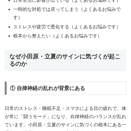
日常生活に影響が出ている（よくあるお悩みです）
一時的な対処では戻ってしまう（よくあるお悩みで
す）
ストレスや疲労で悪化する（よくあるお悩みです）
根本から整えたい（よくあるお悩みです）
なぜ小田原・立夏のサインに気づくが起こ
るのか
① 自律神経の乱れが背景にある
日常のストレス・睡眠不足・スマホによる目の疲れで、体
が常に「闘うモード」になり、自律神経のバランスが乱れ
ています。小田原・立夏のサインに気づくの根本にある一