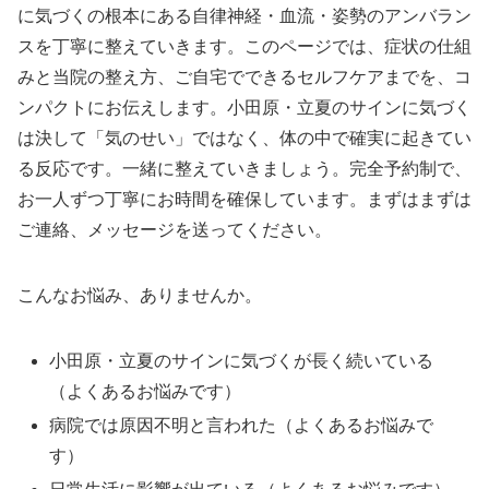
に気づくの根本にある自律神経・血流・姿勢のアンバラン
スを丁寧に整えていきます。このページでは、症状の仕組
みと当院の整え方、ご自宅でできるセルフケアまでを、コ
ンパクトにお伝えします。小田原・立夏のサインに気づく
は決して「気のせい」ではなく、体の中で確実に起きてい
る反応です。一緒に整えていきましょう。完全予約制で、
お一人ずつ丁寧にお時間を確保しています。まずはまずは
ご連絡、メッセージを送ってください。
こんなお悩み、ありませんか。
小田原・立夏のサインに気づくが長く続いている
（よくあるお悩みです）
病院では原因不明と言われた（よくあるお悩みで
す）