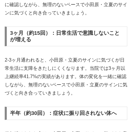
に確認しながら、無理のないペースで小田原・立夏のサイ
ンに気づくと向き合っていきましょう。
3ヶ月（約15回）：日常生活で意識しないこと
が増える
2-3ヶ月通われると、小田原・立夏のサインに気づくが日
常生活に支障をきたしにくくなります。当院では3ヶ月以
上継続率41.7%の実績があります。体の変化を一緒に確認
しながら、無理のないペースで小田原・立夏のサインに気
づくと向き合っていきましょう。
半年（約30回）：症状に振り回されない体へ