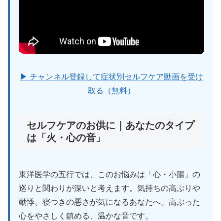
▶ チャンネル登録して症状別セルフケア動画を受け
取る（無料）
セルフケアのお供に｜あなたのタイプ
は「火・心の音」
東洋医学の五行では、このお悩みは「心・小腸」の
巡りと関わりが深いと考えます。気持ちの高ぶりや
動悸、寝つきの悪さが気になるあなたへ。高ぶった
心をやさしく鎮める、温かな音です。