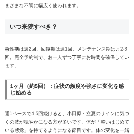
まざまな不調に幅広く使われます。
いつ来院すべき？
急性期は週2回、回復期は週1回、メンテナンス期は月2-3
回。完全予約制で、お一人ずつ丁寧にお時間を確保してい
ます。
1ヶ月（約5回）：症状の頻度や強さに変化を感
じ始める
週1ペースで4-5回続けると、小田原・立夏のサインに気づ
くの波が穏やかになる方が多いです。体が「整いはじめて
いる感覚」を持てるようになる節目です。体の変化を一緒