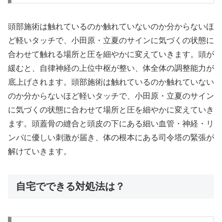
頭部施術は触れているのか触れていないのか分からないほ
ど軽いタッチで、小田原・立夏のサインに気づくの状態に
合わせて触れる場所と圧を細やかに変えていきます。頭が
緩むと、自律神経の上位中枢が整い、体全体の調整能力が
底上げされます。頭部施術は触れているのか触れていない
のか分からないほど軽いタッチで、小田原・立夏のサイン
に気づくの状態に合わせて場所と圧を細やかに変えていき
ます。頭蓋骨の縫合と頭皮の下にある細い血管・神経・リ
ンパに優しい刺激が届き、体の根本にある司令塔の緊張が
解けていきます。
自宅でできる対処法は？