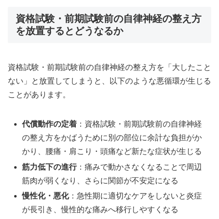
資格試験・前期試験前の自律神経の整え方
を放置するとどうなるか
資格試験・前期試験前の自律神経の整え方を「大したこと
ない」と放置してしまうと、以下のような悪循環が生じる
ことがあります。
代償動作の定着
：資格試験・前期試験前の自律神経
の整え方をかばうために別の部位に余計な負担がか
かり、腰痛・肩こり・頭痛など新たな症状が生じる
筋力低下の進行
：痛みで動かさなくなることで周辺
筋肉が弱くなり、さらに関節が不安定になる
慢性化・悪化
：急性期に適切なケアをしないと炎症
が長引き、慢性的な痛みへ移行しやすくなる