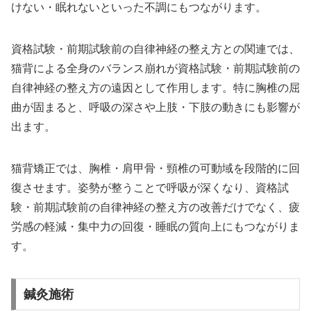
けない・眠れないといった不調にもつながります。
資格試験・前期試験前の自律神経の整え方との関連では、
猫背による全身のバランス崩れが資格試験・前期試験前の
自律神経の整え方の遠因として作用します。特に胸椎の屈
曲が固まると、呼吸の深さや上肢・下肢の動きにも影響が
出ます。
猫背矯正では、胸椎・肩甲骨・頸椎の可動域を段階的に回
復させます。姿勢が整うことで呼吸が深くなり、資格試
験・前期試験前の自律神経の整え方の改善だけでなく、疲
労感の軽減・集中力の回復・睡眠の質向上にもつながりま
す。
鍼灸施術