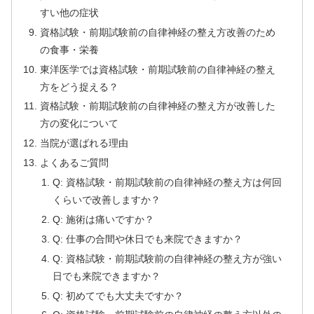
すい他の症状
資格試験・前期試験前の自律神経の整え方改善のため
の食事・栄養
東洋医学では資格試験・前期試験前の自律神経の整え
方をどう捉える？
資格試験・前期試験前の自律神経の整え方が改善した
方の変化について
当院が選ばれる理由
よくあるご質問
Q: 資格試験・前期試験前の自律神経の整え方は何回
くらいで改善しますか？
Q: 施術は痛いですか？
Q: 仕事の合間や休日でも来院できますか？
Q: 資格試験・前期試験前の自律神経の整え方が強い
日でも来院できますか？
Q: 初めてでも大丈夫ですか？