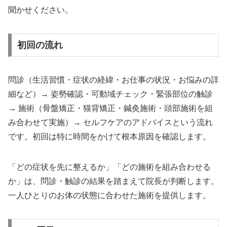
聞かせください。
初回の流れ
問診（生活習慣・症状の経緯・お仕事の状況・お悩みの詳
細など）→ 姿勢確認・可動域チェック・緊張部位の触診
→ 施術（骨盤矯正・猫背矯正・鍼灸施術・頭部施術を組
み合わせて実施）→ セルフケアのアドバイスという流れ
です。初回は特に時間をかけて根本原因を確認します。
「どの症状を先に整えるか」「どの施術を組み合わせる
か」は、問診・触診の結果を踏まえて院長が判断します。
一人ひとりのお体の状態に合わせた施術を提供します。