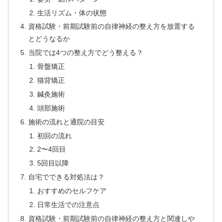
生活リズム・体の状態
資格試験・前期試験前の自律神経の整え方を放置する
とどうなるか
当院では4つの整え方でどう整える？
骨盤矯正
猫背矯正
鍼灸施術
頭部施術
施術の流れと通院の目安
初回の流れ
2〜4回目
5回目以降
自宅でできる対処法は？
おすすめのセルフケア
日常生活での注意点
資格試験・前期試験前の自律神経の整え方と関連しや