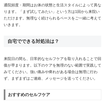
通院頻度・期間はお体の状態と生活スタイルによって異な
ります。「まず試してみたい」という方は1回から来院い
ただけます。無理なく続けられるペースをご一緒に考えて
いきます。
自宅でできる対処法は？
来院日の間も、日常的なセルフケアを取り入れることで回
復が早まります。以下のケアを無理のない範囲で実践して
みてください。強い痛みや痺れがある場合は無理に行わ
ず、まずまずはご連絡、メッセージを送ってください。
おすすめのセルフケア