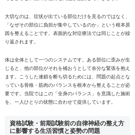
大切なのは、症状が出ている部位だけを見るのではなく、
「なぜその部位に負担が集中しているのか」という根本原
因を整えることです。表面的な対症療法では同じことが繰
り返されます。
体は全体として一つのシステムです。ある部位に歪みが生
じると、他の部位がそれを補おうとして余分な緊張を抱え
ます。こうした連鎖を断ち切るためには、問題の起点とな
っている骨格・筋肉のバランスを根本から整えることが必
要です。当院ではこの「全身のバランス」を意識した施術
を、一人ひとりの状態に合わせて提供しています。
資格試験・前期試験前の自律神経の整え方
に影響する生活習慣と姿勢の問題