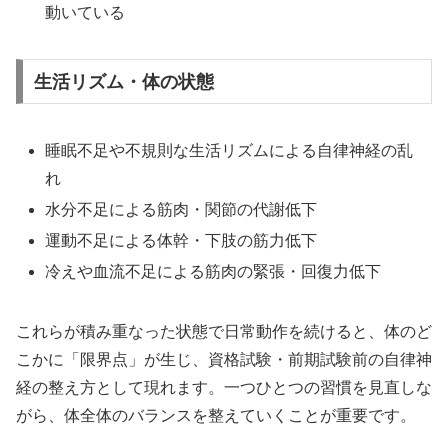
動いている
生活リズム・体の状態
睡眠不足や不規則な生活リズムによる自律神経の乱
れ
水分不足による筋肉・関節の代謝低下
運動不足による体幹・下肢の筋力低下
冷えや血流不足による筋肉の緊張・回復力低下
これらが積み重なった状態で日常動作を続けると、体のど
こかに「限界点」が生じ、資格試験・前期試験前の自律神
経の整え方として現れます。一つひとつの習慣を見直しな
がら、体全体のバランスを整えていくことが重要です。