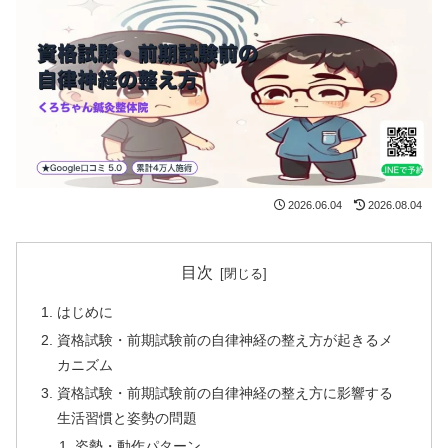
2026.06.04
2026.08.04
目次
はじめに
資格試験・前期試験前の自律神経の整え方が起きるメ
カニズム
資格試験・前期試験前の自律神経の整え方に影響する
生活習慣と姿勢の問題
姿勢・動作パターン