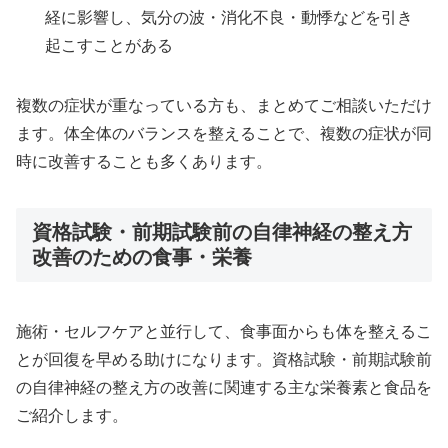
経に影響し、気分の波・消化不良・動悸などを引き
起こすことがある
複数の症状が重なっている方も、まとめてご相談いただけ
ます。体全体のバランスを整えることで、複数の症状が同
時に改善することも多くあります。
資格試験・前期試験前の自律神経の整え方
改善のための食事・栄養
施術・セルフケアと並行して、食事面からも体を整えるこ
とが回復を早める助けになります。資格試験・前期試験前
の自律神経の整え方の改善に関連する主な栄養素と食品を
ご紹介します。