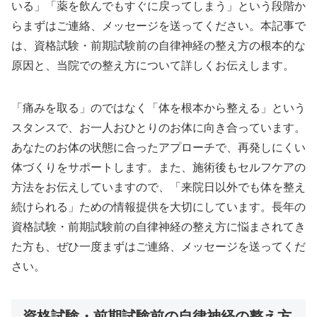
いる」「薬を飲んでもすぐに戻ってしまう」という段階か
らまずはご連絡、メッセージを送ってください。本記事で
は、資格試験・前期試験前の自律神経の整え方の根本的な
原因と、当院での整え方について詳しくお伝えします。
「痛みを取る」のではなく「体を根本から整える」という
スタンスで、お一人おひとりのお体に向き合っています。
あなたのお体の状態に合ったアプローチで、再発しにくい
体づくりをサポートします。また、施術後もセルフケアの
方法をお伝えしていますので、「来院日以外でも体を整え
続けられる」ための情報提供を大切にしています。長年の
資格試験・前期試験前の自律神経の整え方に悩まされてき
た方も、ぜひ一度まずはご連絡、メッセージを送ってくだ
さい。
資格試験・前期試験前の自律神経の整え方