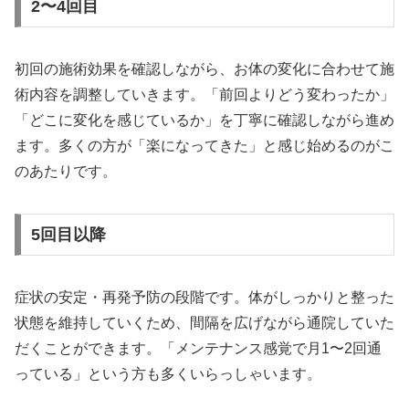
2〜4回目
初回の施術効果を確認しながら、お体の変化に合わせて施
術内容を調整していきます。「前回よりどう変わったか」
「どこに変化を感じているか」を丁寧に確認しながら進め
ます。多くの方が「楽になってきた」と感じ始めるのがこ
のあたりです。
5回目以降
症状の安定・再発予防の段階です。体がしっかりと整った
状態を維持していくため、間隔を広げながら通院していた
だくことができます。「メンテナンス感覚で月1〜2回通
っている」という方も多くいらっしゃいます。