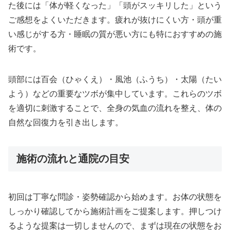
た後には「体が軽くなった」「頭がスッキリした」という
ご感想をよくいただきます。疲れが抜けにくい方・頭が重
い感じがする方・睡眠の質が悪い方にも特におすすめの施
術です。
頭部には百会（ひゃくえ）・風池（ふうち）・太陽（たい
よう）などの重要なツボが集中しています。これらのツボ
を適切に刺激することで、全身の気血の流れを整え、体の
自然な回復力を引き出します。
施術の流れと通院の目安
初回は丁寧な問診・姿勢確認から始めます。お体の状態を
しっかり確認してから施術計画をご提案します。押しつけ
るような提案は一切しませんので、まずは現在の状態をお