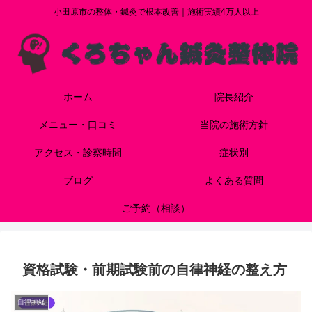
小田原市の整体・鍼灸で根本改善｜施術実績4万人以上
ホーム
院長紹介
メニュー・口コミ
当院の施術方針
アクセス・診察時間
症状別
ブログ
よくある質問
ご予約（相談）
資格試験・前期試験前の自律神経の整え方
自律神経