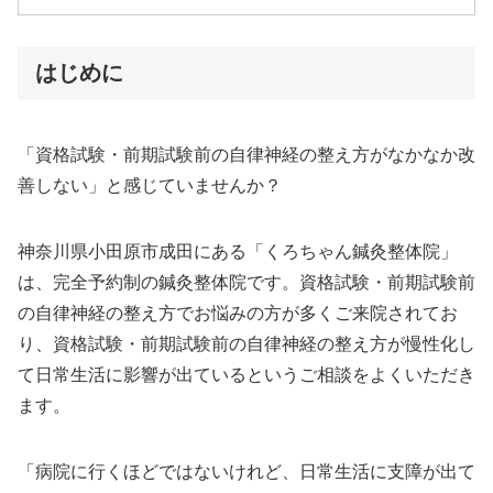
はじめに
「資格試験・前期試験前の自律神経の整え方がなかなか改
善しない」と感じていませんか？
神奈川県小田原市成田にある「くろちゃん鍼灸整体院」
は、完全予約制の鍼灸整体院です。資格試験・前期試験前
の自律神経の整え方でお悩みの方が多くご来院されてお
り、資格試験・前期試験前の自律神経の整え方が慢性化し
て日常生活に影響が出ているというご相談をよくいただき
ます。
「病院に行くほどではないけれど、日常生活に支障が出て