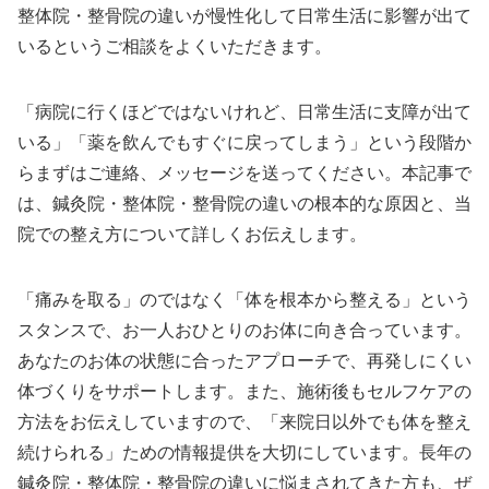
整体院・整骨院の違いが慢性化して日常生活に影響が出て
いるというご相談をよくいただきます。
「病院に行くほどではないけれど、日常生活に支障が出て
いる」「薬を飲んでもすぐに戻ってしまう」という段階か
らまずはご連絡、メッセージを送ってください。本記事で
は、鍼灸院・整体院・整骨院の違いの根本的な原因と、当
院での整え方について詳しくお伝えします。
「痛みを取る」のではなく「体を根本から整える」という
スタンスで、お一人おひとりのお体に向き合っています。
あなたのお体の状態に合ったアプローチで、再発しにくい
体づくりをサポートします。また、施術後もセルフケアの
方法をお伝えしていますので、「来院日以外でも体を整え
続けられる」ための情報提供を大切にしています。長年の
鍼灸院・整体院・整骨院の違いに悩まされてきた方も、ぜ