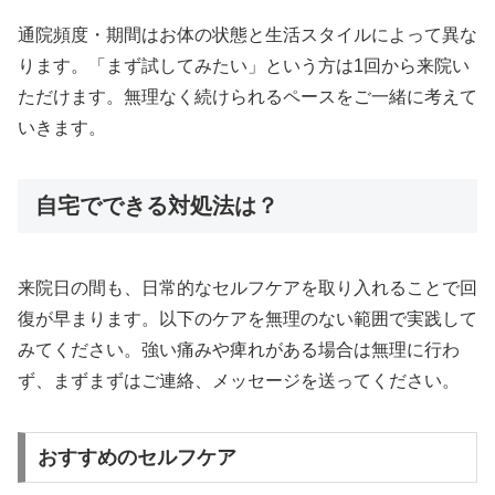
通院頻度・期間はお体の状態と生活スタイルによって異な
ります。「まず試してみたい」という方は1回から来院い
ただけます。無理なく続けられるペースをご一緒に考えて
いきます。
自宅でできる対処法は？
来院日の間も、日常的なセルフケアを取り入れることで回
復が早まります。以下のケアを無理のない範囲で実践して
みてください。強い痛みや痺れがある場合は無理に行わ
ず、まずまずはご連絡、メッセージを送ってください。
おすすめのセルフケア