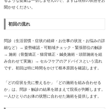
るような提案は一切しませんので、まずは現在の状態をお
聞かせください。
初回の流れ
問診（生活習慣・症状の経緯・お仕事の状況・お悩みの詳
細など）→ 姿勢確認・可動域チェック・緊張部位の触診
→ 施術（骨盤矯正・猫背矯正・鍼灸施術・頭部施術を組
み合わせて実施）→ セルフケアのアドバイスという流れ
です。初回は特に時間をかけて根本原因を確認します。
「どの症状を先に整えるか」「どの施術を組み合わせる
か」は、問診・触診の結果を踏まえて院長が判断します。
一人ひとりのお体の状態に合わせた施術を提供します。