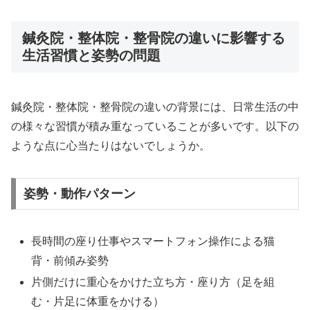
鍼灸院・整体院・整骨院の違いに影響する
生活習慣と姿勢の問題
鍼灸院・整体院・整骨院の違いの背景には、日常生活の中
の様々な習慣が積み重なっていることが多いです。以下の
ような点に心当たりはないでしょうか。
姿勢・動作パターン
長時間の座り仕事やスマートフォン操作による猫
背・前傾み姿勢
片側だけに重心をかけた立ち方・座り方（足を組
む・片足に体重をかける）