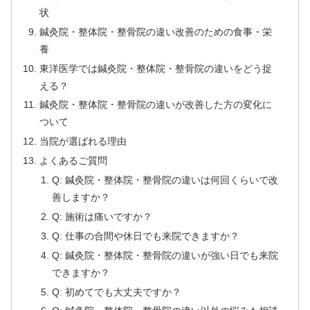
状
鍼灸院・整体院・整骨院の違い改善のための食事・栄
養
東洋医学では鍼灸院・整体院・整骨院の違いをどう捉
える？
鍼灸院・整体院・整骨院の違いが改善した方の変化に
ついて
当院が選ばれる理由
よくあるご質問
Q: 鍼灸院・整体院・整骨院の違いは何回くらいで改
善しますか？
Q: 施術は痛いですか？
Q: 仕事の合間や休日でも来院できますか？
Q: 鍼灸院・整体院・整骨院の違いが強い日でも来院
できますか？
Q: 初めてでも大丈夫ですか？