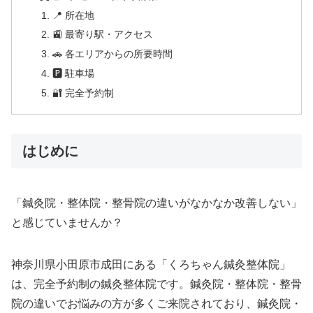
📍 所在地
🚉 最寄り駅・アクセス
🚗 各エリアからの所要時間
🅿 駐車場
🔐 完全予約制
はじめに
「鍼灸院・整体院・整骨院の違いがなかなか改善しない」
と感じていませんか？
神奈川県小田原市成田にある「くろちゃん鍼灸整体院」
は、完全予約制の鍼灸整体院です。鍼灸院・整体院・整骨
院の違いでお悩みの方が多くご来院されており、鍼灸院・