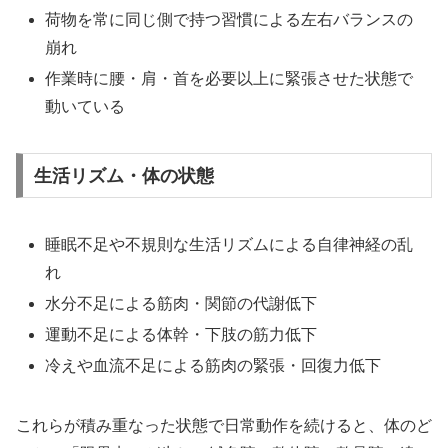
荷物を常に同じ側で持つ習慣による左右バランスの
崩れ
作業時に腰・肩・首を必要以上に緊張させた状態で
動いている
生活リズム・体の状態
睡眠不足や不規則な生活リズムによる自律神経の乱
れ
水分不足による筋肉・関節の代謝低下
運動不足による体幹・下肢の筋力低下
冷えや血流不足による筋肉の緊張・回復力低下
これらが積み重なった状態で日常動作を続けると、体のど