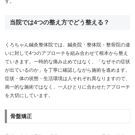
す。
当院では4つの整え方でどう整える？
くろちゃん鍼灸整体院では、鍼灸院・整体院・整骨院の違
いに対して4つのアプローチを組み合わせて根本から整え
ていきます。一時的な痛み止めではなく、「なぜその症状
が出ているのか」を丁寧に確認しながら施術を進めます。
症状・体の状態・生活環境は人それぞれ異なりますので、
画一的な施術ではなく、一人ひとりに合わせたアプローチ
を大切にしています。
骨盤矯正