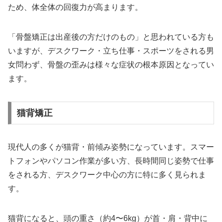
ため、体全体の回復力が高まります。
「骨盤矯正は出産後の方だけのもの」と思われている方も
いますが、デスクワーク・立ち仕事・スポーツをされる男
女問わず、骨盤の歪みは様々な症状の根本原因となってい
ます。
猫背矯正
現代人の多くが猫背・前傾み姿勢になっています。スマー
トフォンやパソコン作業が多い方、長時間同じ姿勢で仕事
をされる方、デスクワーク中心の方に特に多く見られま
す。
猫背になると、頭の重さ（約4〜6kg）が首・肩・背中に