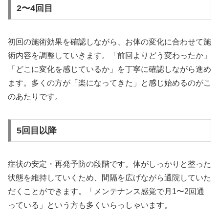
2〜4回目
初回の施術効果を確認しながら、お体の変化に合わせて施
術内容を調整していきます。「前回よりどう変わったか」
「どこに変化を感じているか」を丁寧に確認しながら進め
ます。多くの方が「楽になってきた」と感じ始めるのがこ
のあたりです。
5回目以降
症状の安定・再発予防の段階です。体がしっかりと整った
状態を維持していくため、間隔を広げながら通院していた
だくことができます。「メンテナンス感覚で月1〜2回通
っている」という方も多くいらっしゃいます。