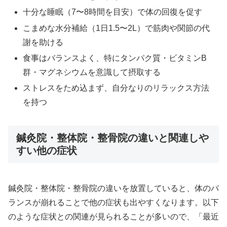
十分な睡眠（7〜8時間を目安）で体の回復を促す
こまめな水分補給（1日1.5〜2L）で筋肉や関節の代
謝を助ける
食事はバランスよく、特にタンパク質・ビタミンB
群・マグネシウムを意識して摂取する
ストレスをため込まず、自分なりのリラックス方法
を持つ
鍼灸院・整体院・整骨院の違いと関連しや
すい他の症状
鍼灸院・整体院・整骨院の違いを放置していると、体のバ
ランスが崩れることで他の症状も出やすくなります。以下
のような症状との関連が見られることが多いので、「最近