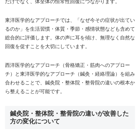
だけでなく、体全体の恒常性回復につながります。
東洋医学的なアプローチでは、「なぜ今その症状が出てい
るのか」を生活習慣・体質・季節・感情状態なども含めて
総合的に評価します。体の声に耳を傾け、無理なく自然な
回復を促すことを大切にしています。
西洋医学的なアプローチ（骨格矯正・筋肉へのアプロー
チ）と東洋医学的なアプローチ（鍼灸・経絡理論）を組み
合わせることで、鍼灸院・整体院・整骨院の違いの根本か
ら整えることが可能です。
鍼灸院・整体院・整骨院の違いが改善した
方の変化について