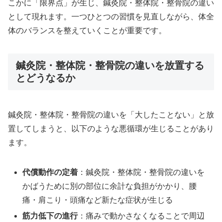
こかに「限界点」が生じ、鍼灸院・整体院・整骨院の違い
として現れます。一つひとつの習慣を見直しながら、体全
体のバランスを整えていくことが重要です。
鍼灸院・整体院・整骨院の違いを放置する
とどうなるか
鍼灸院・整体院・整骨院の違いを「大したことない」と放
置してしまうと、以下のような悪循環が生じることがあり
ます。
代償動作の定着
：鍼灸院・整体院・整骨院の違いを
かばうために別の部位に余計な負担がかかり、腰
痛・肩こり・頭痛など新たな症状が生じる
筋力低下の進行
：痛みで動かさなくなることで周辺