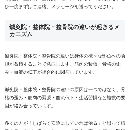
ひ一度まずはご連絡、メッセージを送ってください。
鍼灸院・整体院・整骨院の違いが起きるメ
カニズム
鍼灸院・整体院・整骨院の違いは身体の様々な部位への負
担が蓄積することで発症します。筋肉の緊張・骨格の歪
み・血流の低下が複合的に関与しています。
鍼灸院・整体院・整骨院の違いの原因は一つではなく、骨
格の歪み・筋肉の緊張・血流低下・生活習慣など複数の要
因が絡み合っています。
多くの方が「しばらく安静にしていれば治る」と思って様