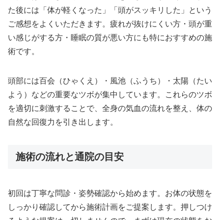
た後には「体が軽くなった」「頭がスッキリした」という
ご感想をよくいただきます。疲れが抜けにくい方・頭が重
い感じがする方・睡眠の質が悪い方にも特におすすめの施
術です。
頭部には百会（ひゃくえ）・風池（ふうち）・太陽（たい
よう）などの重要なツボが集中しています。これらのツボ
を適切に刺激することで、全身の気血の流れを整え、体の
自然な回復力を引き出します。
施術の流れと通院の目安
初回は丁寧な問診・姿勢確認から始めます。お体の状態を
しっかり確認してから施術計画をご提案します。押しつけ