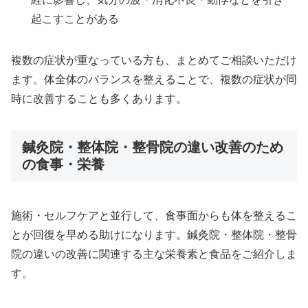
起こすことがある
複数の症状が重なっている方も、まとめてご相談いただけ
ます。体全体のバランスを整えることで、複数の症状が同
時に改善することも多くあります。
鍼灸院・整体院・整骨院の違い改善のため
の食事・栄養
施術・セルフケアと並行して、食事面からも体を整えるこ
とが回復を早める助けになります。鍼灸院・整体院・整骨
院の違いの改善に関連する主な栄養素と食品をご紹介しま
す。