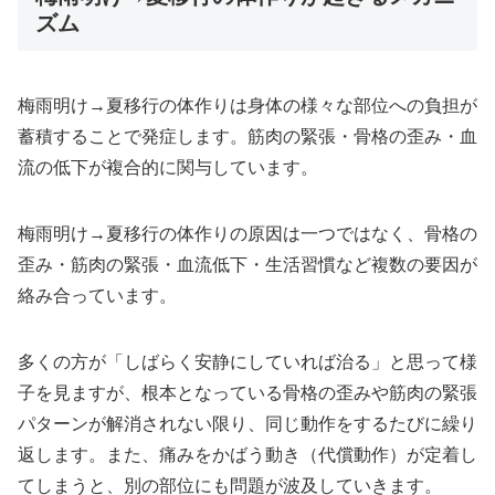
ズム
梅雨明け→夏移行の体作りは身体の様々な部位への負担が
蓄積することで発症します。筋肉の緊張・骨格の歪み・血
流の低下が複合的に関与しています。
梅雨明け→夏移行の体作りの原因は一つではなく、骨格の
歪み・筋肉の緊張・血流低下・生活習慣など複数の要因が
絡み合っています。
多くの方が「しばらく安静にしていれば治る」と思って様
子を見ますが、根本となっている骨格の歪みや筋肉の緊張
パターンが解消されない限り、同じ動作をするたびに繰り
返します。また、痛みをかばう動き（代償動作）が定着し
てしまうと、別の部位にも問題が波及していきます。