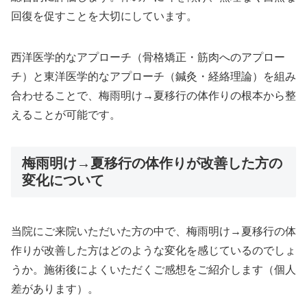
回復を促すことを大切にしています。
西洋医学的なアプローチ（骨格矯正・筋肉へのアプロー
チ）と東洋医学的なアプローチ（鍼灸・経絡理論）を組み
合わせることで、梅雨明け→夏移行の体作りの根本から整
えることが可能です。
梅雨明け→夏移行の体作りが改善した方の
変化について
当院にご来院いただいた方の中で、梅雨明け→夏移行の体
作りが改善した方はどのような変化を感じているのでしょ
うか。施術後によくいただくご感想をご紹介します（個人
差があります）。