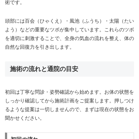
術です。
頭部には百会（ひゃくえ）・風池（ふうち）・太陽（たい
よう）などの重要なツボが集中しています。これらのツボ
を適切に刺激することで、全身の気血の流れを整え、体の
自然な回復力を引き出します。
施術の流れと通院の目安
初回は丁寧な問診・姿勢確認から始めます。お体の状態を
しっかり確認してから施術計画をご提案します。押しつけ
るような提案は一切しませんので、まずは現在の状態をお
聞かせください。