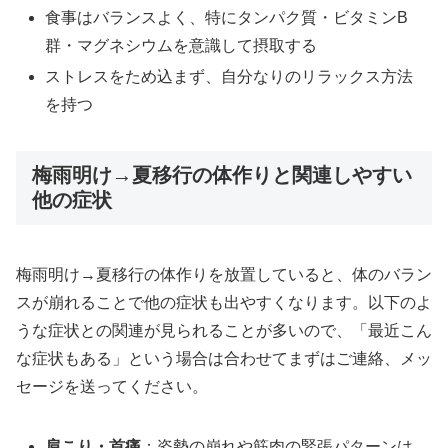
食事はバランスよく、特にタンパク質・ビタミンB
群・マグネシウムを意識して摂取する
ストレスをため込まず、自分なりのリラックス方法
を持つ
梅雨明け→夏移行の体作りと関連しやすい
他の症状
梅雨明け→夏移行の体作りを放置していると、体のバラン
スが崩れることで他の症状も出やすくなります。以下のよ
うな症状との関連が見られることが多いので、「最近こん
な症状もある」という場合は合わせてまずはご連絡、メッ
セージを送ってください。
肩こり・首痛
：姿勢の崩れや筋肉の緊張パターンは