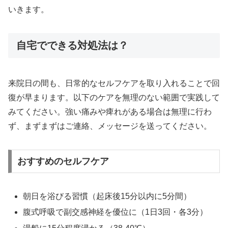
いきます。
自宅でできる対処法は？
来院日の間も、日常的なセルフケアを取り入れることで回
復が早まります。以下のケアを無理のない範囲で実践して
みてください。強い痛みや痺れがある場合は無理に行わ
ず、まずまずはご連絡、メッセージを送ってください。
おすすめのセルフケア
朝日を浴びる習慣（起床後15分以内に5分間）
腹式呼吸で副交感神経を優位に（1日3回・各3分）