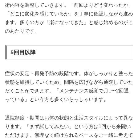
術内容を調整していきます。「前回よりどう変わったか」
「どこに変化を感じているか」を丁寧に確認しながら進め
ます。多くの方が「楽になってきた」と感じ始めるのがこ
のあたりです。
5回目以降
症状の安定・再発予防の段階です。体がしっかりと整った
状態を維持していくため、間隔を広げながら通院していた
だくことができます。「メンテナンス感覚で月1〜2回通
っている」という方も多くいらっしゃいます。
通院頻度・期間はお体の状態と生活スタイルによって異な
ります。「まず試してみたい」という方は1回から来院い
ただけます。無理なく続けられるペースをご一緒に考えて