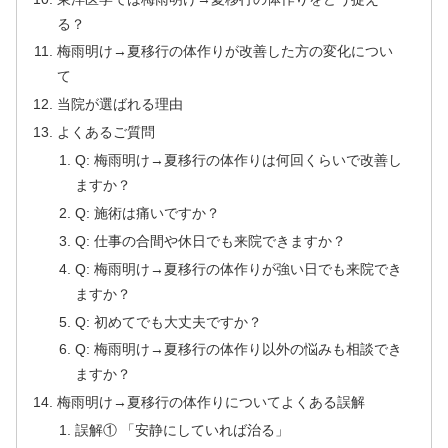
る？
梅雨明け→夏移行の体作りが改善した方の変化につい
て
当院が選ばれる理由
よくあるご質問
Q: 梅雨明け→夏移行の体作りは何回くらいで改善し
ますか？
Q: 施術は痛いですか？
Q: 仕事の合間や休日でも来院できますか？
Q: 梅雨明け→夏移行の体作りが強い日でも来院でき
ますか？
Q: 初めてでも大丈夫ですか？
Q: 梅雨明け→夏移行の体作り以外の悩みも相談でき
ますか？
梅雨明け→夏移行の体作りについてよくある誤解
誤解① 「安静にしていれば治る」