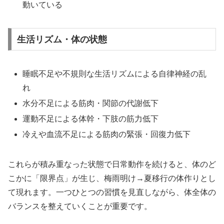
動いている
生活リズム・体の状態
睡眠不足や不規則な生活リズムによる自律神経の乱
れ
水分不足による筋肉・関節の代謝低下
運動不足による体幹・下肢の筋力低下
冷えや血流不足による筋肉の緊張・回復力低下
これらが積み重なった状態で日常動作を続けると、体のど
こかに「限界点」が生じ、梅雨明け→夏移行の体作りとし
て現れます。一つひとつの習慣を見直しながら、体全体の
バランスを整えていくことが重要です。