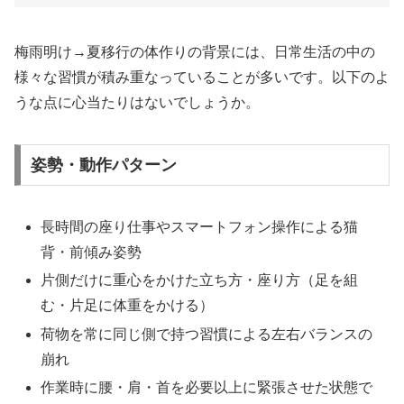
梅雨明け→夏移行の体作りの背景には、日常生活の中の
様々な習慣が積み重なっていることが多いです。以下のよ
うな点に心当たりはないでしょうか。
姿勢・動作パターン
長時間の座り仕事やスマートフォン操作による猫
背・前傾み姿勢
片側だけに重心をかけた立ち方・座り方（足を組
む・片足に体重をかける）
荷物を常に同じ側で持つ習慣による左右バランスの
崩れ
作業時に腰・肩・首を必要以上に緊張させた状態で