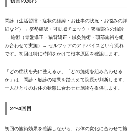
初回の流れ
問診（生活習慣・症状の経緯・お仕事の状況・お悩みの詳
細など）→ 姿勢確認・可動域チェック・緊張部位の触診
→ 施術（骨盤矯正・猫背矯正・鍼灸施術・頭部施術を組
み合わせて実施）→ セルフケアのアドバイスという流れ
です。初回は特に時間をかけて根本原因を確認します。
「どの症状を先に整えるか」「どの施術を組み合わせる
か」は、問診・触診の結果を踏まえて院長が判断します。
一人ひとりのお体の状態に合わせた施術を提供します。
2〜4回目
初回の施術効果を確認しながら、お体の変化に合わせて施