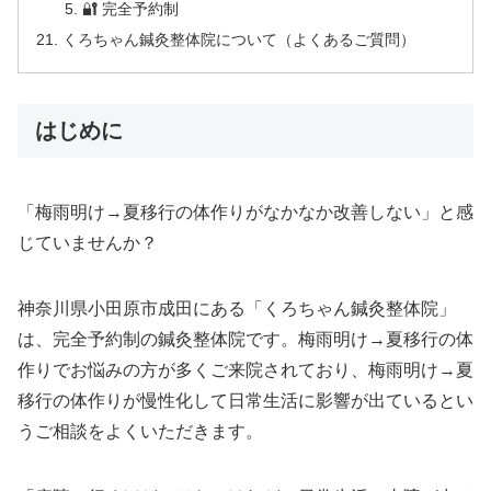
🔐 完全予約制
くろちゃん鍼灸整体院について（よくあるご質問）
はじめに
「梅雨明け→夏移行の体作りがなかなか改善しない」と感
じていませんか？
神奈川県小田原市成田にある「くろちゃん鍼灸整体院」
は、完全予約制の鍼灸整体院です。梅雨明け→夏移行の体
作りでお悩みの方が多くご来院されており、梅雨明け→夏
移行の体作りが慢性化して日常生活に影響が出ているとい
うご相談をよくいただきます。