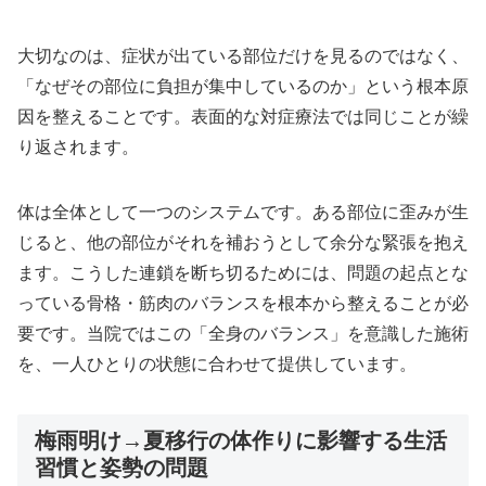
大切なのは、症状が出ている部位だけを見るのではなく、
「なぜその部位に負担が集中しているのか」という根本原
因を整えることです。表面的な対症療法では同じことが繰
り返されます。
体は全体として一つのシステムです。ある部位に歪みが生
じると、他の部位がそれを補おうとして余分な緊張を抱え
ます。こうした連鎖を断ち切るためには、問題の起点とな
っている骨格・筋肉のバランスを根本から整えることが必
要です。当院ではこの「全身のバランス」を意識した施術
を、一人ひとりの状態に合わせて提供しています。
梅雨明け→夏移行の体作りに影響する生活
習慣と姿勢の問題