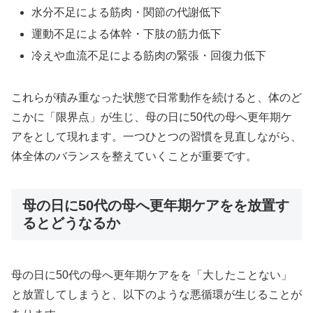
水分不足による筋肉・関節の代謝低下
運動不足による体幹・下肢の筋力低下
冷えや血流不足による筋肉の緊張・回復力低下
これらが積み重なった状態で日常動作を続けると、体のど
こかに「限界点」が生じ、母の日に50代の母へ更年期ケ
アをとして現れます。一つひとつの習慣を見直しながら、
体全体のバランスを整えていくことが重要です。
母の日に50代の母へ更年期ケアをを放置す
るとどうなるか
母の日に50代の母へ更年期ケアをを「大したことない」
と放置してしまうと、以下のような悪循環が生じることが