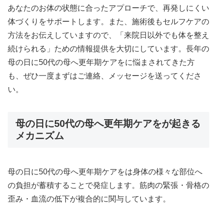
あなたのお体の状態に合ったアプローチで、再発しにくい
体づくりをサポートします。また、施術後もセルフケアの
方法をお伝えしていますので、「来院日以外でも体を整え
続けられる」ための情報提供を大切にしています。長年の
母の日に50代の母へ更年期ケアをに悩まされてきた方
も、ぜひ一度まずはご連絡、メッセージを送ってくださ
い。
母の日に50代の母へ更年期ケアをが起きる
メカニズム
母の日に50代の母へ更年期ケアをは身体の様々な部位へ
の負担が蓄積することで発症します。筋肉の緊張・骨格の
歪み・血流の低下が複合的に関与しています。