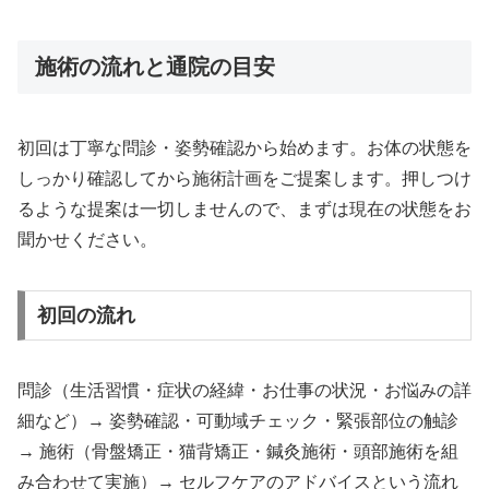
施術の流れと通院の目安
初回は丁寧な問診・姿勢確認から始めます。お体の状態を
しっかり確認してから施術計画をご提案します。押しつけ
るような提案は一切しませんので、まずは現在の状態をお
聞かせください。
初回の流れ
問診（生活習慣・症状の経緯・お仕事の状況・お悩みの詳
細など）→ 姿勢確認・可動域チェック・緊張部位の触診
→ 施術（骨盤矯正・猫背矯正・鍼灸施術・頭部施術を組
み合わせて実施）→ セルフケアのアドバイスという流れ