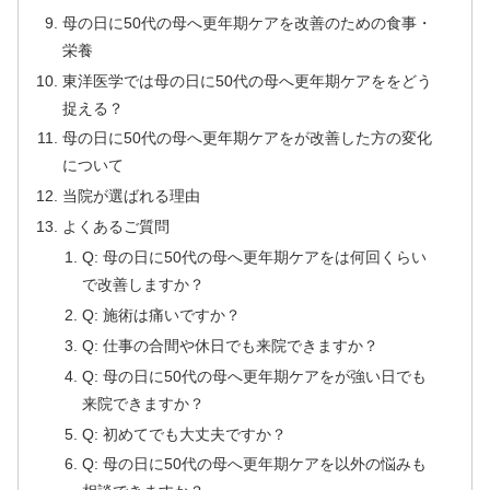
母の日に50代の母へ更年期ケアを改善のための食事・
栄養
東洋医学では母の日に50代の母へ更年期ケアををどう
捉える？
母の日に50代の母へ更年期ケアをが改善した方の変化
について
当院が選ばれる理由
よくあるご質問
Q: 母の日に50代の母へ更年期ケアをは何回くらい
で改善しますか？
Q: 施術は痛いですか？
Q: 仕事の合間や休日でも来院できますか？
Q: 母の日に50代の母へ更年期ケアをが強い日でも
来院できますか？
Q: 初めてでも大丈夫ですか？
Q: 母の日に50代の母へ更年期ケアを以外の悩みも