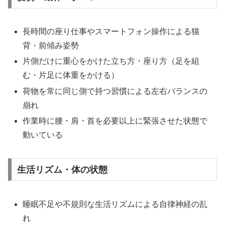
長時間の座り仕事やスマートフォン操作による猫
背・前傾み姿勢
片側だけに重心をかけた立ち方・座り方（足を組
む・片足に体重をかける）
荷物を常に同じ側で持つ習慣による左右バランスの
崩れ
作業時に腰・肩・首を必要以上に緊張させた状態で
動いている
生活リズム・体の状態
睡眠不足や不規則な生活リズムによる自律神経の乱
れ