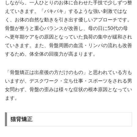
しながら、一人ひとりのお体に合わせた手技で少しずつ整
えていきます。「バキバキ」するような強い刺激ではな
く、お体の自然な動きを引き出す優しいアプローチです。
骨盤が整うと重心バランスが改善し、母の日に50代の母
へ更年期ケアをの原因となっていた負荷の集中が緩和され
ていきます。また、骨盤周囲の血流・リンパの流れも改善
するため、体全体の回復力が高まります。
「骨盤矯正は出産後の方だけのもの」と思われている方も
いますが、デスクワーク・立ち仕事・スポーツをされる男
女問わず、骨盤の歪みは様々な症状の根本原因となってい
ます。
猫背矯正