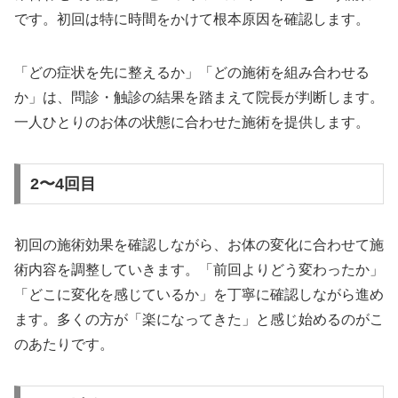
です。初回は特に時間をかけて根本原因を確認します。
「どの症状を先に整えるか」「どの施術を組み合わせる
か」は、問診・触診の結果を踏まえて院長が判断します。
一人ひとりのお体の状態に合わせた施術を提供します。
2〜4回目
初回の施術効果を確認しながら、お体の変化に合わせて施
術内容を調整していきます。「前回よりどう変わったか」
「どこに変化を感じているか」を丁寧に確認しながら進め
ます。多くの方が「楽になってきた」と感じ始めるのがこ
のあたりです。