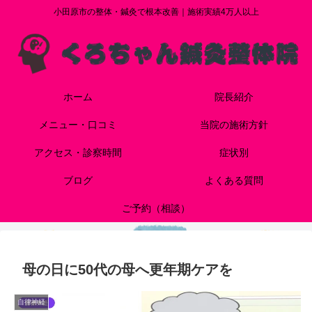
小田原市の整体・鍼灸で根本改善｜施術実績4万人以上
ホーム
院長紹介
メニュー・口コミ
当院の施術方針
アクセス・診察時間
症状別
ブログ
よくある質問
ご予約（相談）
母の日に50代の母へ更年期ケアを
自律神経