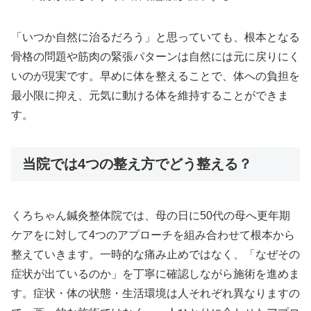
「いつか自然に治るだろう」と思っていても、根本となる
骨格の問題や筋肉の緊張パターンは自然には元に戻りにく
いのが現実です。早めに体を整えることで、体への負担を
最小限に抑え、元気に動ける体を維持することができま
す。
当院では4つの整え方でどう整える？
くろちゃん鍼灸整体院では、母の日に50代の母へ更年期
ケアをに対して4つのアプローチを組み合わせて根本から
整えていきます。一時的な痛み止めではなく、「なぜその
症状が出ているのか」を丁寧に確認しながら施術を進めま
す。症状・体の状態・生活環境は人それぞれ異なりますの