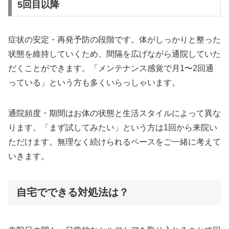
5回目以降
症状の安定・再発予防の段階です。体がしっかりと整った
状態を維持していくため、間隔を広げながら通院していた
だくことができます。「メンテナンス感覚で月1〜2回通
っている」という方も多くいらっしゃいます。
通院頻度・期間はお体の状態と生活スタイルによって異な
ります。「まず試してみたい」という方は1回から来院い
ただけます。無理なく続けられるペースをご一緒に考えて
いきます。
自宅でできる対処法は？