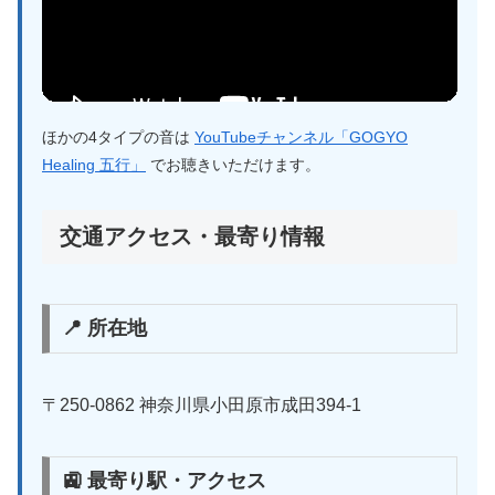
ほかの4タイプの音は
YouTubeチャンネル「GOGYO
Healing 五行」
でお聴きいただけます。
交通アクセス・最寄り情報
📍 所在地
〒250-0862 神奈川県小田原市成田394-1
🚉 最寄り駅・アクセス