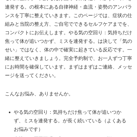
連発する。の根本にある自律神経・血流・姿勢のアンバラ
ンスを丁寧に整えていきます。このページでは、症状の仕
組みと当院の整え方、ご自宅でできるセルフケアまでを、
コンパクトにお伝えします。やる気の空回り：気持ちだけ
焦って体が追いつかず、ミスを連発する。は決して「気の
せい」ではなく、体の中で確実に起きている反応です。一
緒に整えていきましょう。完全予約制で、お一人ずつ丁寧
にお時間を確保しています。まずはまずはご連絡、メッセ
ージを送ってください。
こんなお悩み、ありませんか。
やる気の空回り：気持ちだけ焦って体が追いつか
ず、ミスを連発する。が長く続いている（よくある
お悩みです）