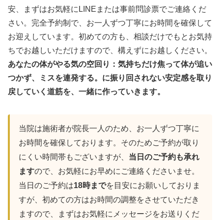
安、まずはお気軽にLINEまたは事前問診票でご連絡くだ
さい。完全予約制で、お一人ずつ丁寧にお時間を確保して
お迎えしています。初めての方も、相談だけでもとお気持
ちでお越しいただけますので、構えずにお越しください。
あなたの体がやる気の空回り：気持ちだけ焦って体が追い
つかず、ミスを連発する。に振り回されない安定感を取り
戻していく道筋を、一緒に作っていきます。
当院は施術者が院長一人のため、お一人ずつ丁寧に
お時間を確保しております。そのためご予約が取り
にくい時間帯もございますが、
当日のご予約も承れ
ます
ので、お気軽にお早めにご連絡くださいませ。
当日のご予約は
18時まで
を目安にお願いしておりま
すが、初めての方はお時間の調整をさせていただき
ますので、まずはお気軽にメッセージをお送りくだ