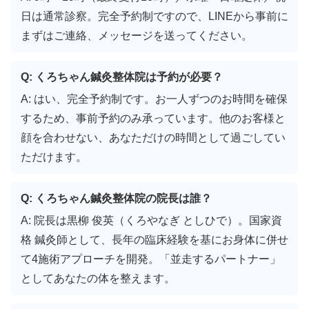
日は通常診察。完全予約制ですので、LINEから事前に
まずはご連絡、メッセージを送ってください。
Q: くろちゃん鍼灸整体院は予約が必要？
A: はい、完全予約制です。お一人ずつのお時間を確保
するため、事前予約のみ承っています。他のお客様と
顔を合わせない、あなただけの時間として過ごしてい
ただけます。
Q: くろちゃん鍼灸整体院の院長は誰？
A: 院長は黒柳 俊英（くろやなぎ としひで）。国家資
格 鍼灸師として、長年の臨床経験を基にお身体に併せ
て4施術アプローチを開発。「並走するパートナー」
としてあなたの体を整えます。