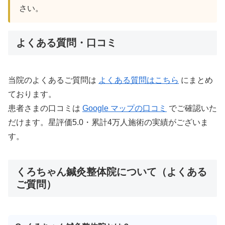
さい。
よくある質問・口コミ
当院のよくあるご質問は
よくある質問はこちら
にまとめ
ております。
患者さまの口コミは
Google マップの口コミ
でご確認いた
だけます。星評価5.0・累計4万人施術の実績がございま
す。
くろちゃん鍼灸整体院について（よくある
ご質問）