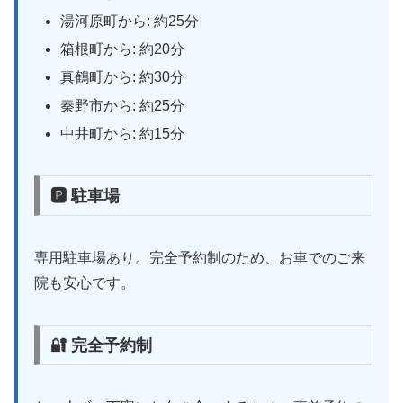
湯河原町から: 約25分
箱根町から: 約20分
真鶴町から: 約30分
秦野市から: 約25分
中井町から: 約15分
🅿 駐車場
専用駐車場あり。完全予約制のため、お車でのご来
院も安心です。
🔐 完全予約制