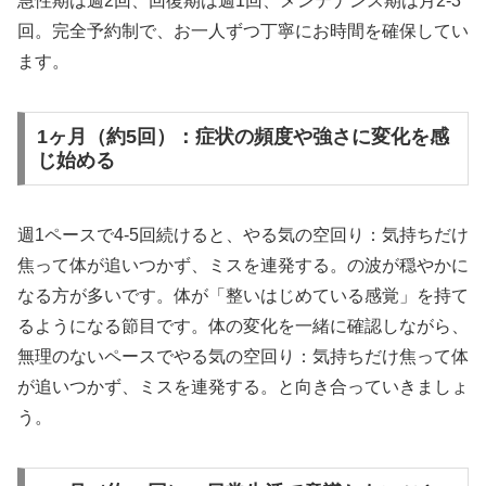
急性期は週2回、回復期は週1回、メンテナンス期は月2-3
回。完全予約制で、お一人ずつ丁寧にお時間を確保してい
ます。
1ヶ月（約5回）：症状の頻度や強さに変化を感
じ始める
週1ペースで4-5回続けると、やる気の空回り：気持ちだけ
焦って体が追いつかず、ミスを連発する。の波が穏やかに
なる方が多いです。体が「整いはじめている感覚」を持て
るようになる節目です。体の変化を一緒に確認しながら、
無理のないペースでやる気の空回り：気持ちだけ焦って体
が追いつかず、ミスを連発する。と向き合っていきましょ
う。