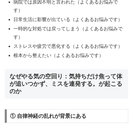
病院では原因不明と言われた（よくあるお悩みで
す）
日常生活に影響が出ている（よくあるお悩みです）
一時的な対処では戻ってしまう（よくあるお悩みで
す）
ストレスや疲労で悪化する（よくあるお悩みです）
根本から整えたい（よくあるお悩みです）
なぜやる気の空回り：気持ちだけ焦って体
が追いつかず、ミスを連発する。が起こる
のか
① 自律神経の乱れが背景にある