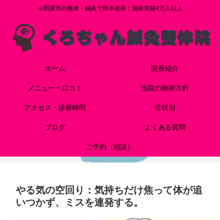
小田原市の整体・鍼灸で根本改善｜施術実績4万人以上
ホーム
院長紹介
メニュー・口コミ
当院の施術方針
アクセス・診察時間
症状別
ブログ
よくある質問
ご予約（相談）
やる気の空回り：気持ちだけ焦って体が追
いつかず、ミスを連発する。