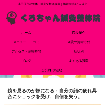
小田原市の整体・鍼灸で根本改善｜施術実績4万人以上
ホーム
院長紹介
メニュー・口コミ
当院の施術方針
アクセス・診察時間
症状別
ブログ
よくある質問
ご予約（相談）
鏡を見るのが嫌になる：自分の顔の疲れ具
合にショックを受け、自信を失う。