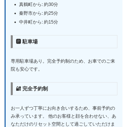
真鶴町から: 約30分
秦野市から: 約25分
中井町から: 約15分
🅿 駐車場
専用駐車場あり。完全予約制のため、お車でのご来
院も安心です。
🔐 完全予約制
お一人ずつ丁寧にお向き合いするため、事前予約の
み承っています。 他のお客様と顔を合わせない、あ
なただけのリセット空間として過ごしていただけま