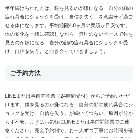
半年続けられた方は、鏡を見るのが嫌になる：自分の顔の
疲れ具合にショックを受け、自信を失う。を意識せず過ご
せる体になります。平均通院4.0ヶ月の実績が目安です。
体の変化を一緒に確認しながら、無理のないペースで鏡を
見るのが嫌になる：自分の顔の疲れ具合にショックを受
け、自信を失う。と向き合っていきましょう。
ご予約方法
LINEまたは事前問診票（24時間受付）からご予約いただ
けます。鏡を見るのが嫌になる：自分の顔の疲れ具合にシ
ョックを受け、自信を失う。が続いてつらい、原因が分か
らず不安、まずはお気軽にLINEまたは事前問診票でご連
絡ください。完全予約制で、お一人ずつ丁寧にお時間を確