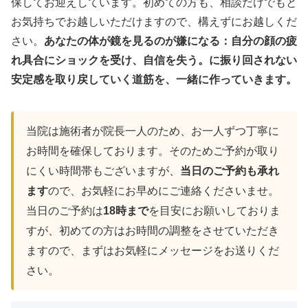
保してお迎えしています。初めての方も、相談だけでもと
お気持ちでお越しいただけますので、構えずにお越しくだ
さい。
あなたの体が鏡を見るのが嫌になる：自分の顔の疲
れ具合にショックを受け、自信を失う。に振り回されない
安定感を取り戻していく道筋を、一緒に作っていきます。
当院は施術者が院長一人のため、お一人ずつ丁寧に
お時間を確保しております。そのためご予約が取り
にくい時間帯もございますが、
当日のご予約も承れ
ます
ので、お気軽にお早めにご連絡くださいませ。
当日のご予約は
18時まで
を目安にお願いしておりま
すが、初めての方はお時間の調整をさせていただき
ますので、まずはお気軽にメッセージをお送りくだ
さい。