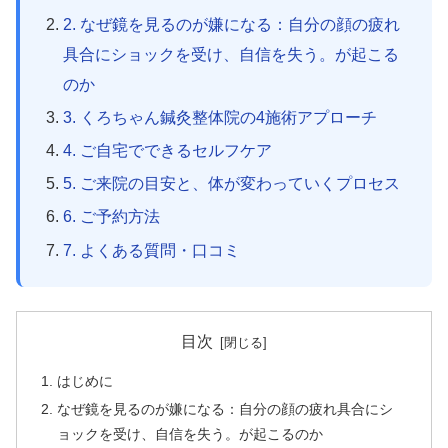
2. なぜ鏡を見るのが嫌になる：自分の顔の疲れ
具合にショックを受け、自信を失う。が起こる
のか
3. くろちゃん鍼灸整体院の4施術アプローチ
4. ご自宅でできるセルフケア
5. ご来院の目安と、体が変わっていくプロセス
6. ご予約方法
7. よくある質問・口コミ
目次
はじめに
なぜ鏡を見るのが嫌になる：自分の顔の疲れ具合にシ
ョックを受け、自信を失う。が起こるのか