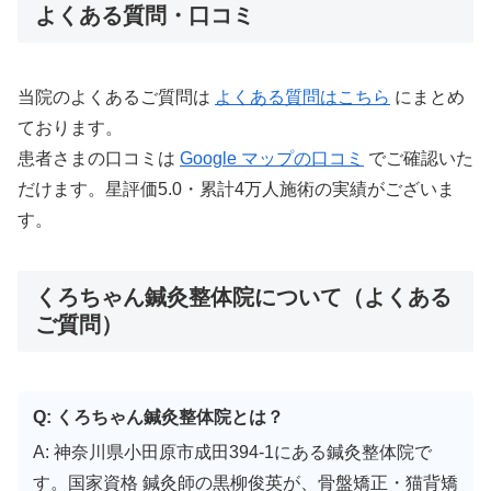
よくある質問・口コミ
当院のよくあるご質問は
よくある質問はこちら
にまとめ
ております。
患者さまの口コミは
Google マップの口コミ
でご確認いた
だけます。星評価5.0・累計4万人施術の実績がございま
す。
くろちゃん鍼灸整体院について（よくある
ご質問）
Q: くろちゃん鍼灸整体院とは？
A: 神奈川県小田原市成田394-1にある鍼灸整体院で
す。国家資格 鍼灸師の黒柳俊英が、骨盤矯正・猫背矯