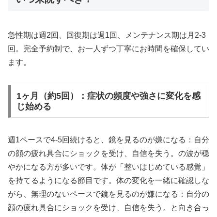
急性期は週2回、回復期は週1回、メンテナンス期は月2-3
回。完全予約制で、お一人ずつ丁寧にお時間を確保してい
ます。
1ヶ月（約5回）：症状の頻度や強さに変化を感
じ始める
週1ペースで4-5回続けると、鏡を見るのが嫌になる：自分
の顔の疲れ具合にショックを受け、自信を失う。の波が穏
やかになる方が多いです。体が「整いはじめている感覚」
を持てるようになる節目です。体の変化を一緒に確認しな
がら、無理のないペースで鏡を見るのが嫌になる：自分の
顔の疲れ具合にショックを受け、自信を失う。と向き合っ