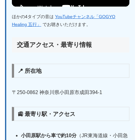
ほかの4タイプの音は
YouTubeチャンネル「GOGYO
Healing 五行」
でお聴きいただけます。
交通アクセス・最寄り情報
📍 所在地
〒250-0862 神奈川県小田原市成田394-1
🚉 最寄り駅・アクセス
小田原駅から車で約10分
（JR東海道線・小田急