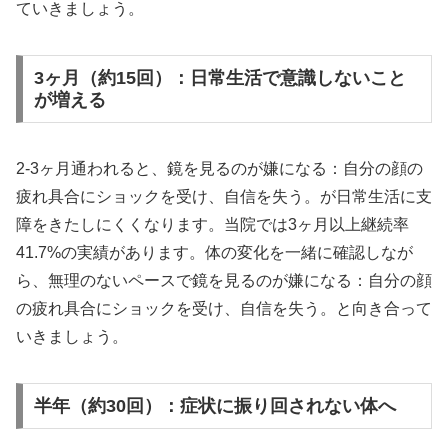
ていきましょう。
3ヶ月（約15回）：日常生活で意識しないこと
が増える
2-3ヶ月通われると、鏡を見るのが嫌になる：自分の顔の
疲れ具合にショックを受け、自信を失う。が日常生活に支
障をきたしにくくなります。当院では3ヶ月以上継続率
41.7%の実績があります。体の変化を一緒に確認しなが
ら、無理のないペースで鏡を見るのが嫌になる：自分の顔
の疲れ具合にショックを受け、自信を失う。と向き合って
いきましょう。
半年（約30回）：症状に振り回されない体へ