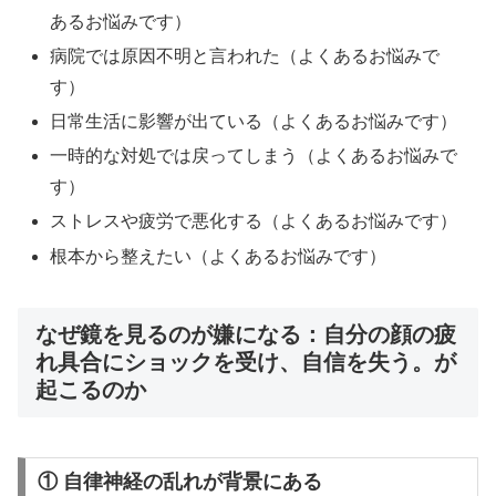
あるお悩みです）
病院では原因不明と言われた（よくあるお悩みで
す）
日常生活に影響が出ている（よくあるお悩みです）
一時的な対処では戻ってしまう（よくあるお悩みで
す）
ストレスや疲労で悪化する（よくあるお悩みです）
根本から整えたい（よくあるお悩みです）
なぜ鏡を見るのが嫌になる：自分の顔の疲
れ具合にショックを受け、自信を失う。が
起こるのか
① 自律神経の乱れが背景にある