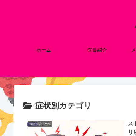
ホーム
院長紹介
メ
症状別カテゴリ
ス
症状別カテゴリ
り