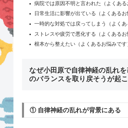
病院では原因不明と言われた（よくある
日常生活に影響が出ている（よくあるお
一時的な対処では戻ってしまう（よくあ
ストレスや疲労で悪化する（よくあるお
根本から整えたい（よくあるお悩みです
なぜ小田原で自律神経の乱れを
のバランスを取り戻そうが起
① 自律神経の乱れが背景にある