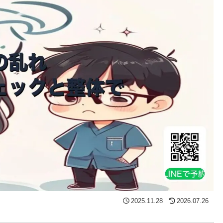
2025.11.28
2026.07.26