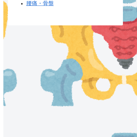
腰痛・骨盤