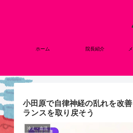
ホーム
院長紹介
メ
小田原で自律神経の乱れを改善
ランスを取り戻そう
冷え・血流