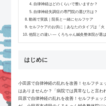
自律神経はどのくらいで整いますか？
自律神経失調症の専門院の選び方は？
動画で実践｜院長と一緒にセルフケア
セルフケアのお供に｜あなたのタイプは「火
他院との違い — くろちゃん鍼灸整体院が選
はじめに
小田原で自律神経の乱れを改善！セルフチェ
はありませんか？「病院では異常なしと言わ
田原で自律神経の乱れを改善！セルフチェッ