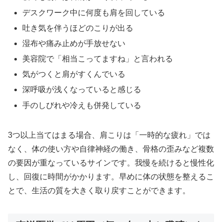
デスクワーク中に何度も肩を回している
吐き気を伴うほどのこりが出る
湿布や痛み止めが手放せない
美容院で「相当こってますね」と言われる
気がつくと肩がすくんでいる
深呼吸が浅くなっていると感じる
手のしびれや冷えも併発している
3つ以上当てはまる場合、肩こりは「一時的な疲れ」では
なく、体の使い方や自律神経の働き、骨格の歪みなど複数
の要因が重なっているサインです。我慢を続けると慢性化
し、回復に時間がかかります。早めに体の状態を整えるこ
とで、生活の質を大きく取り戻すことができます。