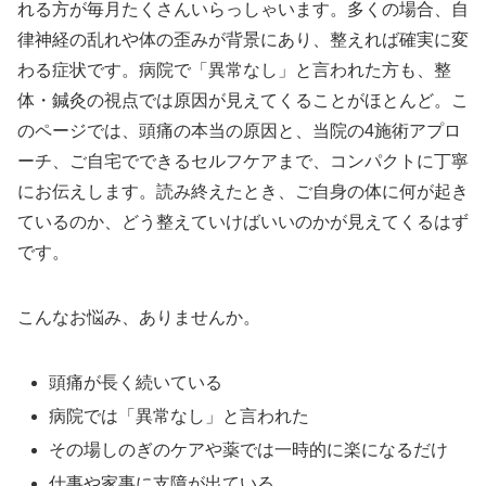
れる方が毎月たくさんいらっしゃいます。多くの場合、自
律神経の乱れや体の歪みが背景にあり、整えれば確実に変
わる症状です。病院で「異常なし」と言われた方も、整
体・鍼灸の視点では原因が見えてくることがほとんど。こ
のページでは、頭痛の本当の原因と、当院の4施術アプロ
ーチ、ご自宅でできるセルフケアまで、コンパクトに丁寧
にお伝えします。読み終えたとき、ご自身の体に何が起き
ているのか、どう整えていけばいいのかが見えてくるはず
です。
こんなお悩み、ありませんか。
頭痛が長く続いている
病院では「異常なし」と言われた
その場しのぎのケアや薬では一時的に楽になるだけ
仕事や家事に支障が出ている