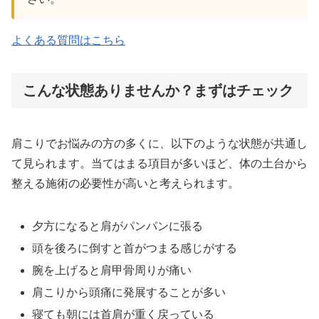
よくある質問はこちら
こんな状態ありませんか？まずはチェック
肩こりでお悩みの方の多くに、以下のような状態が共通し
て見られます。当てはまる項目が多いほど、体の土台から
整える施術の必要性が高いと考えられます。
夕方になると肩がパンパンに張る
頭を後ろに倒すと首がつまる感じがする
腕を上げると肩甲骨周りが痛い
肩こりから頭痛に発展することが多い
寝ても朝には首肩が重く戻っている