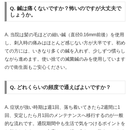
Q. 鍼は痛くないですか？怖いのですが大丈夫で
しょうか。
A. 当院は髪の毛ほどの細い鍼（直径0.16mm前後）を使用
し、刺入時の痛みはほとんど感じない方が大半です。初め
ての方には、いきなり多くの鍼を入れず、少しずつ慣らし
ながら進めます。使い捨ての滅菌鍼のみを使用しています
ので衛生面もご安心ください。
Q. どれくらいの頻度で通えばよいですか？
A. 症状が強い時期は週1回、落ち着いてきたら2週間に1
回、安定したら月1回のメンテナンスへ移行するのが一般
的な流れです。通院期間中も生活で気をつけるポイントを