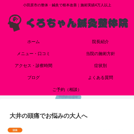
小田原市の整体・鍼灸で根本改善｜施術実績4万人以上
ホーム
院長紹介
メニュー・口コミ
当院の施術方針
アクセス・診察時間
症状別
ブログ
よくある質問
ご予約（相談）
大井の頭痛でお悩みの大人へ