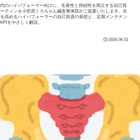
時代のハイパフォーマー向けに、生産性と持続性を両立する自己投
ルーティンを小田原くろちゃん鍼灸整体院がご提案いたします。生
性を高めるハイパフォーマーの自己投資の発想と、定期メンテナン
KPIをやさしく解説。
2026.06.01