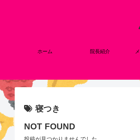
ホーム
院長紹介
メ
寝つき
NOT FOUND
投稿が見つかりませんでした。