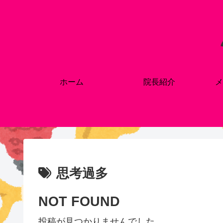
ホーム
院長紹介
メ
思考過多
NOT FOUND
投稿が見つかりませんでした。