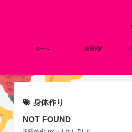
ホーム
院長紹介
メ
身体作り
NOT FOUND
投稿が見つかりませんでした。