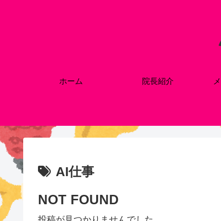
ホーム
院長紹介
メ
AI仕事
NOT FOUND
投稿が見つかりませんでした。