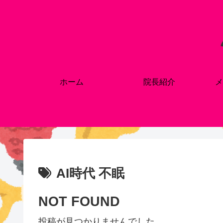
ホーム
院長紹介
メ
AI時代 不眠
NOT FOUND
投稿が見つかりませんでした。