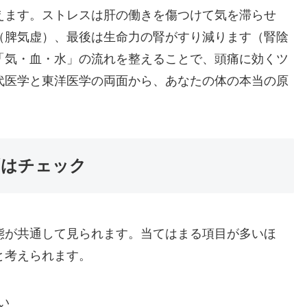
えます。ストレスは肝の働きを傷つけて気を滞らせ
（脾気虚）、最後は生命力の腎がすり減ります（腎陰
「気・血・水」の流れを整えることで、頭痛に効くツ
代医学と東洋医学の両面から、あなたの体の本当の原
ずはチェック
態が共通して見られます。当てはまる項目が多いほ
と考えられます。
い