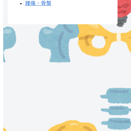
腰痛・骨盤