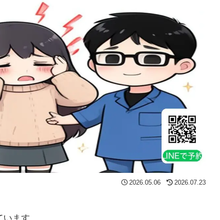
2026.05.06
2026.07.23
ています。