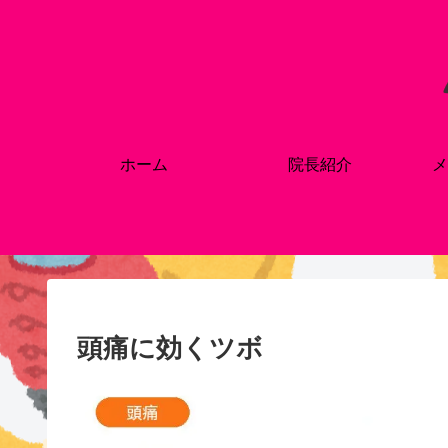
ホーム
院長紹介
メ
頭痛に効くツボ