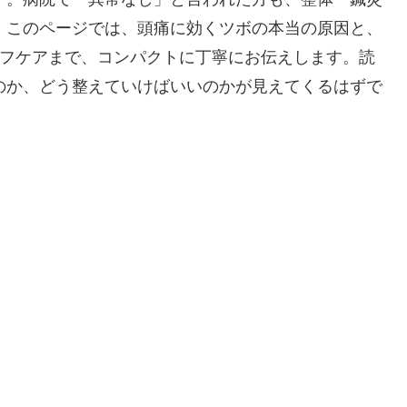
。このページでは、頭痛に効くツボの本当の原因と、
ルフケアまで、コンパクトに丁寧にお伝えします。読
のか、どう整えていけばいいのかが見えてくるはずで