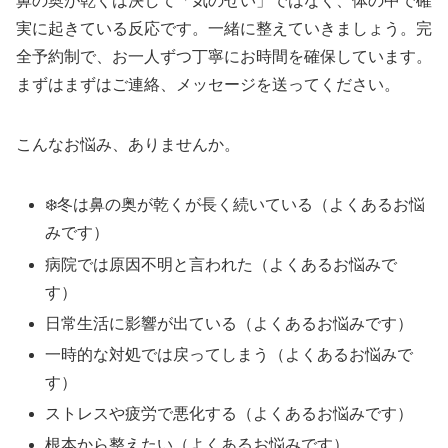
鼻の奥が乾くは決して「気のせい」ではなく、体の中で確
実に起きている反応です。一緒に整えていきましょう。完
全予約制で、お一人ずつ丁寧にお時間を確保しています。
まずはまずはご連絡、メッセージを送ってください。
こんなお悩み、ありませんか。
❄️冬は鼻の奥が乾くが長く続いている（よくあるお悩
みです）
病院では原因不明と言われた（よくあるお悩みで
す）
日常生活に影響が出ている（よくあるお悩みです）
一時的な対処では戻ってしまう（よくあるお悩みで
す）
ストレスや疲労で悪化する（よくあるお悩みです）
根本から整えたい（よくあるお悩みです）