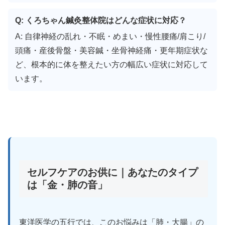
Q: くろちゃん鍼灸整体院はどんな症状に対応？
A: 自律神経の乱れ・不眠・めまい・慢性腰痛/肩こり/
頭痛・産後骨盤・美容鍼・坐骨神経痛・更年期症状な
ど、根本的に体を整えたい方の幅広い症状に対応して
います。
セルフケアのお供に｜あなたのタイプ
は「金・肺の音」
東洋医学の五行では、このお悩みは「肺・大腸」の