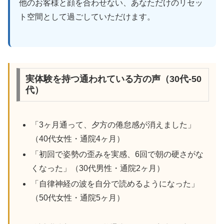
他のお客様と顔を合わせない、あなただけのリセッ
ト空間として過ごしていただけます。
実体験を持つ通われている方の声（30代-50
代）
「3ヶ月通って、夕方の倦怠感が消えました」
（40代女性・通院4ヶ月）
「初回で姿勢の歪みを実感、6回で朝の硬さがな
くなった」（30代男性・通院2ヶ月）
「自律神経の波を自分で読めるようになった」
（50代女性・通院5ヶ月）