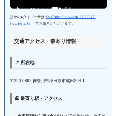
ほかの4タイプの音は
YouTubeチャンネル「GOGYO
Healing 五行」
でお聴きいただけます。
交通アクセス・最寄り情報
📍 所在地
〒250-0862 神奈川県小田原市成田394-1
🚉 最寄り駅・アクセス