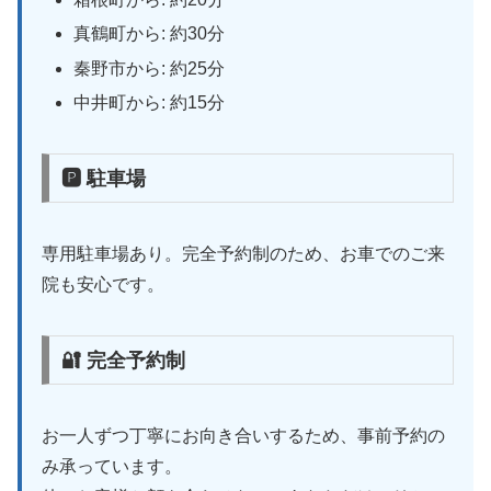
真鶴町から: 約30分
秦野市から: 約25分
中井町から: 約15分
🅿 駐車場
専用駐車場あり。完全予約制のため、お車でのご来
院も安心です。
🔐 完全予約制
お一人ずつ丁寧にお向き合いするため、事前予約の
み承っています。