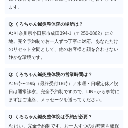
ます。
Q: くろちゃん鍼灸整体院の場所は？
A: 神奈川県小田原市成田394-1（〒250-0862）に立
地。完全予約制でお一人ずつ丁寧に対応。あなただけ
のリセット空間として、他のお客様と顔を合わせない
静かな環境です。
Q: くろちゃん鍼灸整体院の営業時間は？
A: 9時〜19時（最終受付18時）／水曜・日曜定休／祝
日は通常診察。完全予約制ですので、LINEから事前に
まずはご連絡、メッセージを送ってください。
Q: くろちゃん鍼灸整体院は予約が必要？
A: はい、完全予約制です。お一人ずつのお時間を確保