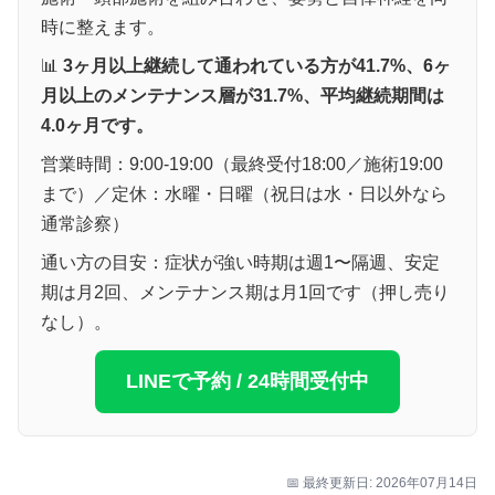
時に整えます。
📊
3ヶ月以上継続して通われている方が41.7%、6ヶ
月以上のメンテナンス層が31.7%、平均継続期間は
4.0ヶ月です。
営業時間：9:00-19:00（最終受付18:00／施術19:00
まで）／定休：水曜・日曜（祝日は水・日以外なら
通常診察）
通い方の目安：症状が強い時期は週1〜隔週、安定
期は月2回、メンテナンス期は月1回です（押し売り
なし）。
LINEで予約 / 24時間受付中
📅 最終更新日: 2026年07月14日