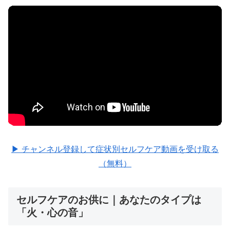
▶ チャンネル登録して症状別セルフケア動画を受け取る
（無料）
セルフケアのお供に｜あなたのタイプは
「火・心の音」