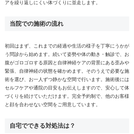
アを繰り返しにくい体づくりに並走します。
当院での施術の流れ
初回はまず、これまでの経過や生活の様子を丁寧にうかが
う問診から始めます。続いて姿勢や体の動き・触診で、お
腹がゴロゴロする原因と自律神経ケアの背景にある歪みや
緊張、自律神経の状態を確かめます。そのうえで必要な施
術を選び、お一人ずつ静かな空間で行います。施術後には
セルフケアや通院の目安もお伝えしますので、安心して体
づくりを続けていただけます。完全予約制で、他のお客様
と顔を合わせない空間をご用意しています。
自宅でできる対処法は？