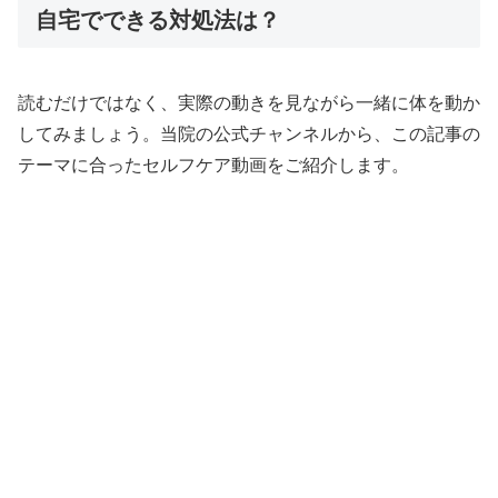
自宅でできる対処法は？
読むだけではなく、実際の動きを見ながら一緒に体を動か
してみましょう。当院の公式チャンネルから、この記事の
テーマに合ったセルフケア動画をご紹介します。