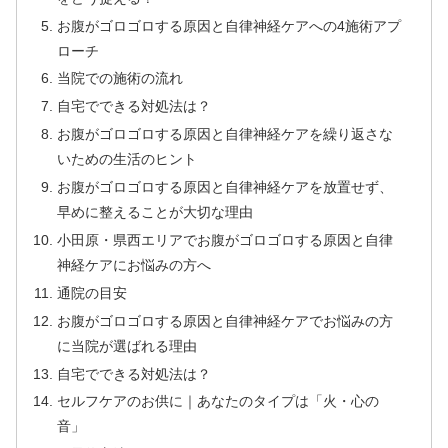
お腹がゴロゴロする原因と自律神経ケアへの4施術アプ
ローチ
当院での施術の流れ
自宅でできる対処法は？
お腹がゴロゴロする原因と自律神経ケアを繰り返さな
いための生活のヒント
お腹がゴロゴロする原因と自律神経ケアを放置せず、
早めに整えることが大切な理由
小田原・県西エリアでお腹がゴロゴロする原因と自律
神経ケアにお悩みの方へ
通院の目安
お腹がゴロゴロする原因と自律神経ケアでお悩みの方
に当院が選ばれる理由
自宅でできる対処法は？
セルフケアのお供に｜あなたのタイプは「火・心の
音」