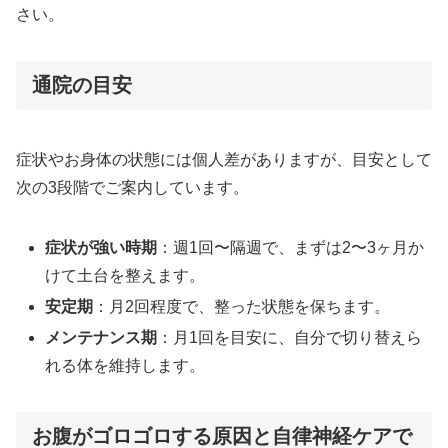
さい。
通院の目安
症状やお身体の状態には個人差がありますが、目安として
次の3段階でご案内しています。
症状が強い時期
：週1回〜隔週で、まずは2〜3ヶ月か
けて土台を整えます。
安定期
：月2回程度で、整った状態を保ちます。
メンテナンス期
：月1回を目安に、自分で切り替えら
れる体を維持します。
お腹がゴロゴロする原因と自律神経ケアで