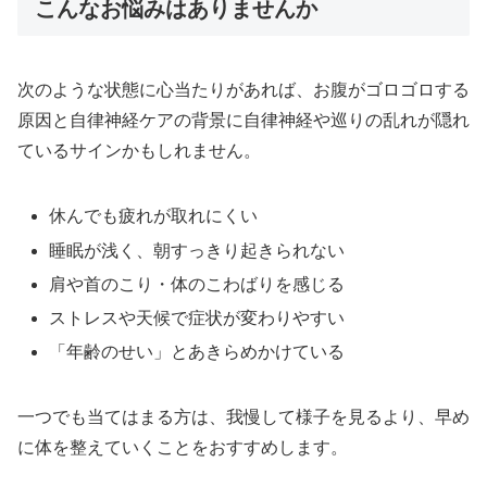
こんなお悩みはありませんか
次のような状態に心当たりがあれば、お腹がゴロゴロする
原因と自律神経ケアの背景に自律神経や巡りの乱れが隠れ
ているサインかもしれません。
休んでも疲れが取れにくい
睡眠が浅く、朝すっきり起きられない
肩や首のこり・体のこわばりを感じる
ストレスや天候で症状が変わりやすい
「年齢のせい」とあきらめかけている
一つでも当てはまる方は、我慢して様子を見るより、早め
に体を整えていくことをおすすめします。