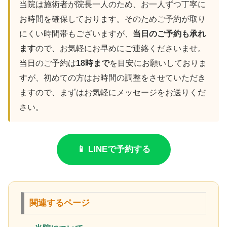
当院は施術者が院長一人のため、お一人ずつ丁寧に
お時間を確保しております。そのためご予約が取り
にくい時間帯もございますが、
当日のご予約も承れ
ます
ので、お気軽にお早めにご連絡くださいませ。
当日のご予約は
18時まで
を目安にお願いしておりま
すが、初めての方はお時間の調整をさせていただき
ますので、まずはお気軽にメッセージをお送りくだ
さい。
📱 LINEで予約する
関連するページ