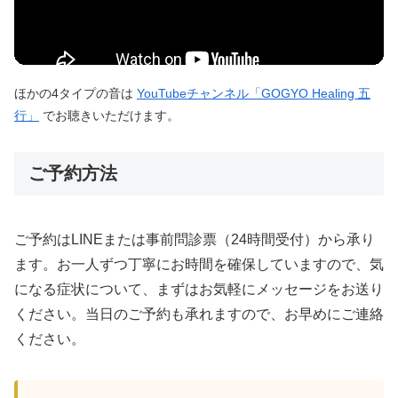
ほかの4タイプの音は
YouTubeチャンネル「GOGYO Healing 五
行」
でお聴きいただけます。
ご予約方法
ご予約はLINEまたは事前問診票（24時間受付）から承り
ます。お一人ずつ丁寧にお時間を確保していますので、気
になる症状について、まずはお気軽にメッセージをお送り
ください。当日のご予約も承れますので、お早めにご連絡
ください。