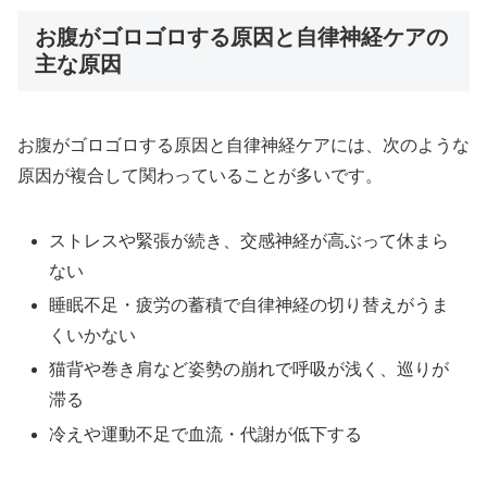
お腹がゴロゴロする原因と自律神経ケアの
主な原因
お腹がゴロゴロする原因と自律神経ケアには、次のような
原因が複合して関わっていることが多いです。
ストレスや緊張が続き、交感神経が高ぶって休まら
ない
睡眠不足・疲労の蓄積で自律神経の切り替えがうま
くいかない
猫背や巻き肩など姿勢の崩れで呼吸が浅く、巡りが
滞る
冷えや運動不足で血流・代謝が低下する