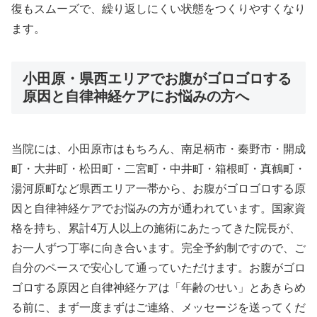
復もスムーズで、繰り返しにくい状態をつくりやすくなり
ます。
小田原・県西エリアでお腹がゴロゴロする
原因と自律神経ケアにお悩みの方へ
当院には、小田原市はもちろん、南足柄市・秦野市・開成
町・大井町・松田町・二宮町・中井町・箱根町・真鶴町・
湯河原町など県西エリア一帯から、お腹がゴロゴロする原
因と自律神経ケアでお悩みの方が通われています。国家資
格を持ち、累計4万人以上の施術にあたってきた院長が、
お一人ずつ丁寧に向き合います。完全予約制ですので、ご
自分のペースで安心して通っていただけます。お腹がゴロ
ゴロする原因と自律神経ケアは「年齢のせい」とあきらめ
る前に、まず一度まずはご連絡、メッセージを送ってくだ