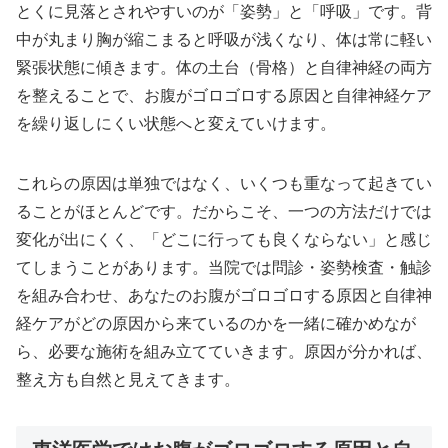
とくに見落とされやすいのが「姿勢」と「呼吸」です。背
中が丸まり胸が縮こまると呼吸が浅くなり、体は常に軽い
緊張状態に傾きます。体の土台（骨格）と自律神経の両方
を整えることで、お腹がゴロゴロする原因と自律神経ケア
を繰り返しにくい状態へと変えていけます。
これらの原因は単独ではなく、いくつも重なって起きてい
ることがほとんどです。だからこそ、一つの方法だけでは
変化が出にくく、「どこに行っても良くならない」と感じ
てしまうことがあります。当院では問診・姿勢検査・触診
を組み合わせ、あなたのお腹がゴロゴロする原因と自律神
経ケアがどの原因から来ているのかを一緒に確かめなが
ら、必要な施術を組み立てていきます。原因が分かれば、
整え方も自然と見えてきます。