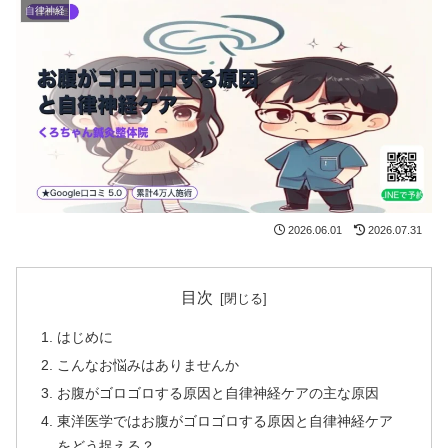
自律神経
2026.06.01
2026.07.31
目次
はじめに
こんなお悩みはありませんか
お腹がゴロゴロする原因と自律神経ケアの主な原因
東洋医学ではお腹がゴロゴロする原因と自律神経ケア
をどう捉える？