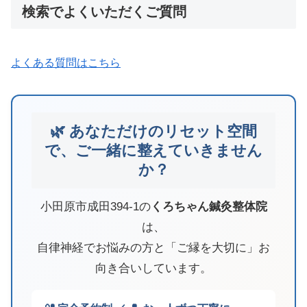
検索でよくいただくご質問
よくある質問はこちら
🌿 あなただけのリセット空間
で、ご一緒に整えていきません
か？
小田原市成田394-1の
くろちゃん鍼灸整体院
は、
自律神経でお悩みの方と「ご縁を大切に」お
向き合いしています。