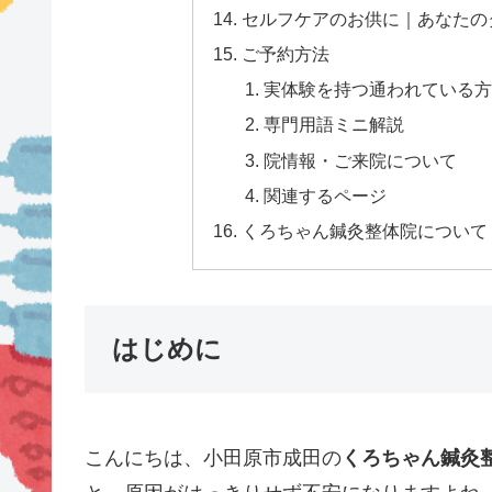
セルフケアのお供に｜あなたの
ご予約方法
実体験を持つ通われている方の
専門用語ミニ解説
院情報・ご来院について
関連するページ
くろちゃん鍼灸整体院について
はじめに
こんにちは、小田原市成田の
くろちゃん鍼灸