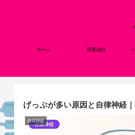
ホーム
院長紹介
メ
げっぷが多い原因と自律神経｜
自律神経