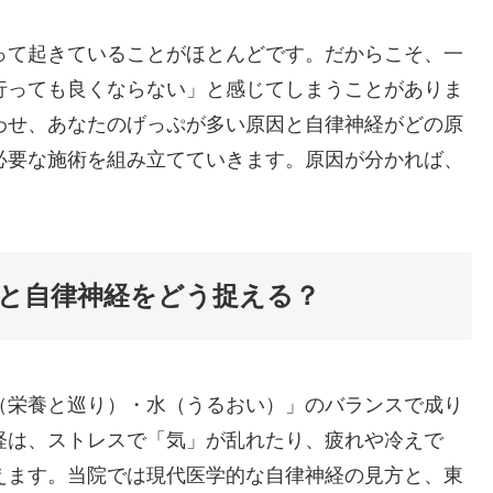
って起きていることがほとんどです。だからこそ、一
行っても良くならない」と感じてしまうことがありま
わせ、あなたのげっぷが多い原因と自律神経がどの原
必要な施術を組み立てていきます。原因が分かれば、
と自律神経をどう捉える？
（栄養と巡り）・水（うるおい）」のバランスで成り
経は、ストレスで「気」が乱れたり、疲れや冷えで
えます。当院では現代医学的な自律神経の見方と、東