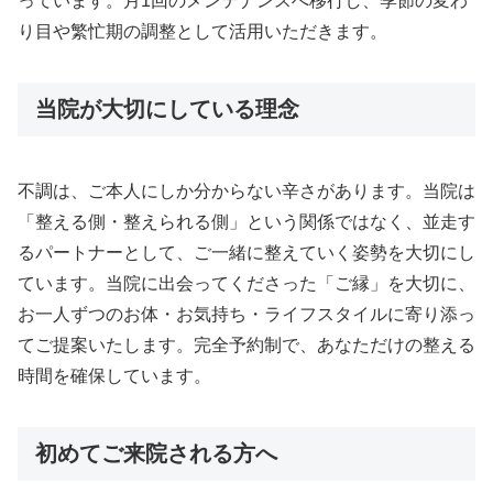
っています。月1回のメンテナンスへ移行し、季節の変わ
り目や繁忙期の調整として活用いただきます。
当院が大切にしている理念
不調は、ご本人にしか分からない辛さがあります。当院は
「整える側・整えられる側」という関係ではなく、並走す
るパートナーとして、ご一緒に整えていく姿勢を大切にし
ています。当院に出会ってくださった「ご縁」を大切に、
お一人ずつのお体・お気持ち・ライフスタイルに寄り添っ
てご提案いたします。完全予約制で、あなただけの整える
時間を確保しています。
初めてご来院される方へ