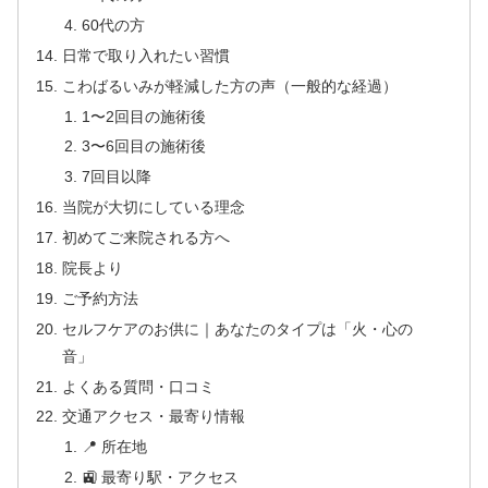
60代の方
日常で取り入れたい習慣
こわばるいみが軽減した方の声（一般的な経過）
1〜2回目の施術後
3〜6回目の施術後
7回目以降
当院が大切にしている理念
初めてご来院される方へ
院長より
ご予約方法
セルフケアのお供に｜あなたのタイプは「火・心の
音」
よくある質問・口コミ
交通アクセス・最寄り情報
📍 所在地
🚉 最寄り駅・アクセス