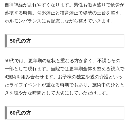
自律神経が乱れやすくなります。男性も働き盛りで疲労が
蓄積する時期。骨盤矯正と猫背矯正で姿勢の土台を整え、
ホルモンバランスにも配慮しながら整えていきます。
50代の方
50代では、更年期の症状と重なる方が多く、不調もその
一部として現れます。当院では更年期全体を整える視点で
4施術を組み合わせます。お子様の独立や親の介護といっ
たライフイベントが重なる時期でもあり、施術中のひとと
きを穏やかな時間として大切にしていただけます。
60代の方