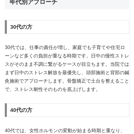
年代別アプローチ
30代の方
30代では、仕事の責任が増し、家庭でも子育てや住宅ロ
ーンなど多くの負担が重なる時期です。日中の慢性ストレ
スがそのまま不調に繋がるケースが目立ちます。当院では
まず日中のストレス解放を最優先し、頭部施術と背部の鍼
灸施術でアプローチします。骨盤矯正で土台を整えること
で、ストレス耐性そのものを底上げします。
40代の方
40代では、女性ホルモンの変動が始まる時期と重なり、