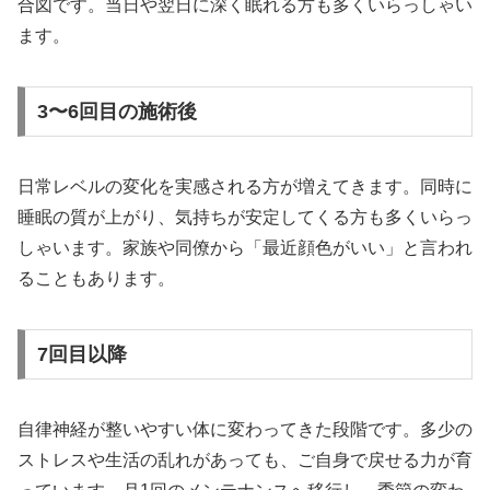
合図です。当日や翌日に深く眠れる方も多くいらっしゃい
ます。
3〜6回目の施術後
日常レベルの変化を実感される方が増えてきます。同時に
睡眠の質が上がり、気持ちが安定してくる方も多くいらっ
しゃいます。家族や同僚から「最近顔色がいい」と言われ
ることもあります。
7回目以降
自律神経が整いやすい体に変わってきた段階です。多少の
ストレスや生活の乱れがあっても、ご自身で戻せる力が育