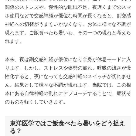
関係のストレスや、慢性的な睡眠不足、夜遅くまでのスマ
ホ使用などで交感神経が優位な時間が長くなると、副交感
神経への切替がうまくいかなくなり、お体に様々な不調が
現れます。ご飯食べたら暑いも、その一つの現れと考えら
れます。
本来、夜は副交感神経が優位になり全身が休息モードに入
ります。しかし、ストレスや姿勢の崩れ、呼吸の浅さが慢
性化すると、夜になっても交感神経のスイッチが切れませ
ん。結果として様々な不調が現れます。当院では、この根
本にある自律神経の乱れにアプローチすることで、症状そ
のものを軽くしていきます。
東洋医学ではご飯食べたら暑いをどう捉え
る？