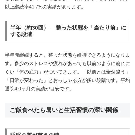
以上継続率41.7%の実績があります。
半年（約30回）— 整った状態を「当たり前」に
する段階
半年間継続すると、整った状態を維持できるようになりま
す。多少のストレスや疲れがあっても以前のように崩れに
くい「体の底力」がついてきます。「以前とは全然違う」
「日常が変わった」とおっしゃる方が多い段階です。平均
通院4.0ヶ月の実績が目安です。
ご飯食べたら暑いと生活習慣の深い関係