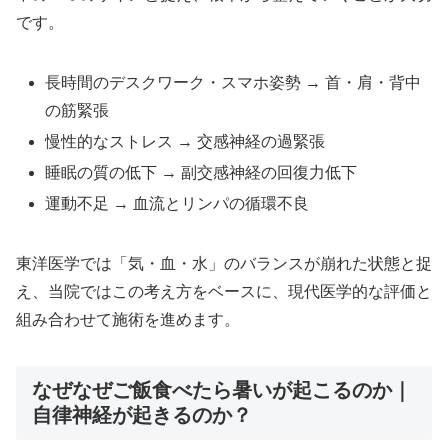
です。
長時間のデスクワーク・スマホ姿勢 → 首・肩・背中
の筋緊張
慢性的なストレス → 交感神経の過緊張
睡眠の質の低下 → 副交感神経の回復力低下
運動不足 → 血流とリンパの循環不良
東洋医学では「気・血・水」のバランスが崩れた状態と捉
え、当院ではこの考え方をベースに、現代医学的な評価と
組み合わせて施術を進めます。
なぜなぜご飯食べたら暑いが起こるのか｜
自律神経が起きるのか？