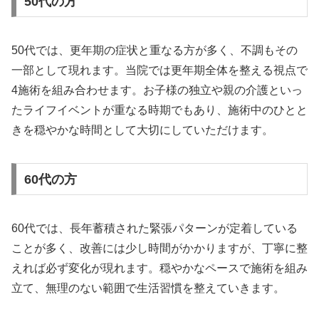
50代の方
50代では、更年期の症状と重なる方が多く、不調もその
一部として現れます。当院では更年期全体を整える視点で
4施術を組み合わせます。お子様の独立や親の介護といっ
たライフイベントが重なる時期でもあり、施術中のひとと
きを穏やかな時間として大切にしていただけます。
60代の方
60代では、長年蓄積された緊張パターンが定着している
ことが多く、改善には少し時間がかかりますが、丁寧に整
えれば必ず変化が現れます。穏やかなペースで施術を組み
立て、無理のない範囲で生活習慣を整えていきます。