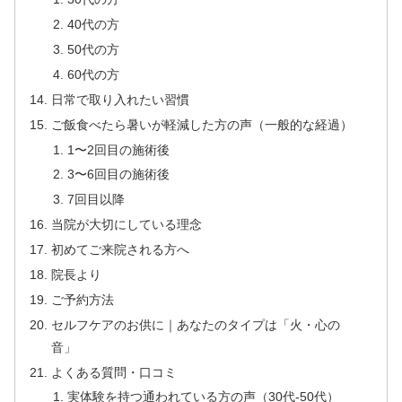
40代の方
50代の方
60代の方
日常で取り入れたい習慣
ご飯食べたら暑いが軽減した方の声（一般的な経過）
1〜2回目の施術後
3〜6回目の施術後
7回目以降
当院が大切にしている理念
初めてご来院される方へ
院長より
ご予約方法
セルフケアのお供に｜あなたのタイプは「火・心の
音」
よくある質問・口コミ
実体験を持つ通われている方の声（30代-50代）