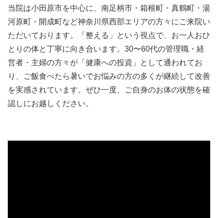
当院は小田原市を中心に、南足柄市・箱根町・真鶴町・湯
河原町・開成町など神奈川県西部エリアの方々にご来院い
ただいております。「整える」という視点で、お一人おひ
とりの体と丁寧に向き合います。30〜60代の管理職・経
営者・主婦の方々が「健康への投資」として通われてお
り、ご飯食べたら暑いでお悩みの方の多くが継続して改善
を実感されています。ぜひ一度、ご自身のお体の状態を確
認しにお越しください。