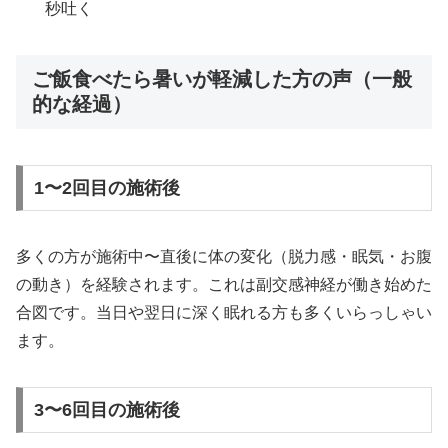
秒吐く
ご飯食べたら暑いが軽減した方の声（一般
的な経過）
1〜2回目の施術後
多くの方が施術中〜直後に体の変化（脱力感・眠気・お腹
の動き）を経験されます。これは副交感神経が働き始めた
合図です。当日や翌日に深く眠れる方も多くいらっしゃい
ます。
3〜6回目の施術後