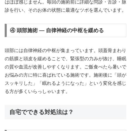
はほぼ感じません。毎回の施術前に詳細な問診・舌診・脉
診を行い、そのお体の状態に最適なツボを選んでいます。
④ 頭部施術 — 自律神経の中枢を緩める
頭部には自律神経の中枢が集まっています。頭蓋骨まわり
の筋膜と頭皮を緩めることで、緊張型の力みが抜け、睡眠
の質や血流が改善しやすくなります。ご飯食べたら暑いで
お悩みの方に特に喜ばれている施術です。施術後に「頭が
スッキリした」「眠れるようになった」という変化を感じ
る方が多くいらっしゃいます。
自宅でできる対処法は？