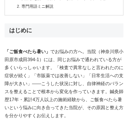
専門用語ミニ解説
はじめに
「ご飯食べたら暑い」
でお悩みの方へ。当院（神奈川県小
田原市成田394-1）には、同じお悩みで通われている方が
多くいらっしゃいます。「検査で異常なしと言われたのに
症状が続く」「市販薬では改善しない」「日常生活への支
障が大きい」——こうした状況に対し、自律神経のバラン
スを整えることで根本から変化を作っていきます。鍼灸師
歴17年・累計4万人以上の施術経験から、ご飯食べたら暑
いという悩みに向き合ってきた当院が、その原因と整え方
を分かりやすくお伝えします。