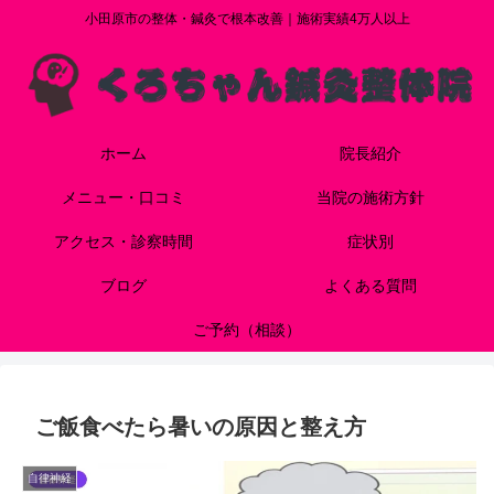
小田原市の整体・鍼灸で根本改善｜施術実績4万人以上
ホーム
院長紹介
メニュー・口コミ
当院の施術方針
アクセス・診察時間
症状別
ブログ
よくある質問
ご予約（相談）
ご飯食べたら暑いの原因と整え方
自律神経