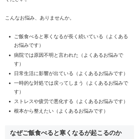
こんなお悩み、ありませんか。
ご飯食べると寒くなるが長く続いている（よくある
お悩みです）
病院では原因不明と言われた（よくあるお悩みで
す）
日常生活に影響が出ている（よくあるお悩みです）
一時的な対処では戻ってしまう（よくあるお悩みで
す）
ストレスや疲労で悪化する（よくあるお悩みです）
根本から整えたい（よくあるお悩みです）
なぜご飯食べると寒くなるが起こるのか