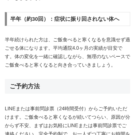
半年（約30回）：症状に振り回されない体へ
半年続けられた方は、ご飯食べると寒くなるを意識せず過
ごせる体になります。平均通院4.0ヶ月の実績が目安で
す。体の変化を一緒に確認しながら、無理のないペースで
ご飯食べると寒くなると向き合っていきましょう。
ご予約方法
LINEまたは事前問診票（24時間受付）からご予約いただ
けます。ご飯食べると寒くなるが続いてつらい、原因が分
からず不安、まずはお気軽にLINEまたは事前問診票でご
連絡ください。完全予約制で、お一人ずつ丁寧にお時間を