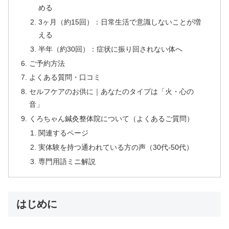
める
3ヶ月（約15回）：日常生活で意識しないことが増
える
半年（約30回）：症状に振り回されない体へ
ご予約方法
よくある質問・口コミ
セルフケアのお供に｜あなたのタイプは「火・心の
音」
くろちゃん鍼灸整体院について（よくあるご質問）
関連するページ
実体験を持つ通われている方の声（30代-50代）
専門用語ミニ解説
はじめに