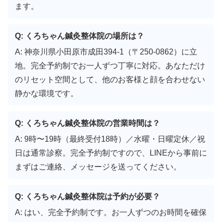
ます。
Q: くろちゃん鍼灸整体院の場所は？
A: 神奈川県小田原市成田394-1（〒250-0862）に立
地。完全予約制でお一人ずつ丁寧に対応。あなただけ
のリセット空間として、他のお客様と顔を合わせない
静かな環境です。
Q: くろちゃん鍼灸整体院の営業時間は？
A: 9時〜19時（最終受付18時）／水曜・日曜定休／祝
日は通常診察。完全予約制ですので、LINEから事前に
まずはご連絡、メッセージを送ってください。
Q: くろちゃん鍼灸整体院は予約が必要？
A: はい、完全予約制です。お一人ずつのお時間を確保