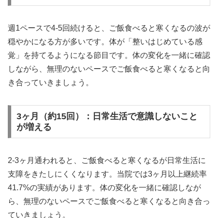
週1ペースで4-5回続けると、ご飯食べると寒くなるの波が
穏やかになる方が多いです。体が「整いはじめている感
覚」を持てるようになる節目です。体の変化を一緒に確認
しながら、無理のないペースでご飯食べると寒くなると向
き合っていきましょう。
3ヶ月（約15回）：日常生活で意識しないこと
が増える
2-3ヶ月通われると、ご飯食べると寒くなるが日常生活に
支障をきたしにくくなります。当院では3ヶ月以上継続率
41.7%の実績があります。体の変化を一緒に確認しなが
ら、無理のないペースでご飯食べると寒くなると向き合っ
ていきましょう。