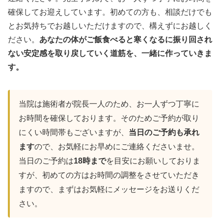
確保してお迎えしています。初めての方も、相談だけでも
とお気持ちでお越しいただけますので、構えずにお越しく
ださい。
あなたの体がご飯食べると寒くなるに振り回され
ない安定感を取り戻していく道筋を、一緒に作っていきま
す。
当院は施術者が院長一人のため、お一人ずつ丁寧に
お時間を確保しております。そのためご予約が取り
にくい時間帯もございますが、
当日のご予約も承れ
ます
ので、お気軽にお早めにご連絡くださいませ。
当日のご予約は
18時まで
を目安にお願いしておりま
すが、初めての方はお時間の調整をさせていただき
ますので、まずはお気軽にメッセージをお送りくだ
さい。