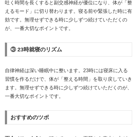
吐く時間を長くすると副交感神経が優位になり、体が「整
えるモード」に切り替わります。寝る前や緊張した時に有
効です。無理せずできる時に少しずつ続けていただくの
が、一番大切なポイントです。
③ 23時就寝のリズム
自律神経は深い睡眠中に整います。23時には寝床に入る
習慣を作るだけで、体が「整える時間」を取り戻していき
ます。無理せずできる時に少しずつ続けていただくのが、
一番大切なポイントです。
おすすめのツボ