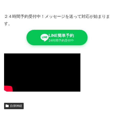
２４時間予約受付中！メッセージを送って対応が始まりま
す。
LINE簡単予約
24時間予約受付中
自律神経