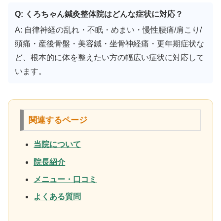
Q: くろちゃん鍼灸整体院はどんな症状に対応？
A: 自律神経の乱れ・不眠・めまい・慢性腰痛/肩こり/
頭痛・産後骨盤・美容鍼・坐骨神経痛・更年期症状な
ど、根本的に体を整えたい方の幅広い症状に対応して
います。
関連するページ
当院について
院長紹介
メニュー・口コミ
よくある質問