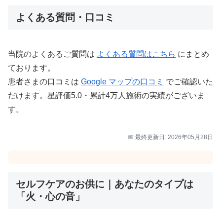
よくある質問・口コミ
当院のよくあるご質問は
よくある質問はこちら
にまとめ
ております。
患者さまの口コミは
Google マップの口コミ
でご確認いた
だけます。星評価5.0・累計4万人施術の実績がございま
す。
📅 最終更新日: 2026年05月28日
セルフケアのお供に｜あなたのタイプは
「火・心の音」