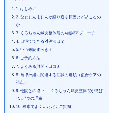
1. はじめに
2. なぜじんましんが繰り返す原因とが起こるの
か
3. くろちゃん鍼灸整体院の4施術アプローチ
4. 自宅でできる対処法は？
5. いつ来院すべき？
6. ご予約方法
7. よくある質問・口コミ
8. 自律神経に関連する症状の連鎖（複合ケアの
視点）
9. 他院との違い — くろちゃん鍼灸整体院が選ば
れる7つの理由
10. 検索でよくいただくご質問