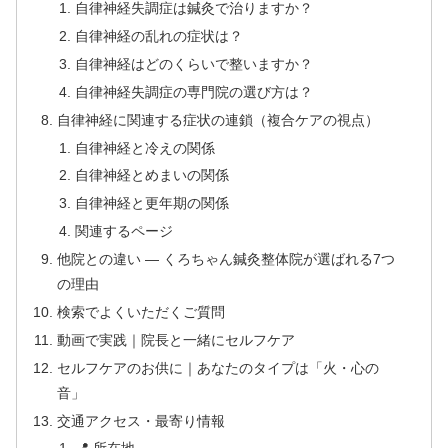
自律神経失調症は鍼灸で治りますか？
自律神経の乱れの症状は？
自律神経はどのくらいで整いますか？
自律神経失調症の専門院の選び方は？
自律神経に関連する症状の連鎖（複合ケアの視点）
自律神経と冷えの関係
自律神経とめまいの関係
自律神経と更年期の関係
関連するページ
他院との違い — くろちゃん鍼灸整体院が選ばれる7つ
の理由
検索でよくいただくご質問
動画で実践｜院長と一緒にセルフケア
セルフケアのお供に｜あなたのタイプは「火・心の
音」
交通アクセス・最寄り情報