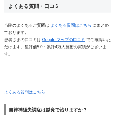
よくある質問・口コミ
当院のよくあるご質問は
よくある質問はこちら
にまとめ
ております。
患者さまの口コミは
Google マップの口コミ
でご確認いた
だけます。星評価5.0・累計4万人施術の実績がございま
す。
よくある質問はこちら
自律神経失調症は鍼灸で治りますか？