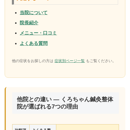
当院について
院長紹介
メニュー・口コミ
よくある質問
他の症状をお探しの方は
症状別ページ一覧
もご覧ください。
他院との違い — くろちゃん鍼灸整体
院が選ばれる7つの理由