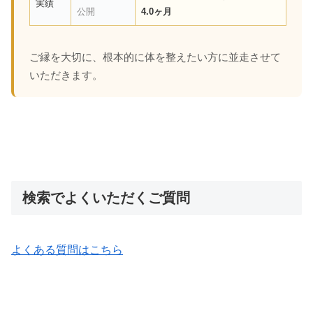
実績
公開
4.0ヶ月
ご縁を大切に、根本的に体を整えたい方に並走させて
いただきます。
検索でよくいただくご質問
よくある質問はこちら