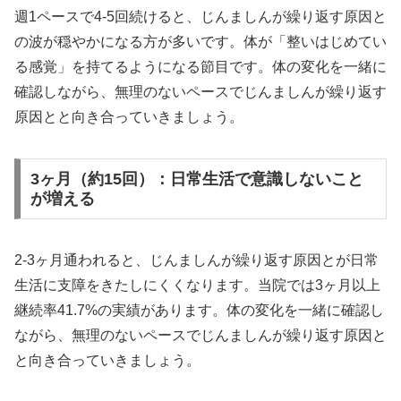
週1ペースで4-5回続けると、じんましんが繰り返す原因と
の波が穏やかになる方が多いです。体が「整いはじめてい
る感覚」を持てるようになる節目です。体の変化を一緒に
確認しながら、無理のないペースでじんましんが繰り返す
原因とと向き合っていきましょう。
3ヶ月（約15回）：日常生活で意識しないこと
が増える
2-3ヶ月通われると、じんましんが繰り返す原因とが日常
生活に支障をきたしにくくなります。当院では3ヶ月以上
継続率41.7%の実績があります。体の変化を一緒に確認し
ながら、無理のないペースでじんましんが繰り返す原因と
と向き合っていきましょう。