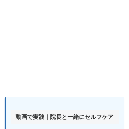
動画で実践｜院長と一緒にセルフケア