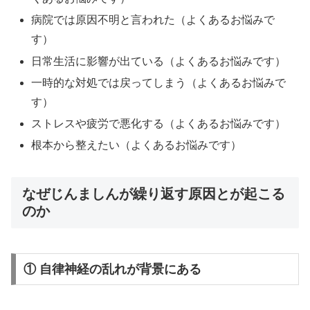
病院では原因不明と言われた（よくあるお悩みで
す）
日常生活に影響が出ている（よくあるお悩みです）
一時的な対処では戻ってしまう（よくあるお悩みで
す）
ストレスや疲労で悪化する（よくあるお悩みです）
根本から整えたい（よくあるお悩みです）
なぜじんましんが繰り返す原因とが起こる
のか
① 自律神経の乱れが背景にある