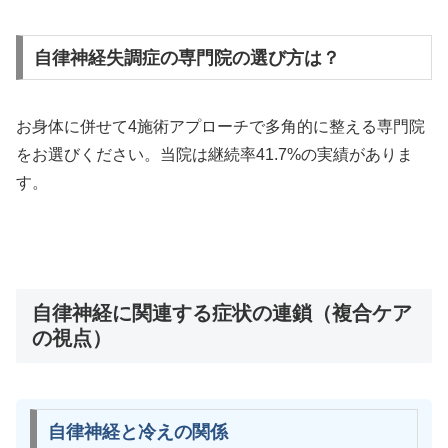
自律神経失調症の専門院の選び方は？
お身体に併せて4施術アプローチで多角的に整える専門院
をお選びください。当院は継続率41.7%の実績がありま
す。
自律神経に関連する症状の連鎖（複合ケア
の視点）
自律神経と冷えの関係