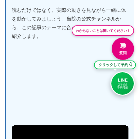
読むだけではなく、実際の動きを見ながら一緒に体
を動かしてみましょう。当院の公式チャンネルか
ら、この記事のテーマに合ったセルフケア動画をご
わからないことは聞いてください！
紹介します。
💬
質問
クリックして予約 👇
LINE
24時間
予約可能