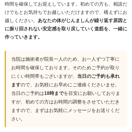
時間を確保してお迎えしています。初めての方も、相談だ
けでもとお気持ちでお越しいただけますので、構えずにお
越しください。
あなたの体がじんましんが繰り返す原因と
に振り回されない安定感を取り戻していく道筋を、一緒に
作っていきます。
当院は施術者が院長一人のため、お一人ずつ丁寧に
お時間を確保しております。そのためご予約が取り
にくい時間帯もございますが、
当日のご予約も承れ
ます
ので、お気軽にお早めにご連絡くださいませ。
当日のご予約は
18時まで
を目安にお願いしておりま
すが、初めての方はお時間の調整をさせていただき
ますので、まずはお気軽にメッセージをお送りくだ
さい。