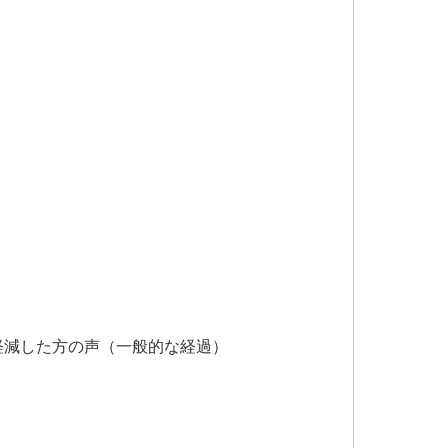
が軽減した方の声（一般的な経過）