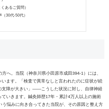
よくあるご質問）
30代-50代）
の方へ。当院（神奈川県小田原市成田394-1）には、
ゃいます。「検査で異常なしと言われたのに症状が続
の支障が大きい」——こうした状況に対し、自律神経
ていきます。鍼灸師歴17年・累計4万人以上の施術
いという悩みに向き合ってきた当院が、その原因と整え方