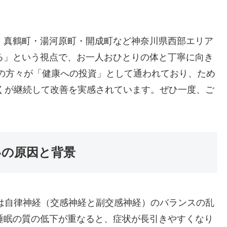
・真鶴町・湯河原町・開成町など神奈川県西部エリア
る」という視点で、お一人おひとりの体と丁寧に向き
婦の方々が「健康への投資」として通われており、ため
の多くが継続して改善を実感されています。ぜひ一度、ご
。
いの原因と背景
しいは自律神経（交感神経と副交感神経）のバランスの乱
睡眠の質の低下が重なると、症状が長引きやすくなり