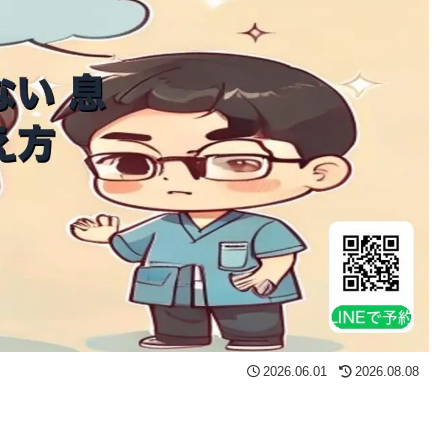
2026.06.01
2026.08.08