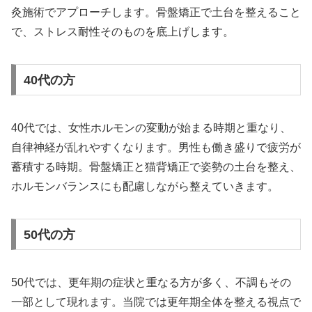
灸施術でアプローチします。骨盤矯正で土台を整えること
で、ストレス耐性そのものを底上げします。
40代の方
40代では、女性ホルモンの変動が始まる時期と重なり、
自律神経が乱れやすくなります。男性も働き盛りで疲労が
蓄積する時期。骨盤矯正と猫背矯正で姿勢の土台を整え、
ホルモンバランスにも配慮しながら整えていきます。
50代の方
50代では、更年期の症状と重なる方が多く、不調もその
一部として現れます。当院では更年期全体を整える視点で