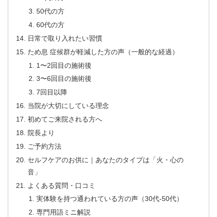
50代の方
60代の方
日常で取り入れたい習慣
ため息 症候群が軽減した方の声（一般的な経過）
1〜2回目の施術後
3〜6回目の施術後
7回目以降
当院が大切にしている理念
初めてご来院される方へ
院長より
ご予約方法
セルフケアのお供に｜あなたのタイプは「火・心の
音」
よくある質問・口コミ
実体験を持つ通われている方の声（30代-50代）
専門用語ミニ解説