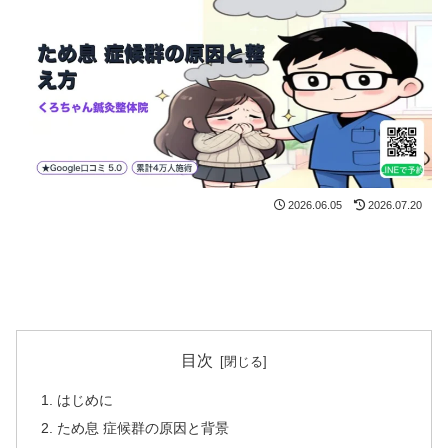
2026.06.05
2026.07.20
目次
はじめに
ため息 症候群の原因と背景