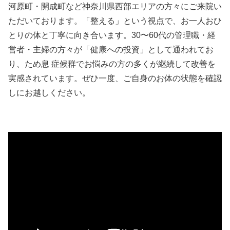
河原町・開成町など神奈川県西部エリアの方々にご来院い
ただいております。「整える」という視点で、お一人おひ
とりの体と丁寧に向き合います。30〜60代の管理職・経
営者・主婦の方々が「健康への投資」として通われてお
り、ため息 症候群でお悩みの方の多くが継続して改善を
実感されています。ぜひ一度、ご自身のお体の状態を確認
しにお越しください。