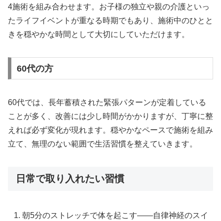
4施術を組み合わせます。お子様の独立や親の介護といっ
たライフイベントが重なる時期でもあり、施術中のひとと
きを穏やかな時間として大切にしていただけます。
60代の方
60代では、長年蓄積された緊張パターンが定着している
ことが多く、改善には少し時間がかかりますが、丁寧に整
えれば必ず変化が現れます。穏やかなペースで施術を組み
立て、無理のない範囲で生活習慣を整えていきます。
日常で取り入れたい習慣
朝5分のストレッチで体を起こす——自律神経のスイ