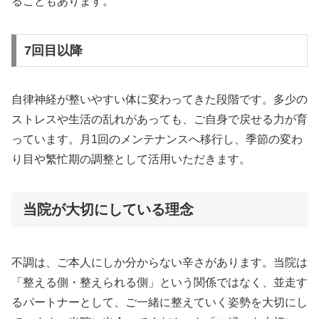
ることもあります。
7回目以降
自律神経が整いやすい体に変わってきた段階です。多少の
ストレスや生活の乱れがあっても、ご自身で戻せる力が育
っています。月1回のメンテナンスへ移行し、季節の変わ
り目や繁忙期の調整として活用いただきます。
当院が大切にしている理念
不調は、ご本人にしか分からない辛さがあります。当院は
「整える側・整えられる側」という関係ではなく、並走す
るパートナーとして、ご一緒に整えていく姿勢を大切にし