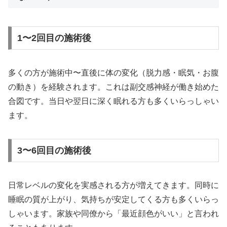
1〜2回目の施術後
多くの方が施術中〜直後に体の変化（脱力感・眠気・お腹
の動き）を経験されます。これは副交感神経が働き始めた
合図です。当日や翌日に深く眠れる方も多くいらっしゃい
ます。
3〜6回目の施術後
日常レベルの変化を実感される方が増えてきます。同時に
睡眠の質が上がり、気持ちが安定してくる方も多くいらっ
しゃいます。家族や同僚から「最近顔色がいい」と言われ