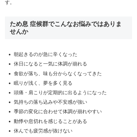
す。
ため息 症候群でこんなお悩みではありま
せんか
朝起きるのが急に辛くなった
休日になると一気に体調が崩れる
食欲が落ち、味も分からなくなってきた
眠りが浅く、夢を多く見る
頭痛・肩こりが定期的に出るようになった
気持ちの落ち込みや不安感が強い
季節の変化に合わせて体調が崩れやすい
動悸や息切れを感じることがある
休んでも疲労感が抜けない