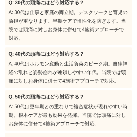
Q: 30代の頭痛にはどう対応する？
A: 30代は仕事と家庭の両立期。デスクワークと育児の
負担が重なります。早期ケアで慢性化を防ぎます。当
院では頭痛に対しお身体に併せて4施術アプローチで
対応。
Q: 40代の頭痛にはどう対応する？
A: 40代はホルモン変動と生活負荷のピーク期。自律神
経の乱れと姿勢崩れが連鎖しやすい年代。当院では頭
痛に対しお身体に併せて4施術アプローチで対応。
Q: 50代の頭痛にはどう対応する？
A: 50代は更年期との重なりで複合症状が現れやすい時
期。根本ケアが最も効果を発揮。当院では頭痛に対し
お身体に併せて4施術アプローチで対応。