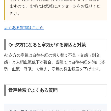
ますので、まずはお気軽にメッセージをお送りくだ
さい。
よくある質問はこちら
Q: 夕方になると寒気がする原因と対策
A: 夕方の寒気は自律神経の切り替え不良（交感→副交
感）と末梢血流低下が複合。当院では自律神経を3軸（姿
勢・血流・呼吸）で整え、寒気の発生頻度を下げます。
音声検索でよくある質問