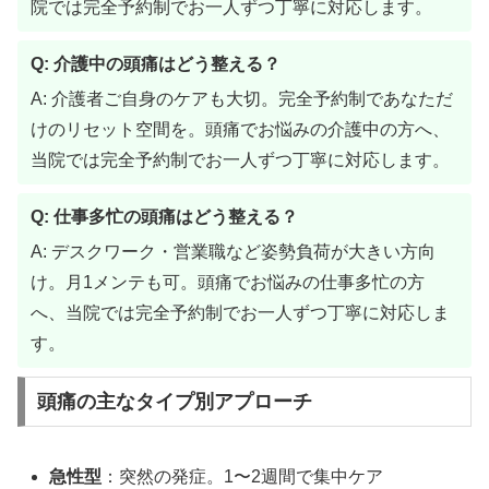
院では完全予約制でお一人ずつ丁寧に対応します。
Q: 介護中の頭痛はどう整える？
A: 介護者ご自身のケアも大切。完全予約制であなただ
けのリセット空間を。頭痛でお悩みの介護中の方へ、
当院では完全予約制でお一人ずつ丁寧に対応します。
Q: 仕事多忙の頭痛はどう整える？
A: デスクワーク・営業職など姿勢負荷が大きい方向
け。月1メンテも可。頭痛でお悩みの仕事多忙の方
へ、当院では完全予約制でお一人ずつ丁寧に対応しま
す。
頭痛の主なタイプ別アプローチ
急性型
：突然の発症。1〜2週間で集中ケア