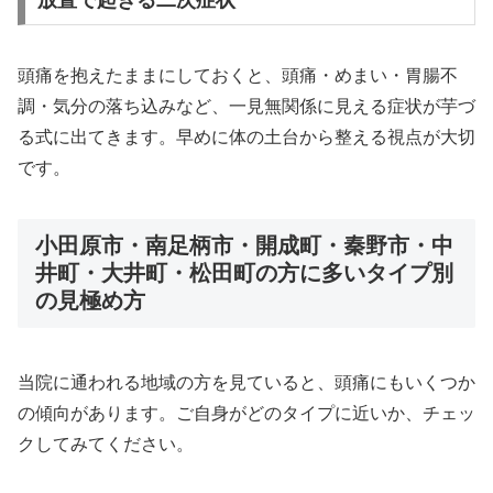
放置で起きる二次症状
頭痛を抱えたままにしておくと、頭痛・めまい・胃腸不
調・気分の落ち込みなど、一見無関係に見える症状が芋づ
る式に出てきます。早めに体の土台から整える視点が大切
です。
小田原市・南足柄市・開成町・秦野市・中
井町・大井町・松田町の方に多いタイプ別
の見極め方
当院に通われる地域の方を見ていると、頭痛にもいくつか
の傾向があります。ご自身がどのタイプに近いか、チェッ
クしてみてください。