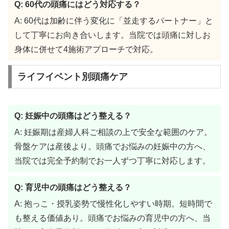
Q: 60代の頭痛にはどう対応する？
A: 60代は加齢に伴う変化に「並走するパートナー」と
して丁寧にお向き合いします。当院では頭痛に対しお
身体に併せて4施術アプローチで対応。
ライフイベント別頭痛ケア
Q: 妊娠中の頭痛はどう整える？
A: 妊娠期は産婦人科ご相談の上で安全な範囲のケア。
骨盤ケアは産後より。頭痛でお悩みの妊娠中の方へ、
当院では完全予約制でお一人ずつ丁寧に対応します。
Q: 育児中の頭痛はどう整える？
A: 抱っこ・授乳姿勢で慢性化しやすい時期。短時間で
も整える価値あり。頭痛でお悩みの育児中の方へ、当