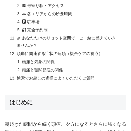
🚉 最寄り駅・アクセス
🚗 各エリアからの所要時間
🅿 駐車場
🔐 完全予約制
🌿 あなただけのリセット空間で、ご一緒に整えていき
ませんか？
頭痛に関連する症状の連鎖（複合ケアの視点）
頭痛と気象の関係
頭痛と顎関節症の関係
検索でお越しの皆様によくいただくご質問
はじめに
朝起きた瞬間から続く頭痛、夕方になるとさらに強くなる