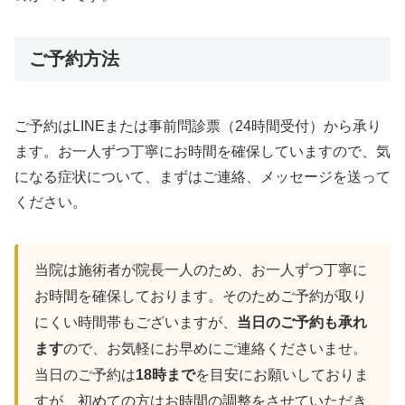
ご予約方法
ご予約はLINEまたは事前問診票（24時間受付）から承り
ます。お一人ずつ丁寧にお時間を確保していますので、気
になる症状について、まずはご連絡、メッセージを送って
ください。
当院は施術者が院長一人のため、お一人ずつ丁寧に
お時間を確保しております。そのためご予約が取り
にくい時間帯もございますが、
当日のご予約も承れ
ます
ので、お気軽にお早めにご連絡くださいませ。
当日のご予約は
18時まで
を目安にお願いしておりま
すが、初めての方はお時間の調整をさせていただき