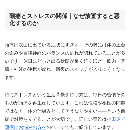
頭痛とストレスの関係｜なぜ放置すると悪
化するのか
頭痛は表面に出ている症状にすぎず、その奥には体の土台
の歪みや自律神経のバランスの乱れが隠れていることが多
いです。休日にどっと出る状態が長く続くほど、筋肉・関
節・神経の連携が崩れ、回復のスイッチが入りにくくなり
ます。
特にストレスという生活背景を持つ方は、毎日の習慣その
ものが頭痛を再生産しています。これは性格や根性の問題
ではなく、体の仕組みとしてそうなりやすい——という前
提で対策を立てることが大切です。詳しい背景は
小田原で
頭痛にお悩みの方へ
のページでもご紹介しています。