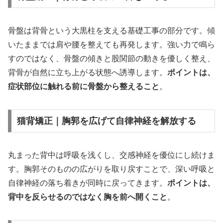
骨盤は背骨という大黒柱を支える基礎工事の部分です。傾
いたままでは肩や腰を整えても再発します。強い力で鳴ら
すのではなく、骨盤の傾きと股関節の動きを優しく整え、
背骨が自然に立ち上がる状態へ誘導します。
ポイントは、
症状部位に触れる前に骨盤から整えること
。
猫背矯正｜胸郭を広げて自律神経を解放する
丸まった背中は呼吸を浅くし、交感神経を優位にし続けま
す。胸郭そのものの広がりを取り戻すことで、深い呼吸と
自律神経の落ち着きが同時に戻ってきます。
ポイントは、
背中を反らせるのではなく胸を前へ開くこと
。