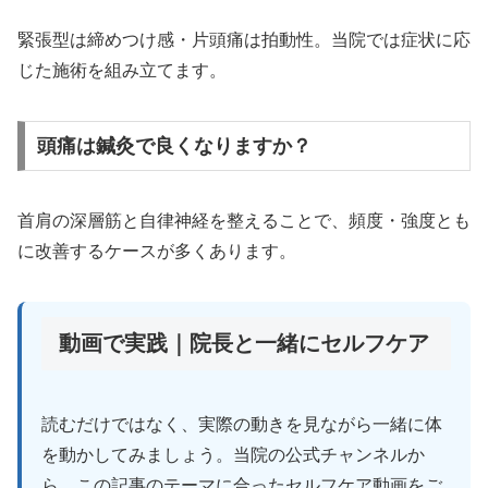
緊張型は締めつけ感・片頭痛は拍動性。当院では症状に応
じた施術を組み立てます。
頭痛は鍼灸で良くなりますか？
首肩の深層筋と自律神経を整えることで、頻度・強度とも
に改善するケースが多くあります。
動画で実践｜院長と一緒にセルフケア
読むだけではなく、実際の動きを見ながら一緒に体
を動かしてみましょう。当院の公式チャンネルか
ら、この記事のテーマに合ったセルフケア動画をご