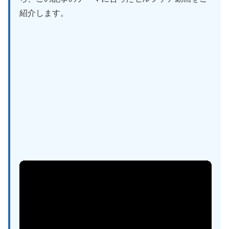
紹介します。