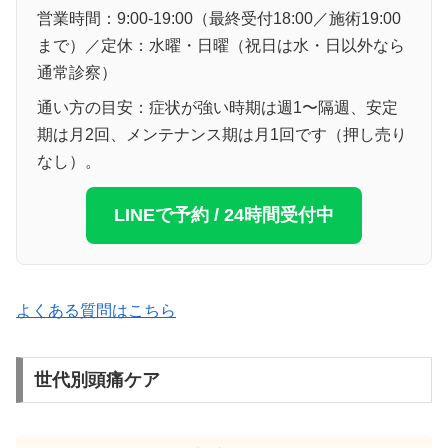
営業時間：9:00-19:00（最終受付18:00／施術19:00
まで）／定休：水曜・日曜（祝日は水・日以外なら
通常診察）
通い方の目安：症状が強い時期は週1〜隔週、安定
期は月2回、メンテナンス期は月1回です（押し売り
なし）。
LINEで予約 / 24時間受付中
よくある質問はこちら
世代別頭痛ケア