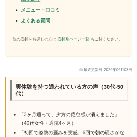
メニュー・口コミ
よくある質問
他の症状をお探しの方は
症状別ページ一覧
もご覧ください。
📅 最終更新日: 2026年06月03日
実体験を持つ通われている方の声（30代-50
代）
「3ヶ月通って、夕方の倦怠感が消えました」
（40代女性・通院4ヶ月）
「初回で姿勢の歪みを実感、6回で朝の硬さがな