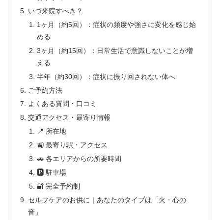
いつ来院すべき？
1ヶ月（約5回）：症状の頻度や強さに変化を感じ始
める
3ヶ月（約15回）：日常生活で意識しないことが増
える
半年（約30回）：症状に振り回されない体へ
ご予約方法
よくある質問・口コミ
交通アクセス・最寄り情報
📍 所在地
🚉 最寄り駅・アクセス
🚗 各エリアからの所要時間
🅿 駐車場
🔐 完全予約制
セルフケアのお供に｜あなたのタイプは「火・心の
音」