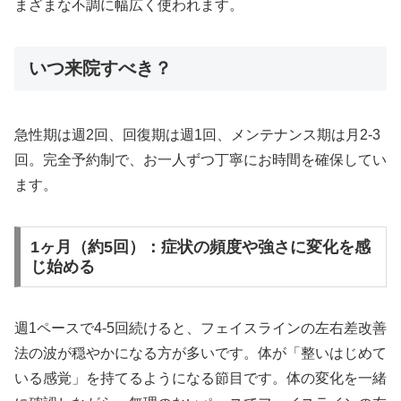
まざまな不調に幅広く使われます。
いつ来院すべき？
急性期は週2回、回復期は週1回、メンテナンス期は月2-3
回。完全予約制で、お一人ずつ丁寧にお時間を確保してい
ます。
1ヶ月（約5回）：症状の頻度や強さに変化を感
じ始める
週1ペースで4-5回続けると、フェイスラインの左右差改善
法の波が穏やかになる方が多いです。体が「整いはじめて
いる感覚」を持てるようになる節目です。体の変化を一緒