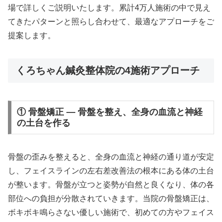
場で詳しくご説明いたします。累計4万人施術の中で見え
てきたパターンと照らし合わせて、最適なアプローチをご
提案します。
くろちゃん鍼灸整体院の4施術アプローチ
① 骨盤矯正 — 骨盤を整え、全身の血流と神経
の土台を作る
骨盤の歪みを整えると、全身の血流と神経の通り道が安定
し、フェイスラインの左右差改善法の根本にある体の土台
が整います。骨盤が立つと姿勢が自然と良くなり、体の各
部位への負担が分散されていきます。当院の骨盤矯正は、
ボキボキ鳴らさない優しい施術で、初めての方やフェイス