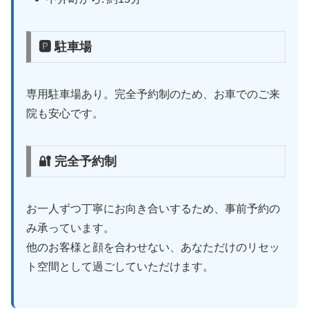
🅿 駐車場
専用駐車場あり。完全予約制のため、お車でのご来
院も安心です。
🔐 完全予約制
お一人ずつ丁寧にお向き合いするため、事前予約の
み承っています。
他のお客様と顔を合わせない、あなただけのリセッ
ト空間として過ごしていただけます。