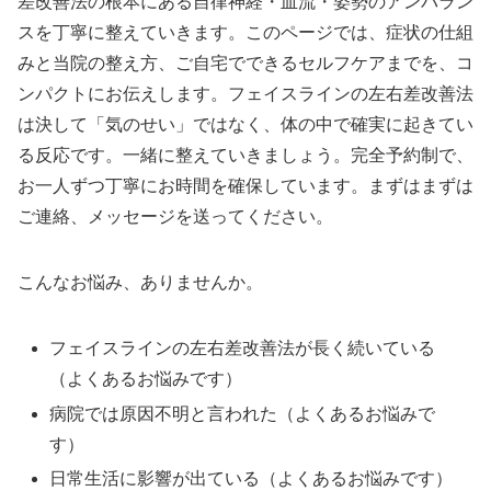
差改善法の根本にある自律神経・血流・姿勢のアンバラン
スを丁寧に整えていきます。このページでは、症状の仕組
みと当院の整え方、ご自宅でできるセルフケアまでを、コ
ンパクトにお伝えします。フェイスラインの左右差改善法
は決して「気のせい」ではなく、体の中で確実に起きてい
る反応です。一緒に整えていきましょう。完全予約制で、
お一人ずつ丁寧にお時間を確保しています。まずはまずは
ご連絡、メッセージを送ってください。
こんなお悩み、ありませんか。
フェイスラインの左右差改善法が長く続いている
（よくあるお悩みです）
病院では原因不明と言われた（よくあるお悩みで
す）
日常生活に影響が出ている（よくあるお悩みです）