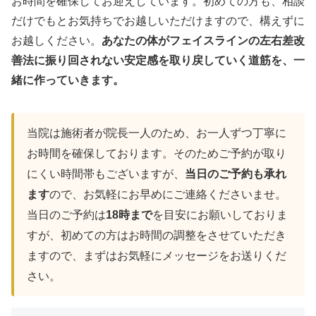
お時間を確保してお迎えしています。初めての方も、相談
だけでもとお気持ちでお越しいただけますので、構えずに
お越しください。
あなたの体がフェイスラインの左右差改
善法に振り回されない安定感を取り戻していく道筋を、一
緒に作っていきます。
当院は施術者が院長一人のため、お一人ずつ丁寧に
お時間を確保しております。そのためご予約が取り
にくい時間帯もございますが、
当日のご予約も承れ
ます
ので、お気軽にお早めにご連絡くださいませ。
当日のご予約は
18時まで
を目安にお願いしておりま
すが、初めての方はお時間の調整をさせていただき
ますので、まずはお気軽にメッセージをお送りくだ
さい。