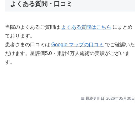
よくある質問・口コミ
当院のよくあるご質問は
よくある質問はこちら
にまとめ
ております。
患者さまの口コミは
Google マップの口コミ
でご確認いた
だけます。星評価5.0・累計4万人施術の実績がございま
す。
📅 最終更新日: 2026年05月30日