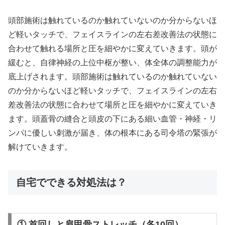
頭部施術は触れているのか触れていないのか分からないほ
ど軽いタッチで、フェイスラインの左右差改善法の状態に
合わせて触れる場所と圧を細やかに変えていきます。頭が
緩むと、自律神経の上位中枢が整い、体全体の調整能力が
底上げされます。頭部施術は触れているのか触れていない
のか分からないほど軽いタッチで、フェイスラインの左右
差改善法の状態に合わせて場所と圧を細やかに変えていき
ます。頭蓋骨の縫合と頭皮の下にある細い血管・神経・リ
ンパに優しい刺激が届き、体の根本にある司令塔の緊張が
解けていきます。
自宅でできる対処法は？
① 首回しと肩甲骨ストレッチ（各10回）