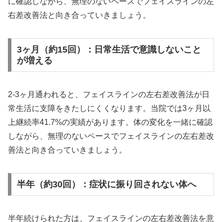
に確認しながら、無理のないペースでフェイスラインの左
右差改善法と向き合っていきましょう。
3ヶ月（約15回）：日常生活で意識しないこと
が増える
2-3ヶ月通われると、フェイスラインの左右差改善法が日
常生活に支障をきたしにくくなります。当院では3ヶ月以
上継続率41.7%の実績があります。体の変化を一緒に確認
しながら、無理のないペースでフェイスラインの左右差改
善法と向き合っていきましょう。
半年（約30回）：症状に振り回されない体へ
半年続けられた方は、フェイスラインの左右差改善法を意