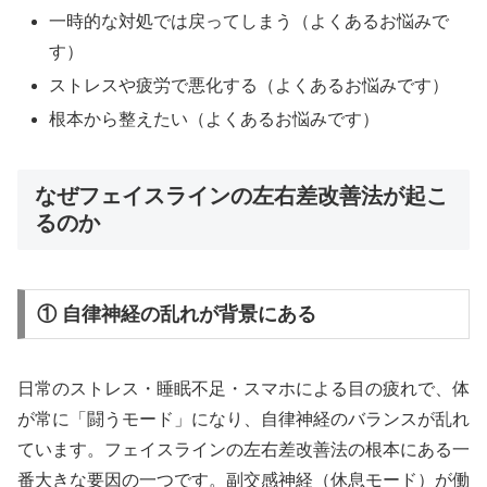
一時的な対処では戻ってしまう（よくあるお悩みで
す）
ストレスや疲労で悪化する（よくあるお悩みです）
根本から整えたい（よくあるお悩みです）
なぜフェイスラインの左右差改善法が起こ
るのか
① 自律神経の乱れが背景にある
日常のストレス・睡眠不足・スマホによる目の疲れで、体
が常に「闘うモード」になり、自律神経のバランスが乱れ
ています。フェイスラインの左右差改善法の根本にある一
番大きな要因の一つです。副交感神経（休息モード）が働