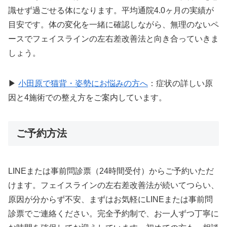
識せず過ごせる体になります。平均通院4.0ヶ月の実績が
目安です。体の変化を一緒に確認しながら、無理のないペ
ースでフェイスラインの左右差改善法と向き合っていきま
しょう。
▶
小田原で猫背・姿勢にお悩みの方へ
：症状の詳しい原
因と4施術での整え方をご案内しています。
ご予約方法
LINEまたは事前問診票（24時間受付）からご予約いただ
けます。フェイスラインの左右差改善法が続いてつらい、
原因が分からず不安、まずはお気軽にLINEまたは事前問
診票でご連絡ください。完全予約制で、お一人ずつ丁寧に